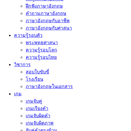
ฝึกฟังภาษาอังกฤษ
คำถามภาษาอังกฤษ
ภาษาอังกฤษกับอาชีพ
ภาษาอังกฤษกับศาสนา
ความรู้รอบตัว
พระพุทธศาสนา
ความรู้รอบโลก
ความรู้รอบไทย
วิชาการ
สอบใบขับขี่
โรงเรียน
ภาษาอังกฤษในเอกสาร
เกม
เกมจับคู่
เกมเรียงคำ
เกมจับผิดคำ
เกมจับผิดภาพ
จับคู่คำตรงข้าม