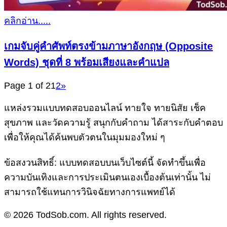
คลิกอ่าน.....
เกมจับคู่คำศัพท์ตรงข้ามภาษาอังกฤษ (Opposite
Words) ชุดที่ 8 พร้อมเสียงและคำแปล
Page 1 of 2
1
2
»
แหล่งรวมแบบทดสอบออนไลน์ ทายใจ ทายนิสัย เช็ค
สุขภาพ และวัดความรู้ สนุกกับคำถาม ได้สาระกับคำตอบ
เพื่อให้คุณได้ค้นพบตัวตนในมุมมองใหม่ ๆ
ข้อสงวนสิทธิ์: แบบทดสอบบนเว็บไซต์นี้ จัดทำขึ้นเพื่อ
ความบันเทิงและการประเมินตนเองเบื้องต้นเท่านั้น ไม่
สามารถใช้แทนการวินิจฉัยทางการแพทย์ได้
© 2026 TodSob.com. All rights reserved.