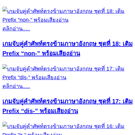
คลิกอ่าน.....
เกมจับคู่คำศัพท์ตรงข้ามภาษาอังกฤษ ชุดที่ 18: เติม
Prefix “non-” พร้อมเสียงอ่าน
คลิกอ่าน.....
เกมจับคู่คำศัพท์ตรงข้ามภาษาอังกฤษ ชุดที่ 17: เติม
Prefix “dis-” พร้อมเสียงอ่าน