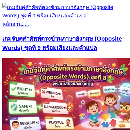
คลิกอ่าน.....
เกมจับคู่คำศัพท์ตรงข้ามภาษาอังกฤษ (Opposite
Words) ชุดที่ 9 พร้อมเสียงและคำแปล