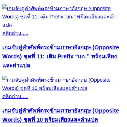
คลิกอ่าน.....
เกมจับคู่คำศัพท์ตรงข้ามภาษาอังกฤษ (Opposite
Words) ชุดที่ 11: เติม Prefix “un-” พร้อมเสียง
และคำแปล
คลิกอ่าน.....
เกมจับคู่คำศัพท์ตรงข้ามภาษาอังกฤษ (Opposite
Words) ชุดที่ 10 พร้อมเสียงและคำแปล