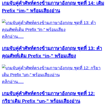
เกมจับคู่คำศัพท์ตรงข้ามภาษาอังกฤษ ชุดที่ 14: เติม
Prefix “im-” พร้อมเสียงอ่าน
คลิกอ่าน.....
เกมจับคู่คำศัพท์ตรงข้ามภาษาอังกฤษ ชุดที่ 13: คำ
คุณศัพท์เติม Prefix “in-” พร้อมเสียง
คลิกอ่าน.....
เกมจับคู่คำศัพท์ตรงข้ามภาษาอังกฤษ ชุดที่ 12:
กริยาเติม Prefix “un-” พร้อมเสียงอ่าน