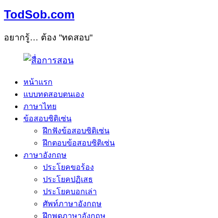
TodSob.com
อยากรู้… ต้อง "ทดสอบ"
หน้าแรก
แบบทดสอบตนเอง
ภาษาไทย
ข้อสอบซิติเซ่น
ฝึกฟังข้อสอบซิติเซ่น
ฝึกตอบข้อสอบซิติเซ่น
ภาษาอังกฤษ
ประโยคขอร้อง
ประโยคปฏิเสธ
ประโยคบอกเล่า
ศัพท์ภาษาอังกฤษ
ฝึกพูดภาษาอังกฤษ