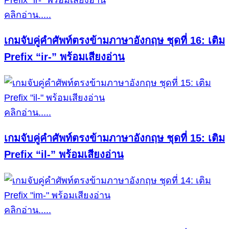
คลิกอ่าน.....
เกมจับคู่คำศัพท์ตรงข้ามภาษาอังกฤษ ชุดที่ 16: เติม
Prefix “ir-” พร้อมเสียงอ่าน
คลิกอ่าน.....
เกมจับคู่คำศัพท์ตรงข้ามภาษาอังกฤษ ชุดที่ 15: เติม
Prefix “il-” พร้อมเสียงอ่าน
คลิกอ่าน.....