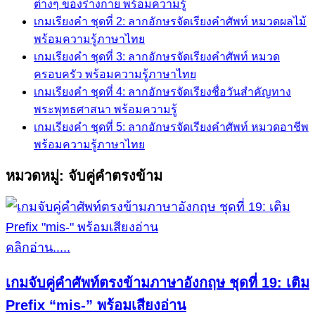
ต่างๆ ของร่างกาย พร้อมความรู้
เกมเรียงคำ ชุดที่ 2: ลากอักษรจัดเรียงคำศัพท์ หมวดผลไม้
พร้อมความรู้ภาษาไทย
เกมเรียงคำ ชุดที่ 3: ลากอักษรจัดเรียงคำศัพท์ หมวด
ครอบครัว พร้อมความรู้ภาษาไทย
เกมเรียงคำ ชุดที่ 4: ลากอักษรจัดเรียงชื่อวันสำคัญทาง
พระพุทธศาสนา พร้อมความรู้
เกมเรียงคำ ชุดที่ 5: ลากอักษรจัดเรียงคำศัพท์ หมวดอาชีพ
พร้อมความรู้ภาษาไทย
หมวดหมู่:
จับคู่คำตรงข้าม
คลิกอ่าน.....
เกมจับคู่คำศัพท์ตรงข้ามภาษาอังกฤษ ชุดที่ 19: เติม
Prefix “mis-” พร้อมเสียงอ่าน