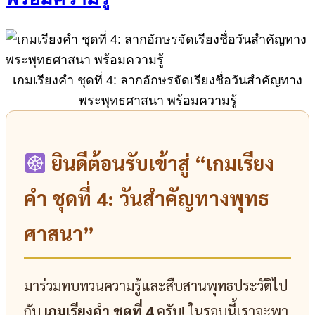
เกมเรียงคำ ชุดที่ 4: ลากอักษรจัดเรียงชื่อวันสำคัญทาง
พระพุทธศาสนา พร้อมความรู้
ยินดีต้อนรับเข้าสู่ “เกมเรียง
คำ ชุดที่ 4: วันสำคัญทางพุทธ
ศาสนา”
มาร่วมทบทวนความรู้และสืบสานพุทธประวัติไป
กับ
เกมเรียงคำ ชุดที่ 4
ครับ! ในรอบนี้เราจะพา