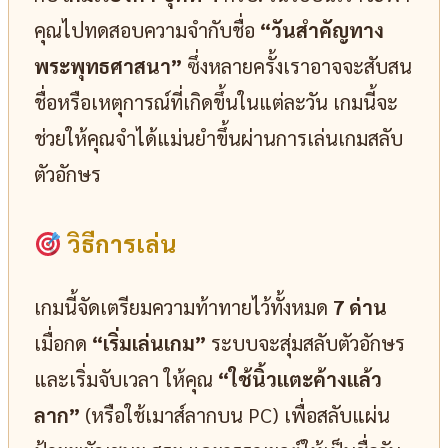
คุณไปทดสอบความจำกับชื่อ
“วันสำคัญทาง
พระพุทธศาสนา”
ซึ่งหลายครั้งเราอาจจะสับสน
ชื่อหรือเหตุการณ์ที่เกิดขึ้นในแต่ละวัน เกมนี้จะ
ช่วยให้คุณจำได้แม่นยำขึ้นผ่านการเล่นเกมสลับ
ตัวอักษร
วิธีการเล่น
เกมนี้จัดเตรียมความท้าทายไว้ทั้งหมด
7 ด่าน
เมื่อกด
“เริ่มเล่นเกม”
ระบบจะสุ่มสลับตัวอักษร
และเริ่มจับเวลา ให้คุณ
“ใช้นิ้วแตะค้างแล้ว
ลาก”
(หรือใช้เมาส์ลากบน PC) เพื่อสลับแผ่น