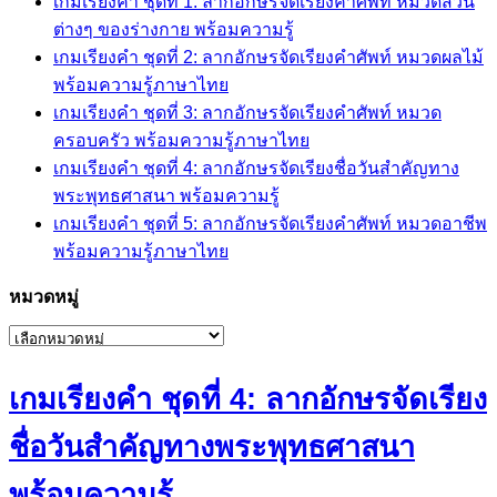
เกมเรียงคำ ชุดที่ 1: ลากอักษรจัดเรียงคำศัพท์ หมวดส่วน
ต่างๆ ของร่างกาย พร้อมความรู้
เกมเรียงคำ ชุดที่ 2: ลากอักษรจัดเรียงคำศัพท์ หมวดผลไม้
พร้อมความรู้ภาษาไทย
เกมเรียงคำ ชุดที่ 3: ลากอักษรจัดเรียงคำศัพท์ หมวด
ครอบครัว พร้อมความรู้ภาษาไทย
เกมเรียงคำ ชุดที่ 4: ลากอักษรจัดเรียงชื่อวันสำคัญทาง
พระพุทธศาสนา พร้อมความรู้
เกมเรียงคำ ชุดที่ 5: ลากอักษรจัดเรียงคำศัพท์ หมวดอาชีพ
พร้อมความรู้ภาษาไทย
หมวดหมู่
หมวด
หมู่
เกมเรียงคำ ชุดที่ 4: ลากอักษรจัดเรียง
ชื่อวันสำคัญทางพระพุทธศาสนา
พร้อมความรู้