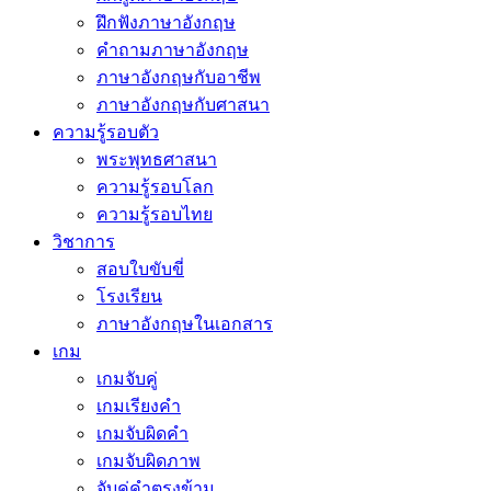
ฝึกฟังภาษาอังกฤษ
คำถามภาษาอังกฤษ
ภาษาอังกฤษกับอาชีพ
ภาษาอังกฤษกับศาสนา
ความรู้รอบตัว
พระพุทธศาสนา
ความรู้รอบโลก
ความรู้รอบไทย
วิชาการ
สอบใบขับขี่
โรงเรียน
ภาษาอังกฤษในเอกสาร
เกม
เกมจับคู่
เกมเรียงคำ
เกมจับผิดคำ
เกมจับผิดภาพ
จับคู่คำตรงข้าม