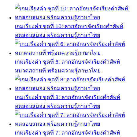
เกมเรียงคำ ชุดที่ 10: ลากอักษรจัดเรียงคำศัพท์
ทดสอบสมอง พร้อมความรู้ภาษาไทย
เกมเรียงคำ ชุดที่ 6: ลากอักษรจัดเรียงคำศัพท์
หมวดสถานที่ พร้อมความรู้ภาษาไทย
เกมเรียงคำ ชุดที่ 8: ลากอักษรจัดเรียงคำศัพท์
ทดสอบสมอง พร้อมความรู้ภาษาไทย
เกมเรียงคำ ชุดที่ 7: ลากอักษรจัดเรียงคำศัพท์