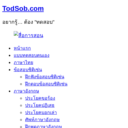
TodSob.com
อยากรู้… ต้อง "ทดสอบ"
หน้าแรก
แบบทดสอบตนเอง
ภาษาไทย
ข้อสอบซิติเซ่น
ฝึกฟังข้อสอบซิติเซ่น
ฝึกตอบข้อสอบซิติเซ่น
ภาษาอังกฤษ
ประโยคขอร้อง
ประโยคปฏิเสธ
ประโยคบอกเล่า
ศัพท์ภาษาอังกฤษ
ฝึกพูดภาษาอังกฤษ