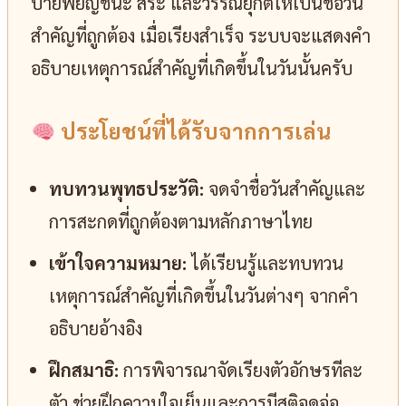
ป้ายพยัญชนะ สระ และวรรณยุกต์ให้เป็นชื่อวัน
สำคัญที่ถูกต้อง เมื่อเรียงสำเร็จ ระบบจะแสดงคำ
อธิบายเหตุการณ์สำคัญที่เกิดขึ้นในวันนั้นครับ
ประโยชน์ที่ได้รับจากการเล่น
ทบทวนพุทธประวัติ:
จดจำชื่อวันสำคัญและ
การสะกดที่ถูกต้องตามหลักภาษาไทย
เข้าใจความหมาย:
ได้เรียนรู้และทบทวน
เหตุการณ์สำคัญที่เกิดขึ้นในวันต่างๆ จากคำ
อธิบายอ้างอิง
ฝึกสมาธิ:
การพิจารณาจัดเรียงตัวอักษรทีละ
ตัว ช่วยฝึกความใจเย็นและการมีสติจดจ่อ