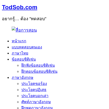
TodSob.com
อยากรู้… ต้อง "ทดสอบ"
หน้าแรก
แบบทดสอบตนเอง
ภาษาไทย
ข้อสอบซิติเซ่น
ฝึกฟังข้อสอบซิติเซ่น
ฝึกตอบข้อสอบซิติเซ่น
ภาษาอังกฤษ
ประโยคขอร้อง
ประโยคปฏิเสธ
ประโยคบอกเล่า
ศัพท์ภาษาอังกฤษ
ฝึกพูดภาษาอังกฤษ