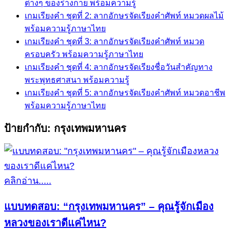
ต่างๆ ของร่างกาย พร้อมความรู้
เกมเรียงคำ ชุดที่ 2: ลากอักษรจัดเรียงคำศัพท์ หมวดผลไม้
พร้อมความรู้ภาษาไทย
เกมเรียงคำ ชุดที่ 3: ลากอักษรจัดเรียงคำศัพท์ หมวด
ครอบครัว พร้อมความรู้ภาษาไทย
เกมเรียงคำ ชุดที่ 4: ลากอักษรจัดเรียงชื่อวันสำคัญทาง
พระพุทธศาสนา พร้อมความรู้
เกมเรียงคำ ชุดที่ 5: ลากอักษรจัดเรียงคำศัพท์ หมวดอาชีพ
พร้อมความรู้ภาษาไทย
ป้ายกำกับ:
กรุงเทพมหานคร
คลิกอ่าน.....
แบบทดสอบ: “กรุงเทพมหานคร” – คุณรู้จักเมือง
หลวงของเราดีแค่ไหน?