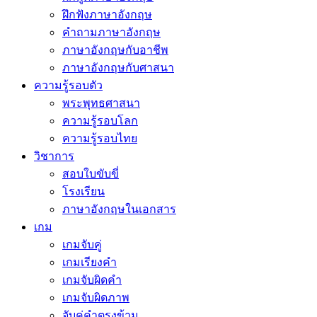
ฝึกฟังภาษาอังกฤษ
คำถามภาษาอังกฤษ
ภาษาอังกฤษกับอาชีพ
ภาษาอังกฤษกับศาสนา
ความรู้รอบตัว
พระพุทธศาสนา
ความรู้รอบโลก
ความรู้รอบไทย
วิชาการ
สอบใบขับขี่
โรงเรียน
ภาษาอังกฤษในเอกสาร
เกม
เกมจับคู่
เกมเรียงคำ
เกมจับผิดคำ
เกมจับผิดภาพ
จับคู่คำตรงข้าม