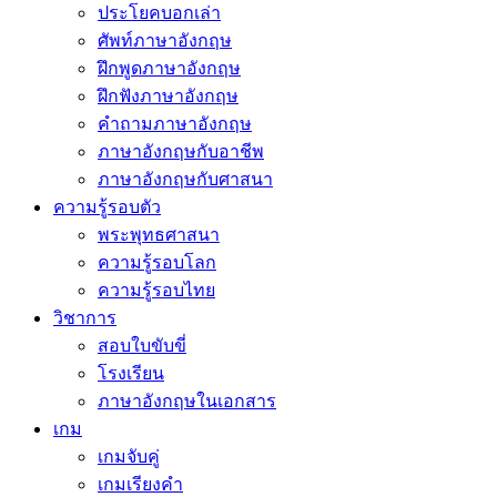
ประโยคบอกเล่า
ศัพท์ภาษาอังกฤษ
ฝึกพูดภาษาอังกฤษ
ฝึกฟังภาษาอังกฤษ
คำถามภาษาอังกฤษ
ภาษาอังกฤษกับอาชีพ
ภาษาอังกฤษกับศาสนา
ความรู้รอบตัว
พระพุทธศาสนา
ความรู้รอบโลก
ความรู้รอบไทย
วิชาการ
สอบใบขับขี่
โรงเรียน
ภาษาอังกฤษในเอกสาร
เกม
เกมจับคู่
เกมเรียงคำ