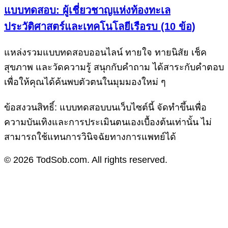
แบบทดสอบ: ผู้เชี่ยวชาญแห่งท้องทะเล
ประวัติศาสตร์และเทคโนโลยีเรือรบ (10 ข้อ)
แหล่งรวมแบบทดสอบออนไลน์ ทายใจ ทายนิสัย เช็ค
สุขภาพ และวัดความรู้ สนุกกับคำถาม ได้สาระกับคำตอบ
เพื่อให้คุณได้ค้นพบตัวตนในมุมมองใหม่ ๆ
ข้อสงวนสิทธิ์: แบบทดสอบบนเว็บไซต์นี้ จัดทำขึ้นเพื่อ
ความบันเทิงและการประเมินตนเองเบื้องต้นเท่านั้น ไม่
สามารถใช้แทนการวินิจฉัยทางการแพทย์ได้
© 2026 TodSob.com. All rights reserved.