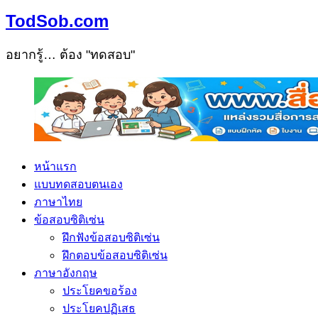
TodSob.com
อยากรู้… ต้อง "ทดสอบ"
หน้าแรก
แบบทดสอบตนเอง
ภาษาไทย
ข้อสอบซิติเซ่น
ฝึกฟังข้อสอบซิติเซ่น
ฝึกตอบข้อสอบซิติเซ่น
ภาษาอังกฤษ
ประโยคขอร้อง
ประโยคปฏิเสธ