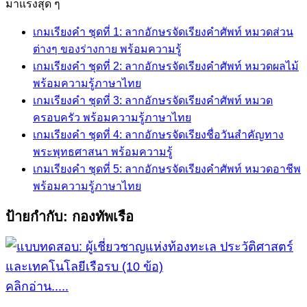
for:
มาแรงสุด ๆ
เกมเรียงคำ ชุดที่ 1: ลากอักษรจัดเรียงคำศัพท์ หมวดส่วน
ต่างๆ ของร่างกาย พร้อมความรู้
เกมเรียงคำ ชุดที่ 2: ลากอักษรจัดเรียงคำศัพท์ หมวดผลไม้
พร้อมความรู้ภาษาไทย
เกมเรียงคำ ชุดที่ 3: ลากอักษรจัดเรียงคำศัพท์ หมวด
ครอบครัว พร้อมความรู้ภาษาไทย
เกมเรียงคำ ชุดที่ 4: ลากอักษรจัดเรียงชื่อวันสำคัญทาง
พระพุทธศาสนา พร้อมความรู้
เกมเรียงคำ ชุดที่ 5: ลากอักษรจัดเรียงคำศัพท์ หมวดอาชีพ
พร้อมความรู้ภาษาไทย
ป้ายกำกับ:
กองทัพเรือ
คลิกอ่าน.....