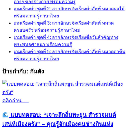
ต่างๆ ของร่างกาย พร้อมความรู้
เกมเรียงคำ ชุดที่ 2: ลากอักษรจัดเรียงคำศัพท์ หมวดผลไม้
พร้อมความรู้ภาษาไทย
เกมเรียงคำ ชุดที่ 3: ลากอักษรจัดเรียงคำศัพท์ หมวด
ครอบครัว พร้อมความรู้ภาษาไทย
เกมเรียงคำ ชุดที่ 4: ลากอักษรจัดเรียงชื่อวันสำคัญทาง
พระพุทธศาสนา พร้อมความรู้
เกมเรียงคำ ชุดที่ 5: ลากอักษรจัดเรียงคำศัพท์ หมวดอาชีพ
พร้อมความรู้ภาษาไทย
ป้ายกำกับ:
กันตัง
คลิกอ่าน.....
แบบทดสอบ: “เจาะลึกถิ่นพะยูน สำรวจมนต์
เสน่ห์เมืองตรัง” – คุณรู้จักเมืองคนช่างกินแห่ง