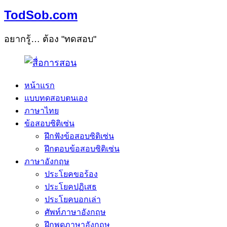
TodSob.com
อยากรู้… ต้อง "ทดสอบ"
หน้าแรก
แบบทดสอบตนเอง
ภาษาไทย
ข้อสอบซิติเซ่น
ฝึกฟังข้อสอบซิติเซ่น
ฝึกตอบข้อสอบซิติเซ่น
ภาษาอังกฤษ
ประโยคขอร้อง
ประโยคปฏิเสธ
ประโยคบอกเล่า
ศัพท์ภาษาอังกฤษ
ฝึกพูดภาษาอังกฤษ