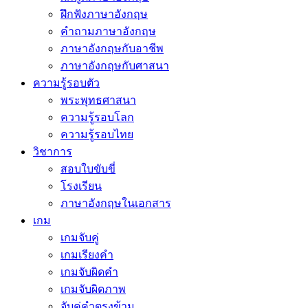
ฝึกฟังภาษาอังกฤษ
คำถามภาษาอังกฤษ
ภาษาอังกฤษกับอาชีพ
ภาษาอังกฤษกับศาสนา
ความรู้รอบตัว
พระพุทธศาสนา
ความรู้รอบโลก
ความรู้รอบไทย
วิชาการ
สอบใบขับขี่
โรงเรียน
ภาษาอังกฤษในเอกสาร
เกม
เกมจับคู่
เกมเรียงคำ
เกมจับผิดคำ
เกมจับผิดภาพ
จับคู่คำตรงข้าม