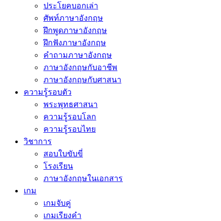
ประโยคบอกเล่า
ศัพท์ภาษาอังกฤษ
ฝึกพูดภาษาอังกฤษ
ฝึกฟังภาษาอังกฤษ
คำถามภาษาอังกฤษ
ภาษาอังกฤษกับอาชีพ
ภาษาอังกฤษกับศาสนา
ความรู้รอบตัว
พระพุทธศาสนา
ความรู้รอบโลก
ความรู้รอบไทย
วิชาการ
สอบใบขับขี่
โรงเรียน
ภาษาอังกฤษในเอกสาร
เกม
เกมจับคู่
เกมเรียงคำ