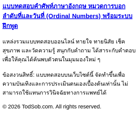
แบบทดสอบคำศัพท์ภาษาอังกฤษ หมวดการบอก
ลำดับที่และวันที่ (Ordinal Numbers) พร้อมระบบ
ฝึกพูด
แหล่งรวมแบบทดสอบออนไลน์ ทายใจ ทายนิสัย เช็ค
สุขภาพ และวัดความรู้ สนุกกับคำถาม ได้สาระกับคำตอบ
เพื่อให้คุณได้ค้นพบตัวตนในมุมมองใหม่ ๆ
ข้อสงวนสิทธิ์: แบบทดสอบบนเว็บไซต์นี้ จัดทำขึ้นเพื่อ
ความบันเทิงและการประเมินตนเองเบื้องต้นเท่านั้น ไม่
สามารถใช้แทนการวินิจฉัยทางการแพทย์ได้
© 2026 TodSob.com. All rights reserved.