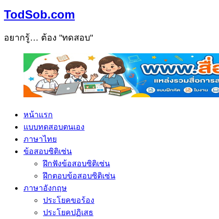
TodSob.com
อยากรู้… ต้อง "ทดสอบ"
หน้าแรก
แบบทดสอบตนเอง
ภาษาไทย
ข้อสอบซิติเซ่น
ฝึกฟังข้อสอบซิติเซ่น
ฝึกตอบข้อสอบซิติเซ่น
ภาษาอังกฤษ
ประโยคขอร้อง
ประโยคปฏิเสธ