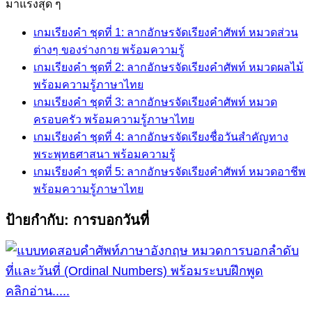
for:
มาแรงสุด ๆ
เกมเรียงคำ ชุดที่ 1: ลากอักษรจัดเรียงคำศัพท์ หมวดส่วน
ต่างๆ ของร่างกาย พร้อมความรู้
เกมเรียงคำ ชุดที่ 2: ลากอักษรจัดเรียงคำศัพท์ หมวดผลไม้
พร้อมความรู้ภาษาไทย
เกมเรียงคำ ชุดที่ 3: ลากอักษรจัดเรียงคำศัพท์ หมวด
ครอบครัว พร้อมความรู้ภาษาไทย
เกมเรียงคำ ชุดที่ 4: ลากอักษรจัดเรียงชื่อวันสำคัญทาง
พระพุทธศาสนา พร้อมความรู้
เกมเรียงคำ ชุดที่ 5: ลากอักษรจัดเรียงคำศัพท์ หมวดอาชีพ
พร้อมความรู้ภาษาไทย
ป้ายกำกับ:
การบอกวันที่
คลิกอ่าน.....