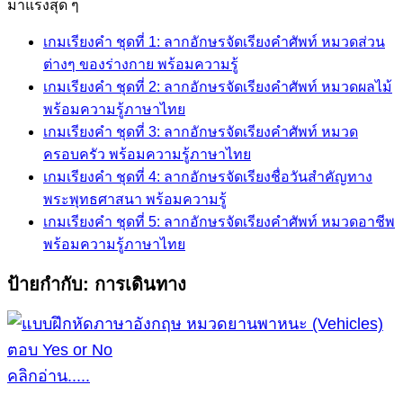
for:
มาแรงสุด ๆ
เกมเรียงคำ ชุดที่ 1: ลากอักษรจัดเรียงคำศัพท์ หมวดส่วน
ต่างๆ ของร่างกาย พร้อมความรู้
เกมเรียงคำ ชุดที่ 2: ลากอักษรจัดเรียงคำศัพท์ หมวดผลไม้
พร้อมความรู้ภาษาไทย
เกมเรียงคำ ชุดที่ 3: ลากอักษรจัดเรียงคำศัพท์ หมวด
ครอบครัว พร้อมความรู้ภาษาไทย
เกมเรียงคำ ชุดที่ 4: ลากอักษรจัดเรียงชื่อวันสำคัญทาง
พระพุทธศาสนา พร้อมความรู้
เกมเรียงคำ ชุดที่ 5: ลากอักษรจัดเรียงคำศัพท์ หมวดอาชีพ
พร้อมความรู้ภาษาไทย
ป้ายกำกับ:
การเดินทาง
คลิกอ่าน.....