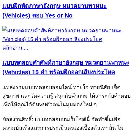
แบบฝึกหัดภาษาอังกฤษ หมวดยานพาหนะ
(Vehicles) ตอบ Yes or No
คลิกอ่าน.....
แบบทดสอบคำศัพท์ภาษาอังกฤษ หมวดยานพาหนะ
(Vehicles) 15 คำ พร้อมฝึกออกเสียงประโยค
แหล่งรวมแบบทดสอบออนไลน์ ทายใจ ทายนิสัย เช็ค
สุขภาพ และวัดความรู้ สนุกกับคำถาม ได้สาระกับคำตอบ
เพื่อให้คุณได้ค้นพบตัวตนในมุมมองใหม่ ๆ
ข้อสงวนสิทธิ์: แบบทดสอบบนเว็บไซต์นี้ จัดทำขึ้นเพื่อ
ความบันเทิงและการประเมินตนเองเบื้องต้นเท่านั้น ไม่