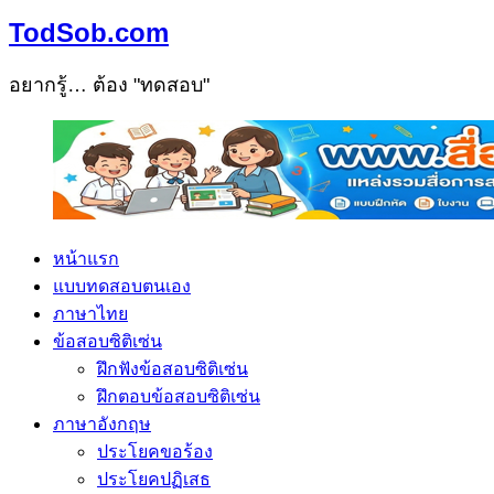
TodSob.com
อยากรู้… ต้อง "ทดสอบ"
หน้าแรก
แบบทดสอบตนเอง
ภาษาไทย
ข้อสอบซิติเซ่น
ฝึกฟังข้อสอบซิติเซ่น
ฝึกตอบข้อสอบซิติเซ่น
ภาษาอังกฤษ
ประโยคขอร้อง
ประโยคปฏิเสธ