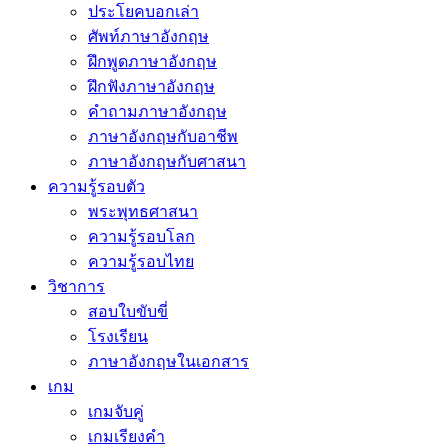
ประโยคบอกเล่า
ศัพท์ภาษาอังกฤษ
ฝึกพูดภาษาอังกฤษ
ฝึกฟังภาษาอังกฤษ
คำถามภาษาอังกฤษ
ภาษาอังกฤษกับอาชีพ
ภาษาอังกฤษกับศาสนา
ความรู้รอบตัว
พระพุทธศาสนา
ความรู้รอบโลก
ความรู้รอบไทย
วิชาการ
สอบใบขับขี่
โรงเรียน
ภาษาอังกฤษในเอกสาร
เกม
เกมจับคู่
เกมเรียงคำ