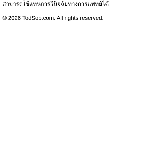
สามารถใช้แทนการวินิจฉัยทางการแพทย์ได้
© 2026 TodSob.com. All rights reserved.