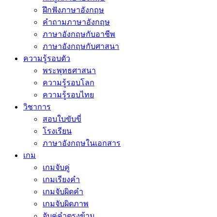
ฝึกฟังภาษาอังกฤษ
คำถามภาษาอังกฤษ
ภาษาอังกฤษกับอาชีพ
ภาษาอังกฤษกับศาสนา
ความรู้รอบตัว
พระพุทธศาสนา
ความรู้รอบโลก
ความรู้รอบไทย
วิชาการ
สอบใบขับขี่
โรงเรียน
ภาษาอังกฤษในเอกสาร
เกม
เกมจับคู่
เกมเรียงคำ
เกมจับผิดคำ
เกมจับผิดภาพ
จับคู่คำตรงข้าม