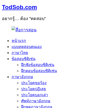
TodSob.com
อยากรู้… ต้อง "ทดสอบ"
หน้าแรก
แบบทดสอบตนเอง
ภาษาไทย
ข้อสอบซิติเซ่น
ฝึกฟังข้อสอบซิติเซ่น
ฝึกตอบข้อสอบซิติเซ่น
ภาษาอังกฤษ
ประโยคขอร้อง
ประโยคปฏิเสธ
ประโยคบอกเล่า
ศัพท์ภาษาอังกฤษ
ฝึกพูดภาษาอังกฤษ