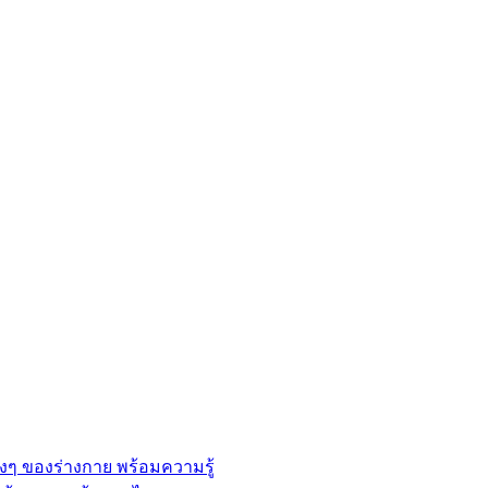
่างๆ ของร่างกาย พร้อมความรู้