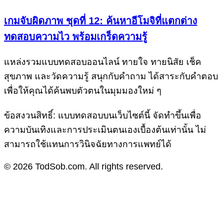
เกมจับผิดภาพ ชุดที่ 12: ค้นหาอีโมจิที่แตกต่าง
ทดสอบความไว พร้อมเกร็ดความรู้
แหล่งรวมแบบทดสอบออนไลน์ ทายใจ ทายนิสัย เช็ค
สุขภาพ และวัดความรู้ สนุกกับคำถาม ได้สาระกับคำตอบ
เพื่อให้คุณได้ค้นพบตัวตนในมุมมองใหม่ ๆ
ข้อสงวนสิทธิ์: แบบทดสอบบนเว็บไซต์นี้ จัดทำขึ้นเพื่อ
ความบันเทิงและการประเมินตนเองเบื้องต้นเท่านั้น ไม่
สามารถใช้แทนการวินิจฉัยทางการแพทย์ได้
© 2026 TodSob.com. All rights reserved.