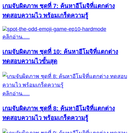
เกมจับผิดภาพ ชุดที่ 7: ค้นหาอีโมจิที่แตกต่าง
ทดสอบความไว พร้อมเกร็ดความรู้
คลิกอ่าน.....
เกมจับผิดภาพ ชุดที่ 10: ค้นหาอีโมจิที่แตกต่าง
ทดสอบความไวขั้นสุด
คลิกอ่าน.....
เกมจับผิดภาพ ชุดที่ 8: ค้นหาอีโมจิที่แตกต่าง
ทดสอบความไว พร้อมเกร็ดความรู้