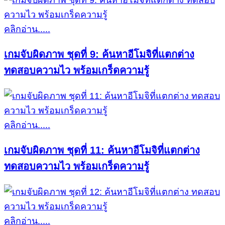
คลิกอ่าน.....
เกมจับผิดภาพ ชุดที่ 9: ค้นหาอีโมจิที่แตกต่าง
ทดสอบความไว พร้อมเกร็ดความรู้
คลิกอ่าน.....
เกมจับผิดภาพ ชุดที่ 11: ค้นหาอีโมจิที่แตกต่าง
ทดสอบความไว พร้อมเกร็ดความรู้
คลิกอ่าน.....