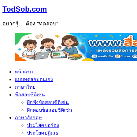
TodSob.com
อยากรู้… ต้อง "ทดสอบ"
หน้าแรก
แบบทดสอบตนเอง
ภาษาไทย
ข้อสอบซิติเซ่น
ฝึกฟังข้อสอบซิติเซ่น
ฝึกตอบข้อสอบซิติเซ่น
ภาษาอังกฤษ
ประโยคขอร้อง
ประโยคปฏิเสธ