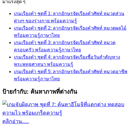
for:
มาแรงสุด ๆ
เกมเรียงคำ ชุดที่ 1: ลากอักษรจัดเรียงคำศัพท์ หมวดส่วน
ต่างๆ ของร่างกาย พร้อมความรู้
เกมเรียงคำ ชุดที่ 2: ลากอักษรจัดเรียงคำศัพท์ หมวดผลไม้
พร้อมความรู้ภาษาไทย
เกมเรียงคำ ชุดที่ 3: ลากอักษรจัดเรียงคำศัพท์ หมวด
ครอบครัว พร้อมความรู้ภาษาไทย
เกมเรียงคำ ชุดที่ 4: ลากอักษรจัดเรียงชื่อวันสำคัญทาง
พระพุทธศาสนา พร้อมความรู้
เกมเรียงคำ ชุดที่ 5: ลากอักษรจัดเรียงคำศัพท์ หมวดอาชีพ
พร้อมความรู้ภาษาไทย
ป้ายกำกับ:
ค้นหาภาพที่ต่างกัน
คลิกอ่าน.....