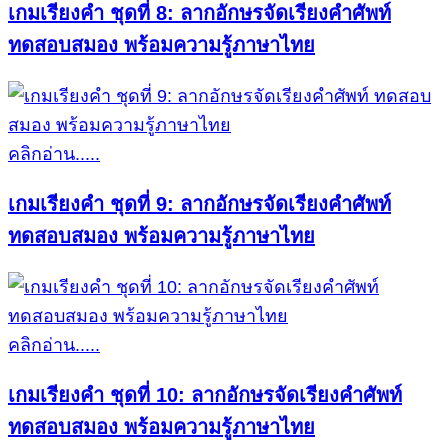
เกมเรียงคำ ชุดที่ 8: ลากอักษรจัดเรียงคำศัพท์
ทดสอบสมอง พร้อมความรู้ภาษาไทย
คลิกอ่าน.....
เกมเรียงคำ ชุดที่ 9: ลากอักษรจัดเรียงคำศัพท์
ทดสอบสมอง พร้อมความรู้ภาษาไทย
คลิกอ่าน.....
เกมเรียงคำ ชุดที่ 10: ลากอักษรจัดเรียงคำศัพท์
ทดสอบสมอง พร้อมความรู้ภาษาไทย