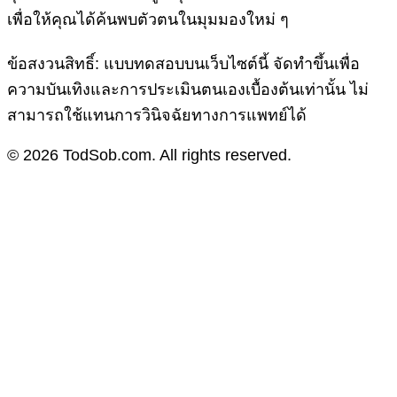
เพื่อให้คุณได้ค้นพบตัวตนในมุมมองใหม่ ๆ
ข้อสงวนสิทธิ์: แบบทดสอบบนเว็บไซต์นี้ จัดทำขึ้นเพื่อ
ความบันเทิงและการประเมินตนเองเบื้องต้นเท่านั้น ไม่
สามารถใช้แทนการวินิจฉัยทางการแพทย์ได้
© 2026 TodSob.com. All rights reserved.