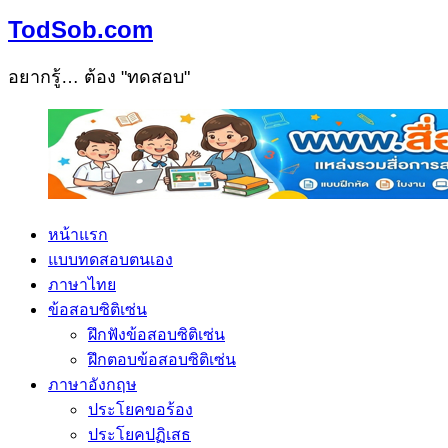
TodSob.com
อยากรู้… ต้อง "ทดสอบ"
หน้าแรก
แบบทดสอบตนเอง
ภาษาไทย
ข้อสอบซิติเซ่น
ฝึกฟังข้อสอบซิติเซ่น
ฝึกตอบข้อสอบซิติเซ่น
ภาษาอังกฤษ
ประโยคขอร้อง
ประโยคปฏิเสธ