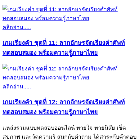
คลิกอ่าน.....
เกมเรียงคำ ชุดที่ 11: ลากอักษรจัดเรียงคำศัพท์
ทดสอบสมอง พร้อมความรู้ภาษาไทย
คลิกอ่าน.....
เกมเรียงคำ ชุดที่ 12: ลากอักษรจัดเรียงคำศัพท์
ทดสอบสมอง พร้อมความรู้ภาษาไทย
แหล่งรวมแบบทดสอบออนไลน์ ทายใจ ทายนิสัย เช็ค
สุขภาพ และวัดความรู้ สนุกกับคำถาม ได้สาระกับคำตอบ