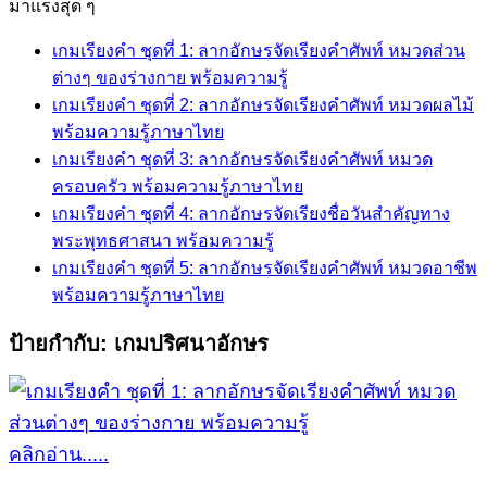
for:
มาแรงสุด ๆ
เกมเรียงคำ ชุดที่ 1: ลากอักษรจัดเรียงคำศัพท์ หมวดส่วน
ต่างๆ ของร่างกาย พร้อมความรู้
เกมเรียงคำ ชุดที่ 2: ลากอักษรจัดเรียงคำศัพท์ หมวดผลไม้
พร้อมความรู้ภาษาไทย
เกมเรียงคำ ชุดที่ 3: ลากอักษรจัดเรียงคำศัพท์ หมวด
ครอบครัว พร้อมความรู้ภาษาไทย
เกมเรียงคำ ชุดที่ 4: ลากอักษรจัดเรียงชื่อวันสำคัญทาง
พระพุทธศาสนา พร้อมความรู้
เกมเรียงคำ ชุดที่ 5: ลากอักษรจัดเรียงคำศัพท์ หมวดอาชีพ
พร้อมความรู้ภาษาไทย
ป้ายกำกับ:
เกมปริศนาอักษร
คลิกอ่าน.....