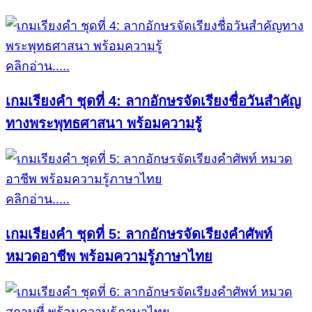
คลิกอ่าน.....
เกมเรียงคำ ชุดที่ 4: ลากอักษรจัดเรียงชื่อวันสำคัญ
ทางพระพุทธศาสนา พร้อมความรู้
คลิกอ่าน.....
เกมเรียงคำ ชุดที่ 5: ลากอักษรจัดเรียงคำศัพท์
หมวดอาชีพ พร้อมความรู้ภาษาไทย