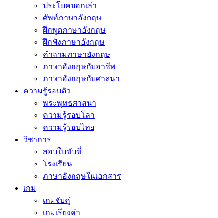
ประโยคบอกเล่า
ศัพท์ภาษาอังกฤษ
ฝึกพูดภาษาอังกฤษ
ฝึกฟังภาษาอังกฤษ
คำถามภาษาอังกฤษ
ภาษาอังกฤษกับอาชีพ
ภาษาอังกฤษกับศาสนา
ความรู้รอบตัว
พระพุทธศาสนา
ความรู้รอบโลก
ความรู้รอบไทย
วิชาการ
สอบใบขับขี่
โรงเรียน
ภาษาอังกฤษในเอกสาร
เกม
เกมจับคู่
เกมเรียงคำ