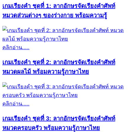
เกมเรียงคำ ชุดที่ 1: ลากอักษรจัดเรียงคำศัพท์
หมวดส่วนต่างๆ ของร่างกาย พร้อมความรู้
คลิกอ่าน.....
เกมเรียงคำ ชุดที่ 2: ลากอักษรจัดเรียงคำศัพท์
หมวดผลไม้ พร้อมความรู้ภาษาไทย
คลิกอ่าน.....
เกมเรียงคำ ชุดที่ 3: ลากอักษรจัดเรียงคำศัพท์
หมวดครอบครัว พร้อมความรู้ภาษาไทย