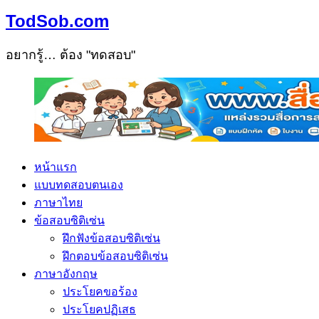
TodSob.com
อยากรู้… ต้อง "ทดสอบ"
หน้าแรก
แบบทดสอบตนเอง
ภาษาไทย
ข้อสอบซิติเซ่น
ฝึกฟังข้อสอบซิติเซ่น
ฝึกตอบข้อสอบซิติเซ่น
ภาษาอังกฤษ
ประโยคขอร้อง
ประโยคปฏิเสธ