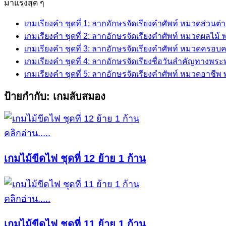
for:
มาแรงสุด ๆ
เกมเรียงคำ ชุดที่ 1: ลากอักษรจัดเรียงคำศัพท์ หมวดส่วนต
เกมเรียงคำ ชุดที่ 2: ลากอักษรจัดเรียงคำศัพท์ หมวดผลไม
เกมเรียงคำ ชุดที่ 3: ลากอักษรจัดเรียงคำศัพท์ หมวดครอบ
เกมเรียงคำ ชุดที่ 4: ลากอักษรจัดเรียงชื่อวันสำคัญทางพร
เกมเรียงคำ ชุดที่ 5: ลากอักษรจัดเรียงคำศัพท์ หมวดอาชี
ป้ายกำกับ:
เกมลับสมอง
คลิกอ่าน.....
เกมไม้ขีดไฟ ชุดที่ 12 ย้าย 1 ก้าน
คลิกอ่าน.....
เกมไม้ขีดไฟ ชุดที่ 11 ย้าย 1 ก้าน