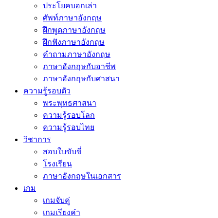
ประโยคบอกเล่า
ศัพท์ภาษาอังกฤษ
ฝึกพูดภาษาอังกฤษ
ฝึกฟังภาษาอังกฤษ
คำถามภาษาอังกฤษ
ภาษาอังกฤษกับอาชีพ
ภาษาอังกฤษกับศาสนา
ความรู้รอบตัว
พระพุทธศาสนา
ความรู้รอบโลก
ความรู้รอบไทย
วิชาการ
สอบใบขับขี่
โรงเรียน
ภาษาอังกฤษในเอกสาร
เกม
เกมจับคู่
เกมเรียงคำ