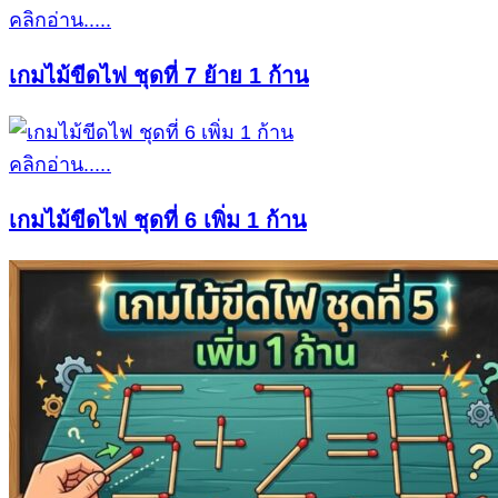
คลิกอ่าน.....
เกมไม้ขีดไฟ ชุดที่ 7 ย้าย 1 ก้าน
คลิกอ่าน.....
เกมไม้ขีดไฟ ชุดที่ 6 เพิ่ม 1 ก้าน