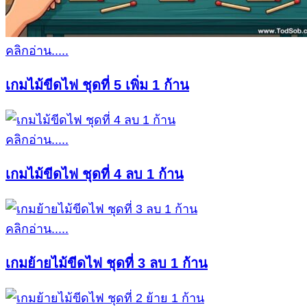
คลิกอ่าน.....
เกมไม้ขีดไฟ ชุดที่ 5 เพิ่ม 1 ก้าน
คลิกอ่าน.....
เกมไม้ขีดไฟ ชุดที่ 4 ลบ 1 ก้าน
คลิกอ่าน.....
เกมย้ายไม้ขีดไฟ ชุดที่ 3 ลบ 1 ก้าน