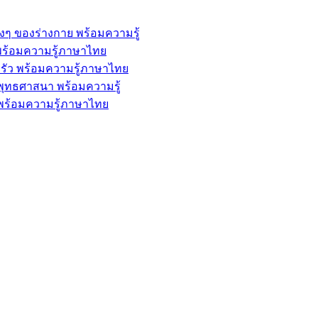
่างๆ ของร่างกาย พร้อมความรู้
้ พร้อมความรู้ภาษาไทย
ครัว พร้อมความรู้ภาษาไทย
ะพุทธศาสนา พร้อมความรู้
พ พร้อมความรู้ภาษาไทย