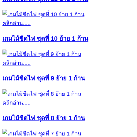
คลิกอ่าน.....
เกมไม้ขีดไฟ ชุดที่ 10 ย้าย 1 ก้าน
คลิกอ่าน.....
เกมไม้ขีดไฟ ชุดที่ 9 ย้าย 1 ก้าน
คลิกอ่าน.....
เกมไม้ขีดไฟ ชุดที่ 8 ย้าย 1 ก้าน