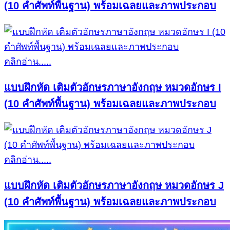
(10 คำศัพท์พื้นฐาน) พร้อมเฉลยและภาพประกอบ
คลิกอ่าน.....
แบบฝึกหัด เติมตัวอักษรภาษาอังกฤษ หมวดอักษร I
(10 คำศัพท์พื้นฐาน) พร้อมเฉลยและภาพประกอบ
คลิกอ่าน.....
แบบฝึกหัด เติมตัวอักษรภาษาอังกฤษ หมวดอักษร J
(10 คำศัพท์พื้นฐาน) พร้อมเฉลยและภาพประกอบ