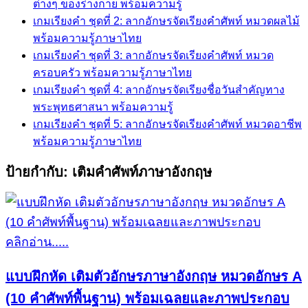
ต่างๆ ของร่างกาย พร้อมความรู้
เกมเรียงคำ ชุดที่ 2: ลากอักษรจัดเรียงคำศัพท์ หมวดผลไม้
พร้อมความรู้ภาษาไทย
เกมเรียงคำ ชุดที่ 3: ลากอักษรจัดเรียงคำศัพท์ หมวด
ครอบครัว พร้อมความรู้ภาษาไทย
เกมเรียงคำ ชุดที่ 4: ลากอักษรจัดเรียงชื่อวันสำคัญทาง
พระพุทธศาสนา พร้อมความรู้
เกมเรียงคำ ชุดที่ 5: ลากอักษรจัดเรียงคำศัพท์ หมวดอาชีพ
พร้อมความรู้ภาษาไทย
ป้ายกำกับ:
เติมคำศัพท์ภาษาอังกฤษ
คลิกอ่าน.....
แบบฝึกหัด เติมตัวอักษรภาษาอังกฤษ หมวดอักษร A
(10 คำศัพท์พื้นฐาน) พร้อมเฉลยและภาพประกอบ