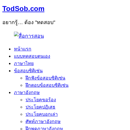
TodSob.com
อยากรู้… ต้อง "ทดสอบ"
หน้าแรก
แบบทดสอบตนเอง
ภาษาไทย
ข้อสอบซิติเซ่น
ฝึกฟังข้อสอบซิติเซ่น
ฝึกตอบข้อสอบซิติเซ่น
ภาษาอังกฤษ
ประโยคขอร้อง
ประโยคปฏิเสธ
ประโยคบอกเล่า
ศัพท์ภาษาอังกฤษ
ฝึกพูดภาษาอังกฤษ