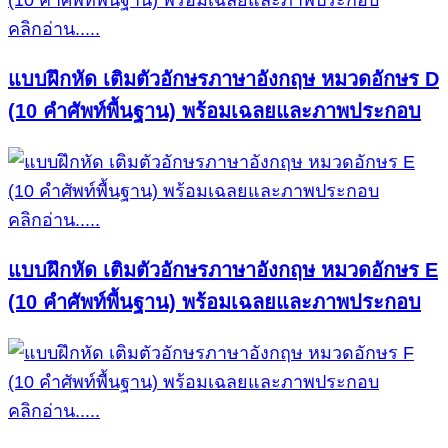
คลิกอ่าน.....
แบบฝึกหัด เติมตัวอักษรภาษาอังกฤษ หมวดอักษร D
(10 คำศัพท์พื้นฐาน) พร้อมเฉลยและภาพประกอบ
คลิกอ่าน.....
แบบฝึกหัด เติมตัวอักษรภาษาอังกฤษ หมวดอักษร E
(10 คำศัพท์พื้นฐาน) พร้อมเฉลยและภาพประกอบ
คลิกอ่าน.....