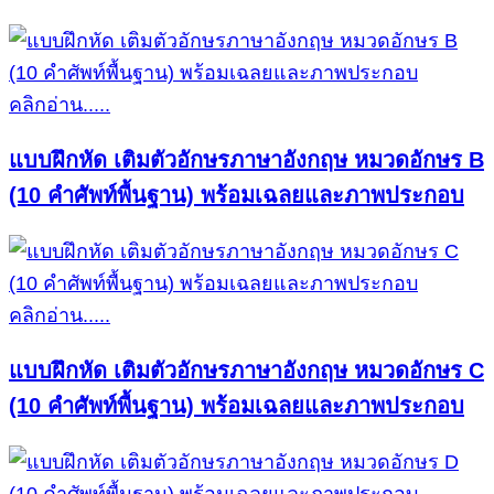
คลิกอ่าน.....
แบบฝึกหัด เติมตัวอักษรภาษาอังกฤษ หมวดอักษร B
(10 คำศัพท์พื้นฐาน) พร้อมเฉลยและภาพประกอบ
คลิกอ่าน.....
แบบฝึกหัด เติมตัวอักษรภาษาอังกฤษ หมวดอักษร C
(10 คำศัพท์พื้นฐาน) พร้อมเฉลยและภาพประกอบ