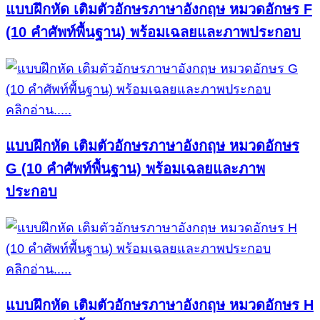
แบบฝึกหัด เติมตัวอักษรภาษาอังกฤษ หมวดอักษร F
(10 คำศัพท์พื้นฐาน) พร้อมเฉลยและภาพประกอบ
คลิกอ่าน.....
แบบฝึกหัด เติมตัวอักษรภาษาอังกฤษ หมวดอักษร
G (10 คำศัพท์พื้นฐาน) พร้อมเฉลยและภาพ
ประกอบ
คลิกอ่าน.....
แบบฝึกหัด เติมตัวอักษรภาษาอังกฤษ หมวดอักษร H