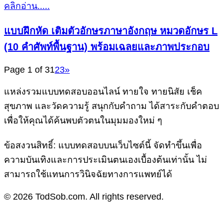
คลิกอ่าน.....
แบบฝึกหัด เติมตัวอักษรภาษาอังกฤษ หมวดอักษร L
(10 คำศัพท์พื้นฐาน) พร้อมเฉลยและภาพประกอบ
Page 1 of 3
1
2
3
»
แหล่งรวมแบบทดสอบออนไลน์ ทายใจ ทายนิสัย เช็ค
สุขภาพ และวัดความรู้ สนุกกับคำถาม ได้สาระกับคำตอบ
เพื่อให้คุณได้ค้นพบตัวตนในมุมมองใหม่ ๆ
ข้อสงวนสิทธิ์: แบบทดสอบบนเว็บไซต์นี้ จัดทำขึ้นเพื่อ
ความบันเทิงและการประเมินตนเองเบื้องต้นเท่านั้น ไม่
สามารถใช้แทนการวินิจฉัยทางการแพทย์ได้
© 2026 TodSob.com. All rights reserved.