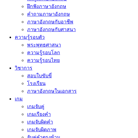
ฝึกฟังภาษาอังกฤษ
คำถามภาษาอังกฤษ
ภาษาอังกฤษกับอาชีพ
ภาษาอังกฤษกับศาสนา
ความรู้รอบตัว
พระพุทธศาสนา
ความรู้รอบโลก
ความรู้รอบไทย
วิชาการ
สอบใบขับขี่
โรงเรียน
ภาษาอังกฤษในเอกสาร
เกม
เกมจับคู่
เกมเรียงคำ
เกมจับผิดคำ
เกมจับผิดภาพ
จับคู่คำตรงข้าม