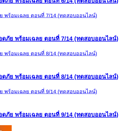
ดภัย พร้อมเฉลย ตอนที่ 6/14 (ทดสอบออนไลน์)
ดภัย พร้อมเฉลย ตอนที่ 7/14 (ทดสอบออนไลน์)
ดภัย พร้อมเฉลย ตอนที่ 8/14 (ทดสอบออนไลน์)
ดภัย พร้อมเฉลย ตอนที่ 9/14 (ทดสอบออนไลน์)