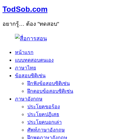
TodSob.com
อยากรู้… ต้อง "ทดสอบ"
หน้าแรก
แบบทดสอบตนเอง
ภาษาไทย
ข้อสอบซิติเซ่น
ฝึกฟังข้อสอบซิติเซ่น
ฝึกตอบข้อสอบซิติเซ่น
ภาษาอังกฤษ
ประโยคขอร้อง
ประโยคปฏิเสธ
ประโยคบอกเล่า
ศัพท์ภาษาอังกฤษ
ฝึกพูดภาษาอังกฤษ