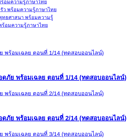
้ พร้อมความรู้ภาษาไทย
ครัว พร้อมความรู้ภาษาไทย
ะพุทธศาสนา พร้อมความรู้
พ พร้อมความรู้ภาษาไทย
ดภัย พร้อมเฉลย ตอนที่ 1/14 (ทดสอบออนไลน์)
ดภัย พร้อมเฉลย ตอนที่ 2/14 (ทดสอบออนไลน์)