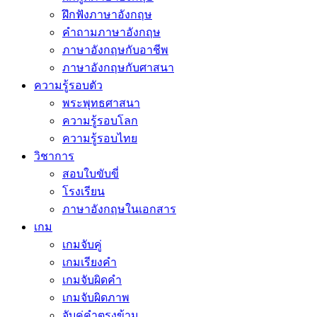
ฝึกฟังภาษาอังกฤษ
คำถามภาษาอังกฤษ
ภาษาอังกฤษกับอาชีพ
ภาษาอังกฤษกับศาสนา
ความรู้รอบตัว
พระพุทธศาสนา
ความรู้รอบโลก
ความรู้รอบไทย
วิชาการ
สอบใบขับขี่
โรงเรียน
ภาษาอังกฤษในเอกสาร
เกม
เกมจับคู่
เกมเรียงคำ
เกมจับผิดคำ
เกมจับผิดภาพ
จับคู่คำตรงข้าม