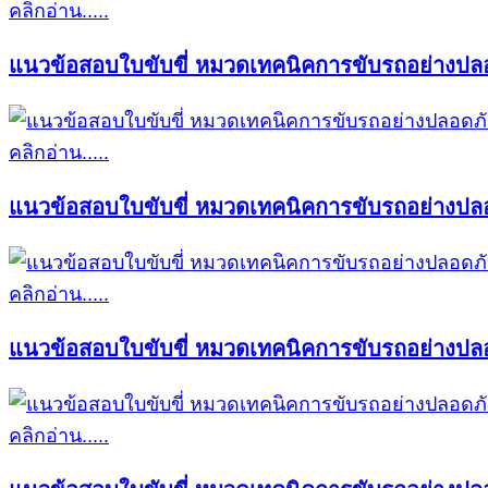
คลิกอ่าน.....
แนวข้อสอบใบขับขี่ หมวดเทคนิคการขับรถอย่างปลอ
คลิกอ่าน.....
แนวข้อสอบใบขับขี่ หมวดเทคนิคการขับรถอย่างปลอ
คลิกอ่าน.....
แนวข้อสอบใบขับขี่ หมวดเทคนิคการขับรถอย่างปลอ
คลิกอ่าน.....