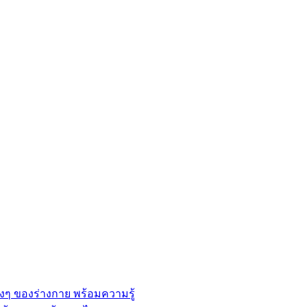
่างๆ ของร่างกาย พร้อมความรู้