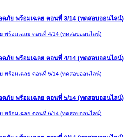
ดภัย พร้อมเฉลย ตอนที่ 3/14 (ทดสอบออนไลน์)
ดภัย พร้อมเฉลย ตอนที่ 4/14 (ทดสอบออนไลน์)
ดภัย พร้อมเฉลย ตอนที่ 5/14 (ทดสอบออนไลน์)