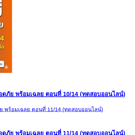
ดภัย พร้อมเฉลย ตอนที่ 10/14 (ทดสอบออนไลน์)
ดภัย พร้อมเฉลย ตอนที่ 11/14 (ทดสอบออนไลน์)