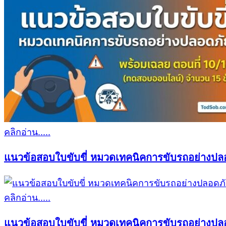
คลิกอ่าน.....
แนวข้อสอบใบขับขี่ หมวดเทคนิคการขับรถอย่างปลอ
คลิกอ่าน.....
แนวข้อสอบใบขับขี่ หมวดเทคนิคการขับรถอย่างปลอ