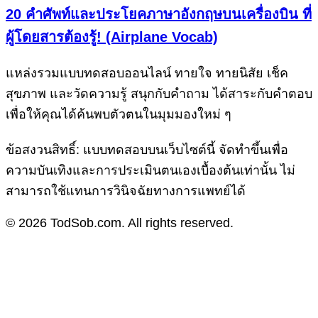
20 คำศัพท์และประโยคภาษาอังกฤษบนเครื่องบิน ที่
ผู้โดยสารต้องรู้! (Airplane Vocab)
แหล่งรวมแบบทดสอบออนไลน์ ทายใจ ทายนิสัย เช็ค
สุขภาพ และวัดความรู้ สนุกกับคำถาม ได้สาระกับคำตอบ
เพื่อให้คุณได้ค้นพบตัวตนในมุมมองใหม่ ๆ
ข้อสงวนสิทธิ์: แบบทดสอบบนเว็บไซต์นี้ จัดทำขึ้นเพื่อ
ความบันเทิงและการประเมินตนเองเบื้องต้นเท่านั้น ไม่
สามารถใช้แทนการวินิจฉัยทางการแพทย์ได้
© 2026 TodSob.com. All rights reserved.