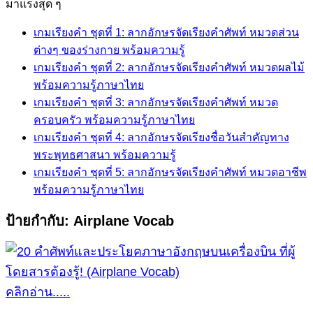
for:
มาแรงสุด ๆ
เกมเรียงคำ ชุดที่ 1: ลากอักษรจัดเรียงคำศัพท์ หมวดส่วน
ต่างๆ ของร่างกาย พร้อมความรู้
เกมเรียงคำ ชุดที่ 2: ลากอักษรจัดเรียงคำศัพท์ หมวดผลไม้
พร้อมความรู้ภาษาไทย
เกมเรียงคำ ชุดที่ 3: ลากอักษรจัดเรียงคำศัพท์ หมวด
ครอบครัว พร้อมความรู้ภาษาไทย
เกมเรียงคำ ชุดที่ 4: ลากอักษรจัดเรียงชื่อวันสำคัญทาง
พระพุทธศาสนา พร้อมความรู้
เกมเรียงคำ ชุดที่ 5: ลากอักษรจัดเรียงคำศัพท์ หมวดอาชีพ
พร้อมความรู้ภาษาไทย
ป้ายกำกับ:
Airplane Vocab
คลิกอ่าน.....