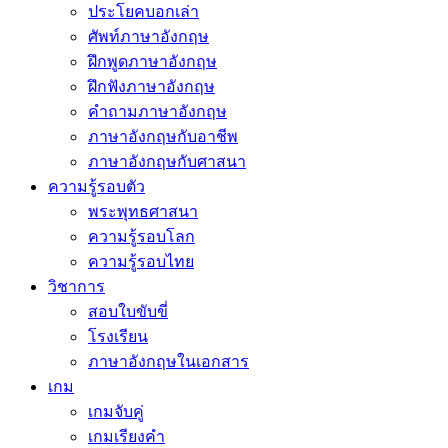
ประโยคบอกเล่า
ศัพท์ภาษาอังกฤษ
ฝึกพูดภาษาอังกฤษ
ฝึกฟังภาษาอังกฤษ
คำถามภาษาอังกฤษ
ภาษาอังกฤษกับอาชีพ
ภาษาอังกฤษกับศาสนา
ความรู้รอบตัว
พระพุทธศาสนา
ความรู้รอบโลก
ความรู้รอบไทย
วิชาการ
สอบใบขับขี่
โรงเรียน
ภาษาอังกฤษในเอกสาร
เกม
เกมจับคู่
เกมเรียงคำ