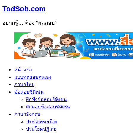
TodSob.com
อยากรู้… ต้อง "ทดสอบ"
หน้าแรก
แบบทดสอบตนเอง
ภาษาไทย
ข้อสอบซิติเซ่น
ฝึกฟังข้อสอบซิติเซ่น
ฝึกตอบข้อสอบซิติเซ่น
ภาษาอังกฤษ
ประโยคขอร้อง
ประโยคปฏิเสธ