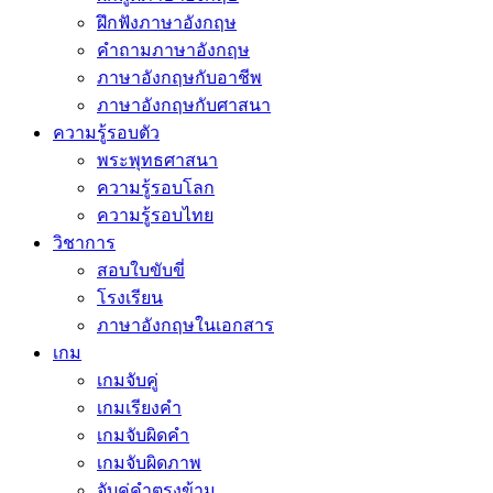
ฝึกฟังภาษาอังกฤษ
คำถามภาษาอังกฤษ
ภาษาอังกฤษกับอาชีพ
ภาษาอังกฤษกับศาสนา
ความรู้รอบตัว
พระพุทธศาสนา
ความรู้รอบโลก
ความรู้รอบไทย
วิชาการ
สอบใบขับขี่
โรงเรียน
ภาษาอังกฤษในเอกสาร
เกม
เกมจับคู่
เกมเรียงคำ
เกมจับผิดคำ
เกมจับผิดภาพ
จับคู่คำตรงข้าม