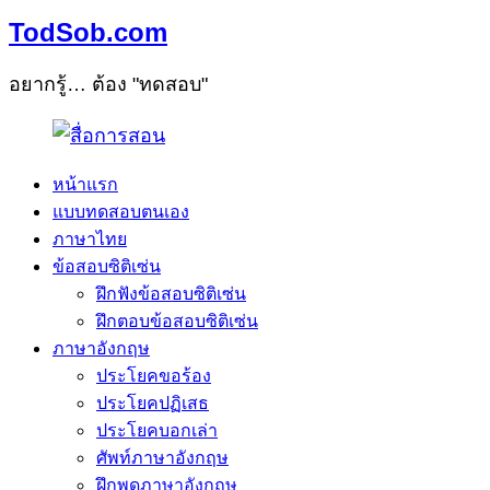
TodSob.com
อยากรู้… ต้อง "ทดสอบ"
หน้าแรก
แบบทดสอบตนเอง
ภาษาไทย
ข้อสอบซิติเซ่น
ฝึกฟังข้อสอบซิติเซ่น
ฝึกตอบข้อสอบซิติเซ่น
ภาษาอังกฤษ
ประโยคขอร้อง
ประโยคปฏิเสธ
ประโยคบอกเล่า
ศัพท์ภาษาอังกฤษ
ฝึกพูดภาษาอังกฤษ