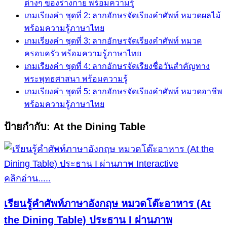
ต่างๆ ของร่างกาย พร้อมความรู้
เกมเรียงคำ ชุดที่ 2: ลากอักษรจัดเรียงคำศัพท์ หมวดผลไม้
พร้อมความรู้ภาษาไทย
เกมเรียงคำ ชุดที่ 3: ลากอักษรจัดเรียงคำศัพท์ หมวด
ครอบครัว พร้อมความรู้ภาษาไทย
เกมเรียงคำ ชุดที่ 4: ลากอักษรจัดเรียงชื่อวันสำคัญทาง
พระพุทธศาสนา พร้อมความรู้
เกมเรียงคำ ชุดที่ 5: ลากอักษรจัดเรียงคำศัพท์ หมวดอาชีพ
พร้อมความรู้ภาษาไทย
ป้ายกำกับ:
At the Dining Table
คลิกอ่าน.....
เรียนรู้คำศัพท์ภาษาอังกฤษ หมวดโต๊ะอาหาร (At
the Dining Table) ประธาน I ผ่านภาพ