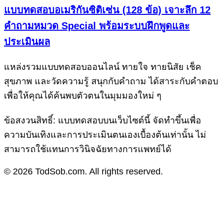
แบบทดสอบอเมริกันซิติเซ่น (128 ข้อ) เจาะลึก 12
คำถามหมวด Special พร้อมระบบฝึกพูดและ
ประเมินผล
แหล่งรวมแบบทดสอบออนไลน์ ทายใจ ทายนิสัย เช็ค
สุขภาพ และวัดความรู้ สนุกกับคำถาม ได้สาระกับคำตอบ
เพื่อให้คุณได้ค้นพบตัวตนในมุมมองใหม่ ๆ
ข้อสงวนสิทธิ์: แบบทดสอบบนเว็บไซต์นี้ จัดทำขึ้นเพื่อ
ความบันเทิงและการประเมินตนเองเบื้องต้นเท่านั้น ไม่
สามารถใช้แทนการวินิจฉัยทางการแพทย์ได้
© 2026 TodSob.com. All rights reserved.