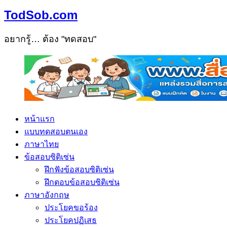
TodSob.com
อยากรู้… ต้อง "ทดสอบ"
หน้าแรก
แบบทดสอบตนเอง
ภาษาไทย
ข้อสอบซิติเซ่น
ฝึกฟังข้อสอบซิติเซ่น
ฝึกตอบข้อสอบซิติเซ่น
ภาษาอังกฤษ
ประโยคขอร้อง
ประโยคปฏิเสธ