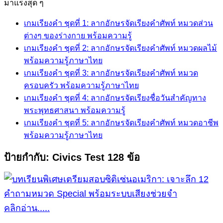
for:
มาแรงสุด ๆ
เกมเรียงคำ ชุดที่ 1: ลากอักษรจัดเรียงคำศัพท์ หมวดส่วน
ต่างๆ ของร่างกาย พร้อมความรู้
เกมเรียงคำ ชุดที่ 2: ลากอักษรจัดเรียงคำศัพท์ หมวดผลไม้
พร้อมความรู้ภาษาไทย
เกมเรียงคำ ชุดที่ 3: ลากอักษรจัดเรียงคำศัพท์ หมวด
ครอบครัว พร้อมความรู้ภาษาไทย
เกมเรียงคำ ชุดที่ 4: ลากอักษรจัดเรียงชื่อวันสำคัญทาง
พระพุทธศาสนา พร้อมความรู้
เกมเรียงคำ ชุดที่ 5: ลากอักษรจัดเรียงคำศัพท์ หมวดอาชีพ
พร้อมความรู้ภาษาไทย
ป้ายกำกับ:
Civics Test 128 ข้อ
คลิกอ่าน.....