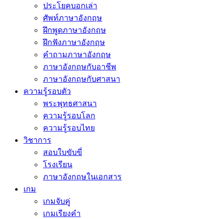
ประโยคบอกเล่า
ศัพท์ภาษาอังกฤษ
ฝึกพูดภาษาอังกฤษ
ฝึกฟังภาษาอังกฤษ
คำถามภาษาอังกฤษ
ภาษาอังกฤษกับอาชีพ
ภาษาอังกฤษกับศาสนา
ความรู้รอบตัว
พระพุทธศาสนา
ความรู้รอบโลก
ความรู้รอบไทย
วิชาการ
สอบใบขับขี่
โรงเรียน
ภาษาอังกฤษในเอกสาร
เกม
เกมจับคู่
เกมเรียงคำ