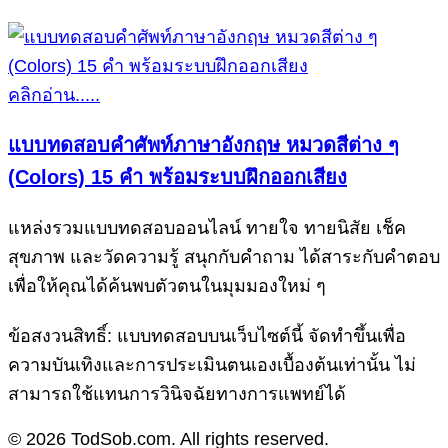
คลิกอ่าน.....
แบบทดสอบคำศัพท์ภาษาอังกฤษ หมวดสีต่าง ๆ
(Colors) 15 คำ พร้อมระบบฝึกออกเสียง
แหล่งรวมแบบทดสอบออนไลน์ ทายใจ ทายนิสัย เช็ค
สุขภาพ และวัดความรู้ สนุกกับคำถาม ได้สาระกับคำตอบ
เพื่อให้คุณได้ค้นพบตัวตนในมุมมองใหม่ ๆ
ข้อสงวนสิทธิ์: แบบทดสอบบนเว็บไซต์นี้ จัดทำขึ้นเพื่อ
ความบันเทิงและการประเมินตนเองเบื้องต้นเท่านั้น ไม่
สามารถใช้แทนการวินิจฉัยทางการแพทย์ได้
© 2026 TodSob.com. All rights reserved.