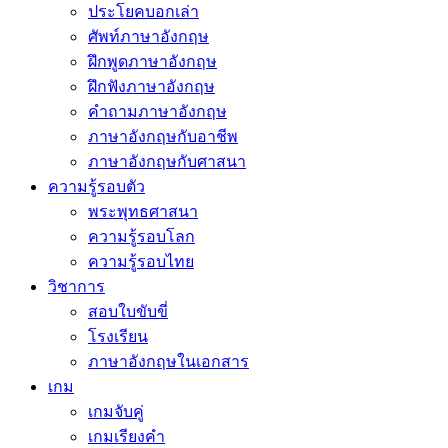
ประโยคบอกเล่า
ศัพท์ภาษาอังกฤษ
ฝึกพูดภาษาอังกฤษ
ฝึกฟังภาษาอังกฤษ
คำถามภาษาอังกฤษ
ภาษาอังกฤษกับอาชีพ
ภาษาอังกฤษกับศาสนา
ความรู้รอบตัว
พระพุทธศาสนา
ความรู้รอบโลก
ความรู้รอบไทย
วิชาการ
สอบใบขับขี่
โรงเรียน
ภาษาอังกฤษในเอกสาร
เกม
เกมจับคู่
เกมเรียงคำ