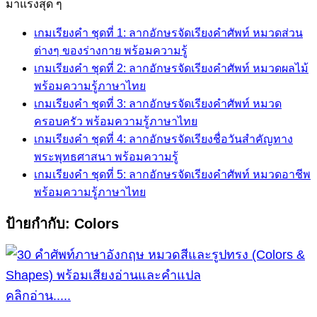
for:
มาแรงสุด ๆ
เกมเรียงคำ ชุดที่ 1: ลากอักษรจัดเรียงคำศัพท์ หมวดส่วน
ต่างๆ ของร่างกาย พร้อมความรู้
เกมเรียงคำ ชุดที่ 2: ลากอักษรจัดเรียงคำศัพท์ หมวดผลไม้
พร้อมความรู้ภาษาไทย
เกมเรียงคำ ชุดที่ 3: ลากอักษรจัดเรียงคำศัพท์ หมวด
ครอบครัว พร้อมความรู้ภาษาไทย
เกมเรียงคำ ชุดที่ 4: ลากอักษรจัดเรียงชื่อวันสำคัญทาง
พระพุทธศาสนา พร้อมความรู้
เกมเรียงคำ ชุดที่ 5: ลากอักษรจัดเรียงคำศัพท์ หมวดอาชีพ
พร้อมความรู้ภาษาไทย
ป้ายกำกับ:
Colors
คลิกอ่าน.....