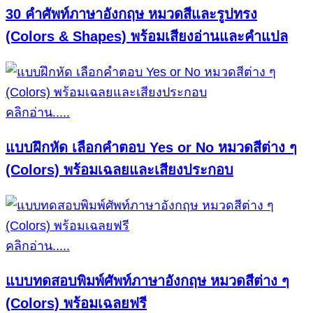
30 คำศัพท์ภาษาอังกฤษ หมวดสีและรูปทรง
(Colors & Shapes) พร้อมเสียงอ่านและคำแปล
คลิกอ่าน.....
แบบฝึกหัด เลือกคำตอบ Yes or No หมวดสีต่าง ๆ
(Colors) พร้อมเฉลยและเสียงประกอบ
คลิกอ่าน.....
แบบทดสอบพิมพ์ศัพท์ภาษาอังกฤษ หมวดสีต่าง ๆ
(Colors) พร้อมเฉลยฟรี