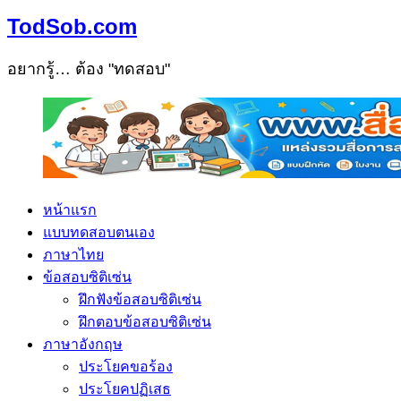
TodSob.com
อยากรู้… ต้อง "ทดสอบ"
หน้าแรก
แบบทดสอบตนเอง
ภาษาไทย
ข้อสอบซิติเซ่น
ฝึกฟังข้อสอบซิติเซ่น
ฝึกตอบข้อสอบซิติเซ่น
ภาษาอังกฤษ
ประโยคขอร้อง
ประโยคปฏิเสธ