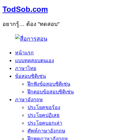
TodSob.com
อยากรู้… ต้อง "ทดสอบ"
หน้าแรก
แบบทดสอบตนเอง
ภาษาไทย
ข้อสอบซิติเซ่น
ฝึกฟังข้อสอบซิติเซ่น
ฝึกตอบข้อสอบซิติเซ่น
ภาษาอังกฤษ
ประโยคขอร้อง
ประโยคปฏิเสธ
ประโยคบอกเล่า
ศัพท์ภาษาอังกฤษ
ฝึกพูดภาษาอังกฤษ