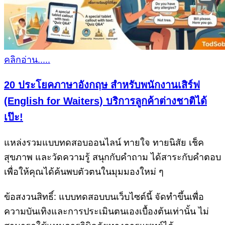
คลิกอ่าน.....
20 ประโยคภาษาอังกฤษ สำหรับพนักงานเสิร์ฟ
(English for Waiters) บริการลูกค้าต่างชาติได้
เป๊ะ!
แหล่งรวมแบบทดสอบออนไลน์ ทายใจ ทายนิสัย เช็ค
สุขภาพ และวัดความรู้ สนุกกับคำถาม ได้สาระกับคำตอบ
เพื่อให้คุณได้ค้นพบตัวตนในมุมมองใหม่ ๆ
ข้อสงวนสิทธิ์: แบบทดสอบบนเว็บไซต์นี้ จัดทำขึ้นเพื่อ
ความบันเทิงและการประเมินตนเองเบื้องต้นเท่านั้น ไม่