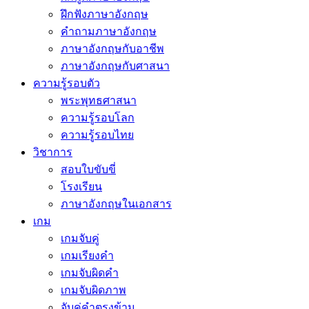
ฝึกฟังภาษาอังกฤษ
คำถามภาษาอังกฤษ
ภาษาอังกฤษกับอาชีพ
ภาษาอังกฤษกับศาสนา
ความรู้รอบตัว
พระพุทธศาสนา
ความรู้รอบโลก
ความรู้รอบไทย
วิชาการ
สอบใบขับขี่
โรงเรียน
ภาษาอังกฤษในเอกสาร
เกม
เกมจับคู่
เกมเรียงคำ
เกมจับผิดคำ
เกมจับผิดภาพ
จับคู่คำตรงข้าม