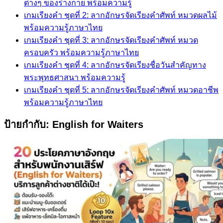
ต่างๆ ของร่างกาย พร้อมความรู้
เกมเรียงคำ ชุดที่ 2: ลากอักษรจัดเรียงคำศัพท์ หมวดผลไม้
พร้อมความรู้ภาษาไทย
เกมเรียงคำ ชุดที่ 3: ลากอักษรจัดเรียงคำศัพท์ หมวด
ครอบครัว พร้อมความรู้ภาษาไทย
เกมเรียงคำ ชุดที่ 4: ลากอักษรจัดเรียงชื่อวันสำคัญทาง
พระพุทธศาสนา พร้อมความรู้
เกมเรียงคำ ชุดที่ 5: ลากอักษรจัดเรียงคำศัพท์ หมวดอาชีพ
พร้อมความรู้ภาษาไทย
ป้ายกำกับ:
English for Waiters