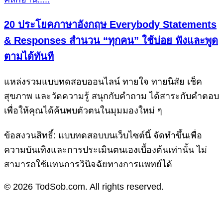
20 ประโยคภาษาอังกฤษ Everybody Statements
& Responses สำนวน “ทุกคน” ใช้บ่อย ฟังและพูด
ตามได้ทันที
แหล่งรวมแบบทดสอบออนไลน์ ทายใจ ทายนิสัย เช็ค
สุขภาพ และวัดความรู้ สนุกกับคำถาม ได้สาระกับคำตอบ
เพื่อให้คุณได้ค้นพบตัวตนในมุมมองใหม่ ๆ
ข้อสงวนสิทธิ์: แบบทดสอบบนเว็บไซต์นี้ จัดทำขึ้นเพื่อ
ความบันเทิงและการประเมินตนเองเบื้องต้นเท่านั้น ไม่
สามารถใช้แทนการวินิจฉัยทางการแพทย์ได้
© 2026 TodSob.com. All rights reserved.