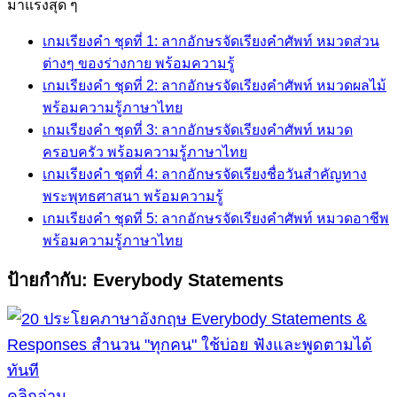
for:
มาแรงสุด ๆ
เกมเรียงคำ ชุดที่ 1: ลากอักษรจัดเรียงคำศัพท์ หมวดส่วน
ต่างๆ ของร่างกาย พร้อมความรู้
เกมเรียงคำ ชุดที่ 2: ลากอักษรจัดเรียงคำศัพท์ หมวดผลไม้
พร้อมความรู้ภาษาไทย
เกมเรียงคำ ชุดที่ 3: ลากอักษรจัดเรียงคำศัพท์ หมวด
ครอบครัว พร้อมความรู้ภาษาไทย
เกมเรียงคำ ชุดที่ 4: ลากอักษรจัดเรียงชื่อวันสำคัญทาง
พระพุทธศาสนา พร้อมความรู้
เกมเรียงคำ ชุดที่ 5: ลากอักษรจัดเรียงคำศัพท์ หมวดอาชีพ
พร้อมความรู้ภาษาไทย
ป้ายกำกับ:
Everybody Statements
คลิกอ่าน.....