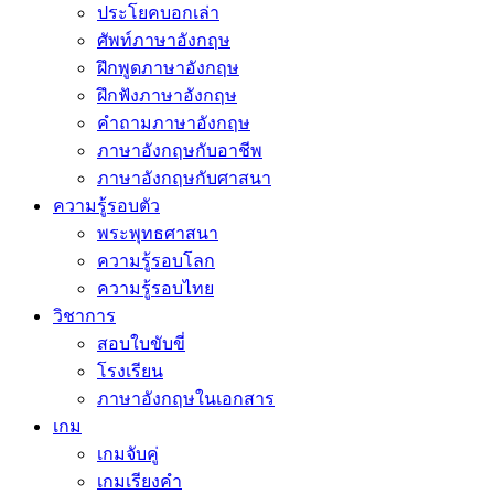
ประโยคบอกเล่า
ศัพท์ภาษาอังกฤษ
ฝึกพูดภาษาอังกฤษ
ฝึกฟังภาษาอังกฤษ
คำถามภาษาอังกฤษ
ภาษาอังกฤษกับอาชีพ
ภาษาอังกฤษกับศาสนา
ความรู้รอบตัว
พระพุทธศาสนา
ความรู้รอบโลก
ความรู้รอบไทย
วิชาการ
สอบใบขับขี่
โรงเรียน
ภาษาอังกฤษในเอกสาร
เกม
เกมจับคู่
เกมเรียงคำ