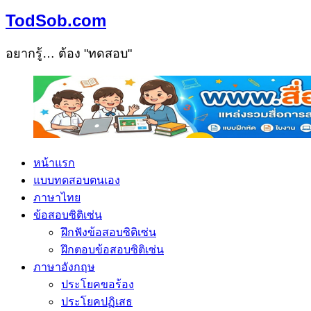
TodSob.com
อยากรู้… ต้อง "ทดสอบ"
หน้าแรก
แบบทดสอบตนเอง
ภาษาไทย
ข้อสอบซิติเซ่น
ฝึกฟังข้อสอบซิติเซ่น
ฝึกตอบข้อสอบซิติเซ่น
ภาษาอังกฤษ
ประโยคขอร้อง
ประโยคปฏิเสธ