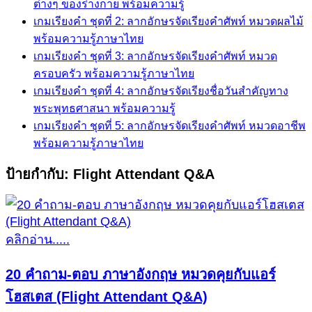
ต่างๆ ของร่างกาย พร้อมความรู้
เกมเรียงคำ ชุดที่ 2: ลากอักษรจัดเรียงคำศัพท์ หมวดผลไม้
พร้อมความรู้ภาษาไทย
เกมเรียงคำ ชุดที่ 3: ลากอักษรจัดเรียงคำศัพท์ หมวด
ครอบครัว พร้อมความรู้ภาษาไทย
เกมเรียงคำ ชุดที่ 4: ลากอักษรจัดเรียงชื่อวันสำคัญทาง
พระพุทธศาสนา พร้อมความรู้
เกมเรียงคำ ชุดที่ 5: ลากอักษรจัดเรียงคำศัพท์ หมวดอาชีพ
พร้อมความรู้ภาษาไทย
ป้ายกำกับ:
Flight Attendant Q&A
คลิกอ่าน.....
20 คำถาม-ตอบ ภาษาอังกฤษ หมวดคุยกับแอร์
โฮสเตส (Flight Attendant Q&A)