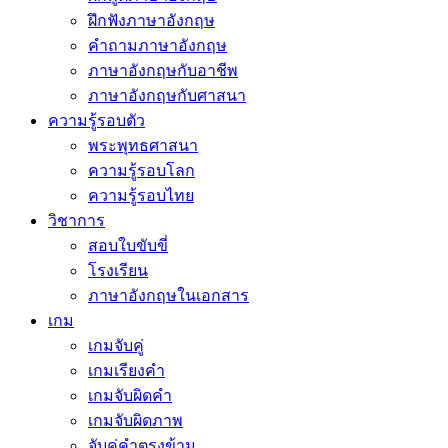
ฝึกฟังภาษาอังกฤษ
คำถามภาษาอังกฤษ
ภาษาอังกฤษกับอาชีพ
ภาษาอังกฤษกับศาสนา
ความรู้รอบตัว
พระพุทธศาสนา
ความรู้รอบโลก
ความรู้รอบไทย
วิชาการ
สอบใบขับขี่
โรงเรียน
ภาษาอังกฤษในเอกสาร
เกม
เกมจับคู่
เกมเรียงคำ
เกมจับผิดคำ
เกมจับผิดภาพ
จับคู่คำตรงข้าม