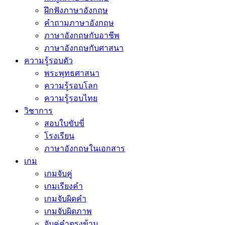
ฝึกฟังภาษาอังกฤษ
คำถามภาษาอังกฤษ
ภาษาอังกฤษกับอาชีพ
ภาษาอังกฤษกับศาสนา
ความรู้รอบตัว
พระพุทธศาสนา
ความรู้รอบโลก
ความรู้รอบไทย
วิชาการ
สอบใบขับขี่
โรงเรียน
ภาษาอังกฤษในเอกสาร
เกม
เกมจับคู่
เกมเรียงคำ
เกมจับผิดคำ
เกมจับผิดภาพ
จับคู่คำตรงข้าม