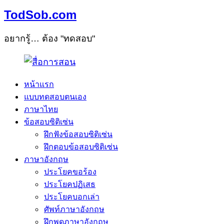
TodSob.com
อยากรู้… ต้อง "ทดสอบ"
หน้าแรก
แบบทดสอบตนเอง
ภาษาไทย
ข้อสอบซิติเซ่น
ฝึกฟังข้อสอบซิติเซ่น
ฝึกตอบข้อสอบซิติเซ่น
ภาษาอังกฤษ
ประโยคขอร้อง
ประโยคปฏิเสธ
ประโยคบอกเล่า
ศัพท์ภาษาอังกฤษ
ฝึกพูดภาษาอังกฤษ