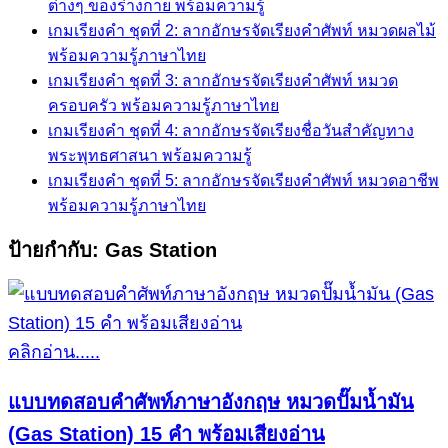
ต่างๆ ของร่างกาย พร้อมความรู้
เกมเรียงคำ ชุดที่ 2: ลากอักษรจัดเรียงคำศัพท์ หมวดผลไม้
พร้อมความรู้ภาษาไทย
เกมเรียงคำ ชุดที่ 3: ลากอักษรจัดเรียงคำศัพท์ หมวด
ครอบครัว พร้อมความรู้ภาษาไทย
เกมเรียงคำ ชุดที่ 4: ลากอักษรจัดเรียงชื่อวันสำคัญทาง
พระพุทธศาสนา พร้อมความรู้
เกมเรียงคำ ชุดที่ 5: ลากอักษรจัดเรียงคำศัพท์ หมวดอาชีพ
พร้อมความรู้ภาษาไทย
ป้ายกำกับ:
Gas Station
คลิกอ่าน.....
แบบทดสอบคำศัพท์ภาษาอังกฤษ หมวดปั๊มน้ำมัน
(Gas Station) 15 คำ พร้อมเสียงอ่าน