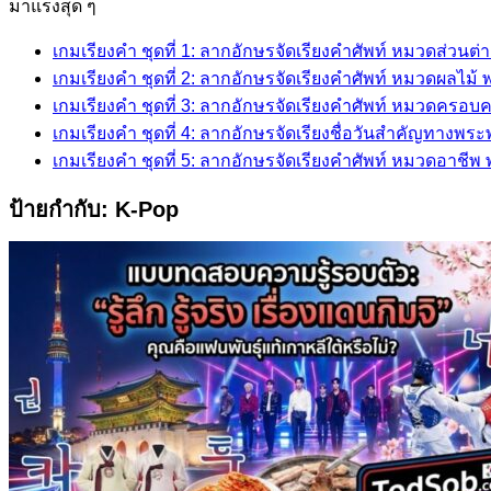
for:
มาแรงสุด ๆ
เกมเรียงคำ ชุดที่ 1: ลากอักษรจัดเรียงคำศัพท์ หมวดส่วนต
เกมเรียงคำ ชุดที่ 2: ลากอักษรจัดเรียงคำศัพท์ หมวดผลไม
เกมเรียงคำ ชุดที่ 3: ลากอักษรจัดเรียงคำศัพท์ หมวดครอบ
เกมเรียงคำ ชุดที่ 4: ลากอักษรจัดเรียงชื่อวันสำคัญทางพร
เกมเรียงคำ ชุดที่ 5: ลากอักษรจัดเรียงคำศัพท์ หมวดอาชี
ป้ายกำกับ:
K-Pop