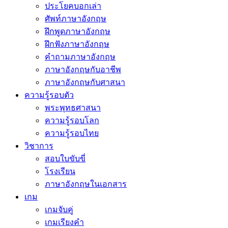
ประโยคบอกเล่า
ศัพท์ภาษาอังกฤษ
ฝึกพูดภาษาอังกฤษ
ฝึกฟังภาษาอังกฤษ
คำถามภาษาอังกฤษ
ภาษาอังกฤษกับอาชีพ
ภาษาอังกฤษกับศาสนา
ความรู้รอบตัว
พระพุทธศาสนา
ความรู้รอบโลก
ความรู้รอบไทย
วิชาการ
สอบใบขับขี่
โรงเรียน
ภาษาอังกฤษในเอกสาร
เกม
เกมจับคู่
เกมเรียงคำ