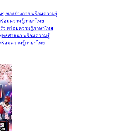
่างๆ ของร่างกาย พร้อมความรู้
้ พร้อมความรู้ภาษาไทย
ครัว พร้อมความรู้ภาษาไทย
ะพุทธศาสนา พร้อมความรู้
พ พร้อมความรู้ภาษาไทย