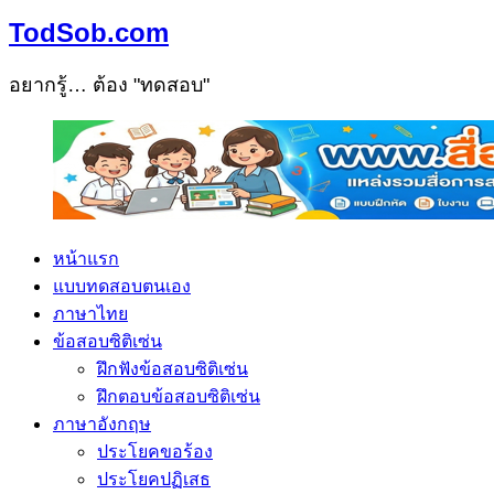
TodSob.com
อยากรู้… ต้อง "ทดสอบ"
หน้าแรก
แบบทดสอบตนเอง
ภาษาไทย
ข้อสอบซิติเซ่น
ฝึกฟังข้อสอบซิติเซ่น
ฝึกตอบข้อสอบซิติเซ่น
ภาษาอังกฤษ
ประโยคขอร้อง
ประโยคปฏิเสธ