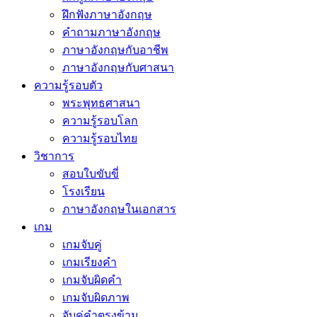
ฝึกฟังภาษาอังกฤษ
คำถามภาษาอังกฤษ
ภาษาอังกฤษกับอาชีพ
ภาษาอังกฤษกับศาสนา
ความรู้รอบตัว
พระพุทธศาสนา
ความรู้รอบโลก
ความรู้รอบไทย
วิชาการ
สอบใบขับขี่
โรงเรียน
ภาษาอังกฤษในเอกสาร
เกม
เกมจับคู่
เกมเรียงคำ
เกมจับผิดคำ
เกมจับผิดภาพ
จับคู่คำตรงข้าม