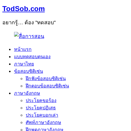
TodSob.com
อยากรู้… ต้อง "ทดสอบ"
หน้าแรก
แบบทดสอบตนเอง
ภาษาไทย
ข้อสอบซิติเซ่น
ฝึกฟังข้อสอบซิติเซ่น
ฝึกตอบข้อสอบซิติเซ่น
ภาษาอังกฤษ
ประโยคขอร้อง
ประโยคปฏิเสธ
ประโยคบอกเล่า
ศัพท์ภาษาอังกฤษ
ฝึกพูดภาษาอังกฤษ