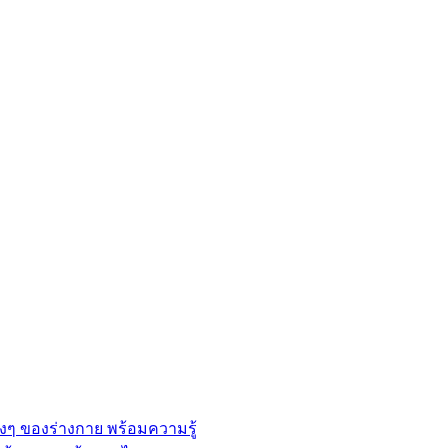
่างๆ ของร่างกาย พร้อมความรู้