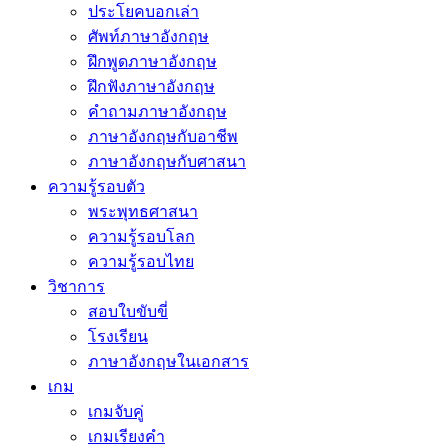
ประโยคบอกเล่า
ศัพท์ภาษาอังกฤษ
ฝึกพูดภาษาอังกฤษ
ฝึกฟังภาษาอังกฤษ
คำถามภาษาอังกฤษ
ภาษาอังกฤษกับอาชีพ
ภาษาอังกฤษกับศาสนา
ความรู้รอบตัว
พระพุทธศาสนา
ความรู้รอบโลก
ความรู้รอบไทย
วิชาการ
สอบใบขับขี่
โรงเรียน
ภาษาอังกฤษในเอกสาร
เกม
เกมจับคู่
เกมเรียงคำ