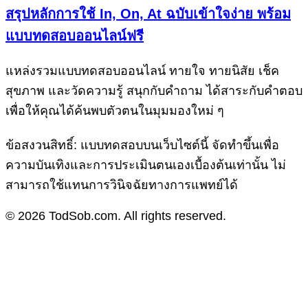
สรุปหลักการใช้ In, On, At ฉบับเข้าใจง่าย พร้อม
แบบทดสอบออนไลน์ฟรี
แหล่งรวมแบบทดสอบออนไลน์ ทายใจ ทายนิสัย เช็ค
สุขภาพ และวัดความรู้ สนุกกับคำถาม ได้สาระกับคำตอบ
เพื่อให้คุณได้ค้นพบตัวตนในมุมมองใหม่ ๆ
ข้อสงวนสิทธิ์: แบบทดสอบบนเว็บไซต์นี้ จัดทำขึ้นเพื่อ
ความบันเทิงและการประเมินตนเองเบื้องต้นเท่านั้น ไม่
สามารถใช้แทนการวินิจฉัยทางการแพทย์ได้
© 2026 TodSob.com. All rights reserved.