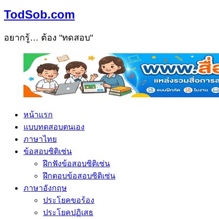
TodSob.com
อยากรู้… ต้อง "ทดสอบ"
หน้าแรก
แบบทดสอบตนเอง
ภาษาไทย
ข้อสอบซิติเซ่น
ฝึกฟังข้อสอบซิติเซ่น
ฝึกตอบข้อสอบซิติเซ่น
ภาษาอังกฤษ
ประโยคขอร้อง
ประโยคปฏิเสธ