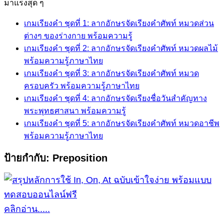
for:
มาแรงสุด ๆ
เกมเรียงคำ ชุดที่ 1: ลากอักษรจัดเรียงคำศัพท์ หมวดส่วน
ต่างๆ ของร่างกาย พร้อมความรู้
เกมเรียงคำ ชุดที่ 2: ลากอักษรจัดเรียงคำศัพท์ หมวดผลไม้
พร้อมความรู้ภาษาไทย
เกมเรียงคำ ชุดที่ 3: ลากอักษรจัดเรียงคำศัพท์ หมวด
ครอบครัว พร้อมความรู้ภาษาไทย
เกมเรียงคำ ชุดที่ 4: ลากอักษรจัดเรียงชื่อวันสำคัญทาง
พระพุทธศาสนา พร้อมความรู้
เกมเรียงคำ ชุดที่ 5: ลากอักษรจัดเรียงคำศัพท์ หมวดอาชีพ
พร้อมความรู้ภาษาไทย
ป้ายกำกับ:
Preposition
คลิกอ่าน.....