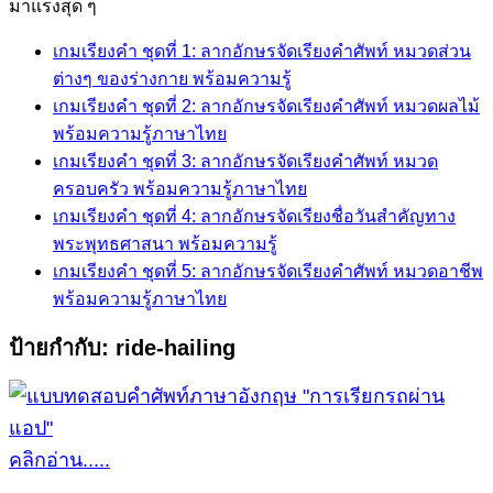
for:
มาแรงสุด ๆ
เกมเรียงคำ ชุดที่ 1: ลากอักษรจัดเรียงคำศัพท์ หมวดส่วน
ต่างๆ ของร่างกาย พร้อมความรู้
เกมเรียงคำ ชุดที่ 2: ลากอักษรจัดเรียงคำศัพท์ หมวดผลไม้
พร้อมความรู้ภาษาไทย
เกมเรียงคำ ชุดที่ 3: ลากอักษรจัดเรียงคำศัพท์ หมวด
ครอบครัว พร้อมความรู้ภาษาไทย
เกมเรียงคำ ชุดที่ 4: ลากอักษรจัดเรียงชื่อวันสำคัญทาง
พระพุทธศาสนา พร้อมความรู้
เกมเรียงคำ ชุดที่ 5: ลากอักษรจัดเรียงคำศัพท์ หมวดอาชีพ
พร้อมความรู้ภาษาไทย
ป้ายกำกับ:
ride-hailing
คลิกอ่าน.....