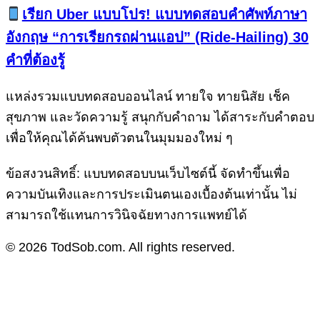
เรียก Uber แบบโปร! แบบทดสอบคำศัพท์ภาษา
อังกฤษ “การเรียกรถผ่านแอป” (Ride-Hailing) 30
คำที่ต้องรู้
แหล่งรวมแบบทดสอบออนไลน์ ทายใจ ทายนิสัย เช็ค
สุขภาพ และวัดความรู้ สนุกกับคำถาม ได้สาระกับคำตอบ
เพื่อให้คุณได้ค้นพบตัวตนในมุมมองใหม่ ๆ
ข้อสงวนสิทธิ์: แบบทดสอบบนเว็บไซต์นี้ จัดทำขึ้นเพื่อ
ความบันเทิงและการประเมินตนเองเบื้องต้นเท่านั้น ไม่
สามารถใช้แทนการวินิจฉัยทางการแพทย์ได้
© 2026 TodSob.com. All rights reserved.