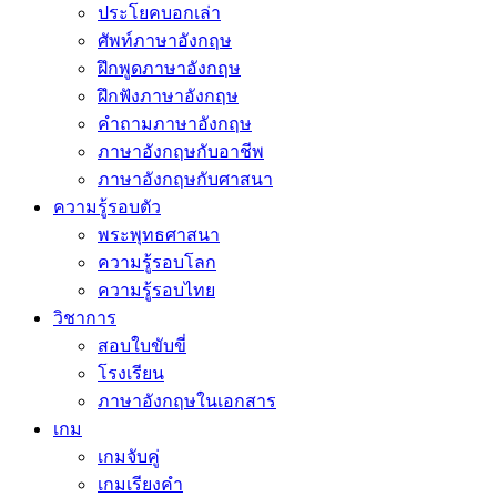
ประโยคบอกเล่า
ศัพท์ภาษาอังกฤษ
ฝึกพูดภาษาอังกฤษ
ฝึกฟังภาษาอังกฤษ
คำถามภาษาอังกฤษ
ภาษาอังกฤษกับอาชีพ
ภาษาอังกฤษกับศาสนา
ความรู้รอบตัว
พระพุทธศาสนา
ความรู้รอบโลก
ความรู้รอบไทย
วิชาการ
สอบใบขับขี่
โรงเรียน
ภาษาอังกฤษในเอกสาร
เกม
เกมจับคู่
เกมเรียงคำ