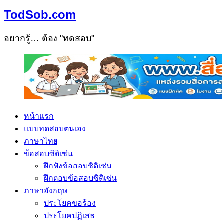
TodSob.com
อยากรู้… ต้อง "ทดสอบ"
หน้าแรก
แบบทดสอบตนเอง
ภาษาไทย
ข้อสอบซิติเซ่น
ฝึกฟังข้อสอบซิติเซ่น
ฝึกตอบข้อสอบซิติเซ่น
ภาษาอังกฤษ
ประโยคขอร้อง
ประโยคปฏิเสธ