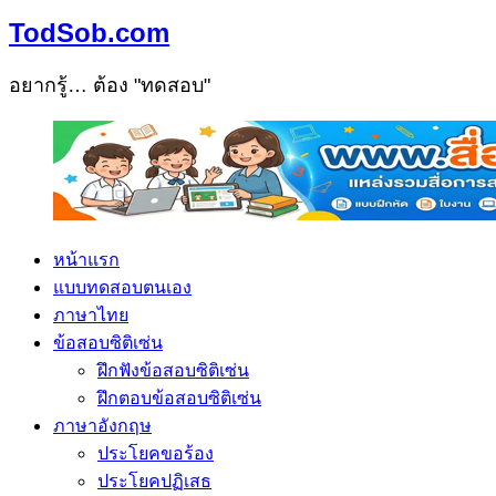
TodSob.com
อยากรู้… ต้อง "ทดสอบ"
หน้าแรก
แบบทดสอบตนเอง
ภาษาไทย
ข้อสอบซิติเซ่น
ฝึกฟังข้อสอบซิติเซ่น
ฝึกตอบข้อสอบซิติเซ่น
ภาษาอังกฤษ
ประโยคขอร้อง
ประโยคปฏิเสธ