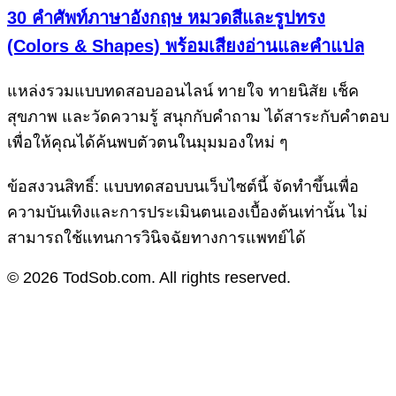
30 คำศัพท์ภาษาอังกฤษ หมวดสีและรูปทรง
(Colors & Shapes) พร้อมเสียงอ่านและคำแปล
แหล่งรวมแบบทดสอบออนไลน์ ทายใจ ทายนิสัย เช็ค
สุขภาพ และวัดความรู้ สนุกกับคำถาม ได้สาระกับคำตอบ
เพื่อให้คุณได้ค้นพบตัวตนในมุมมองใหม่ ๆ
ข้อสงวนสิทธิ์: แบบทดสอบบนเว็บไซต์นี้ จัดทำขึ้นเพื่อ
ความบันเทิงและการประเมินตนเองเบื้องต้นเท่านั้น ไม่
สามารถใช้แทนการวินิจฉัยทางการแพทย์ได้
© 2026 TodSob.com. All rights reserved.