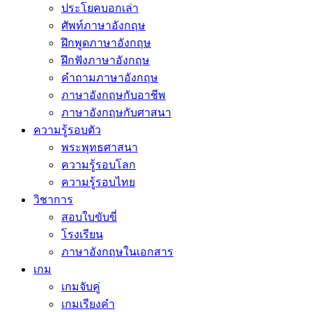
ประโยคบอกเล่า
ศัพท์ภาษาอังกฤษ
ฝึกพูดภาษาอังกฤษ
ฝึกฟังภาษาอังกฤษ
คำถามภาษาอังกฤษ
ภาษาอังกฤษกับอาชีพ
ภาษาอังกฤษกับศาสนา
ความรู้รอบตัว
พระพุทธศาสนา
ความรู้รอบโลก
ความรู้รอบไทย
วิชาการ
สอบใบขับขี่
โรงเรียน
ภาษาอังกฤษในเอกสาร
เกม
เกมจับคู่
เกมเรียงคำ