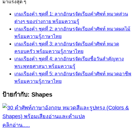
for:
มาแรงสุด ๆ
เกมเรียงคำ ชุดที่ 1: ลากอักษรจัดเรียงคำศัพท์ หมวดส่วน
ต่างๆ ของร่างกาย พร้อมความรู้
เกมเรียงคำ ชุดที่ 2: ลากอักษรจัดเรียงคำศัพท์ หมวดผลไม้
พร้อมความรู้ภาษาไทย
เกมเรียงคำ ชุดที่ 3: ลากอักษรจัดเรียงคำศัพท์ หมวด
ครอบครัว พร้อมความรู้ภาษาไทย
เกมเรียงคำ ชุดที่ 4: ลากอักษรจัดเรียงชื่อวันสำคัญทาง
พระพุทธศาสนา พร้อมความรู้
เกมเรียงคำ ชุดที่ 5: ลากอักษรจัดเรียงคำศัพท์ หมวดอาชีพ
พร้อมความรู้ภาษาไทย
ป้ายกำกับ:
Shapes
คลิกอ่าน.....