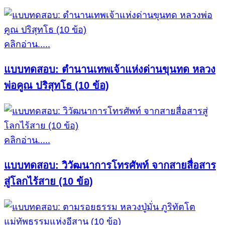
คลิกอ่าน.....
แบบทดสอบ: ตำนานเทพเจ้าแห่งด่านขุนทด หลวง
พ่อคูณ ปริสุทโธ (10 ข้อ)
คลิกอ่าน.....
แบบทดสอบ: วิวัฒนาการโทรศัพท์ จากสายสื่อสาร
สู่โลกไร้สาย (10 ข้อ)