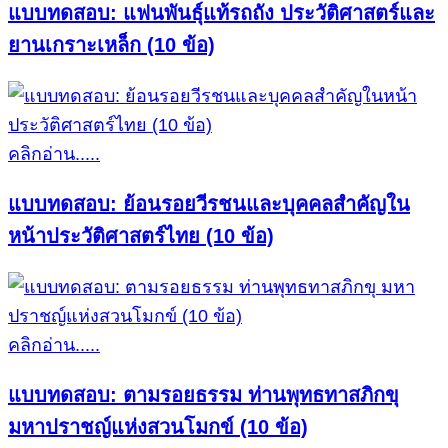
แบบทดสอบ: แฟนพันธุ์แท้รถถัง ประวัติศาสตร์และ
ยานเกราะเหล็ก (10 ข้อ)
คลิกอ่าน.....
แบบทดสอบ: ย้อนรอยวีรชนและบุคคลสำคัญใน
หน้าประวัติศาสตร์ไทย (10 ข้อ)
คลิกอ่าน.....
แบบทดสอบ: ตามรอยธรรม ท่านพุทธทาสภิกขุ
มหาปราชญ์แห่งสวนโมกข์ (10 ข้อ)