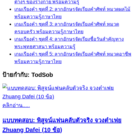
ต่างๆ ของร่างกาย พร้อมความรู้
เกมเรียงคำ ชุดที่ 2: ลากอักษรจัดเรียงคำศัพท์ หมวดผลไม้
พร้อมความรู้ภาษาไทย
เกมเรียงคำ ชุดที่ 3: ลากอักษรจัดเรียงคำศัพท์ หมวด
ครอบครัว พร้อมความรู้ภาษาไทย
เกมเรียงคำ ชุดที่ 4: ลากอักษรจัดเรียงชื่อวันสำคัญทาง
พระพุทธศาสนา พร้อมความรู้
เกมเรียงคำ ชุดที่ 5: ลากอักษรจัดเรียงคำศัพท์ หมวดอาชีพ
พร้อมความรู้ภาษาไทย
ป้ายกำกับ:
TodSob
คลิกอ่าน.....
แบบทดสอบ: พิสูจน์แฟนคลับตัวจริง จวงต๋าเฟย
Zhuang Dafei (10 ข้อ)