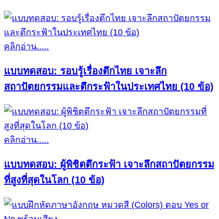
คลิกอ่าน.....
แบบทดสอบ: รอบรู้เรื่องตึกไทย เจาะลึก
สถาปัตยกรรมและตึกระฟ้าในประเทศไทย (10 ข้อ)
คลิกอ่าน.....
แบบทดสอบ: ผู้พิชิตตึกระฟ้า เจาะลึกสถาปัตยกรรม
ที่สูงที่สุดในโลก (10 ข้อ)