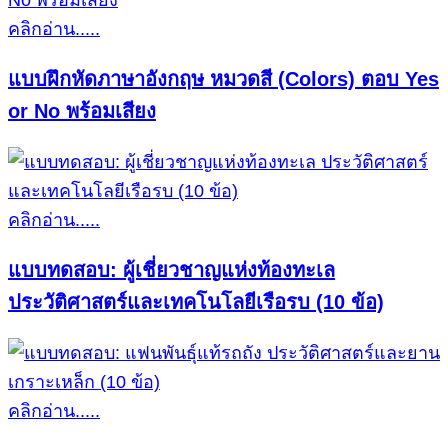
คลิกอ่าน.....
แบบฝึกหัดภาษาอังกฤษ หมวดสี (Colors) ตอบ Yes
or No พร้อมเสียง
คลิกอ่าน.....
แบบทดสอบ: ผู้เชี่ยวชาญแห่งท้องทะเล
ประวัติศาสตร์และเทคโนโลยีเรือรบ (10 ข้อ)
คลิกอ่าน.....