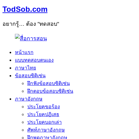
TodSob.com
อยากรู้… ต้อง "ทดสอบ"
หน้าแรก
แบบทดสอบตนเอง
ภาษาไทย
ข้อสอบซิติเซ่น
ฝึกฟังข้อสอบซิติเซ่น
ฝึกตอบข้อสอบซิติเซ่น
ภาษาอังกฤษ
ประโยคขอร้อง
ประโยคปฏิเสธ
ประโยคบอกเล่า
ศัพท์ภาษาอังกฤษ
ฝึกพูดภาษาอังกฤษ