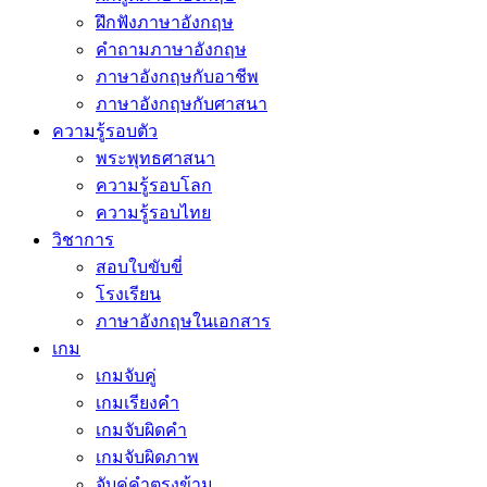
ฝึกฟังภาษาอังกฤษ
คำถามภาษาอังกฤษ
ภาษาอังกฤษกับอาชีพ
ภาษาอังกฤษกับศาสนา
ความรู้รอบตัว
พระพุทธศาสนา
ความรู้รอบโลก
ความรู้รอบไทย
วิชาการ
สอบใบขับขี่
โรงเรียน
ภาษาอังกฤษในเอกสาร
เกม
เกมจับคู่
เกมเรียงคำ
เกมจับผิดคำ
เกมจับผิดภาพ
จับคู่คำตรงข้าม