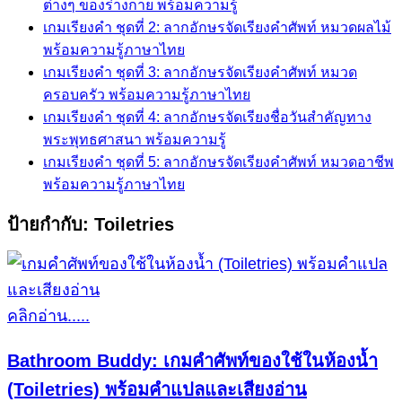
ต่างๆ ของร่างกาย พร้อมความรู้
เกมเรียงคำ ชุดที่ 2: ลากอักษรจัดเรียงคำศัพท์ หมวดผลไม้
พร้อมความรู้ภาษาไทย
เกมเรียงคำ ชุดที่ 3: ลากอักษรจัดเรียงคำศัพท์ หมวด
ครอบครัว พร้อมความรู้ภาษาไทย
เกมเรียงคำ ชุดที่ 4: ลากอักษรจัดเรียงชื่อวันสำคัญทาง
พระพุทธศาสนา พร้อมความรู้
เกมเรียงคำ ชุดที่ 5: ลากอักษรจัดเรียงคำศัพท์ หมวดอาชีพ
พร้อมความรู้ภาษาไทย
ป้ายกำกับ:
Toiletries
คลิกอ่าน.....
Bathroom Buddy: เกมคำศัพท์ของใช้ในห้องน้ำ
(Toiletries) พร้อมคำแปลและเสียงอ่าน