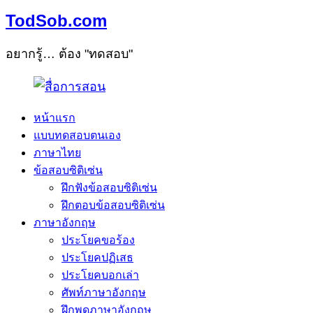
TodSob.com
อยากรู้… ต้อง "ทดสอบ"
หน้าแรก
แบบทดสอบตนเอง
ภาษาไทย
ข้อสอบซิติเซ่น
ฝึกฟังข้อสอบซิติเซ่น
ฝึกตอบข้อสอบซิติเซ่น
ภาษาอังกฤษ
ประโยคขอร้อง
ประโยคปฏิเสธ
ประโยคบอกเล่า
ศัพท์ภาษาอังกฤษ
ฝึกพูดภาษาอังกฤษ