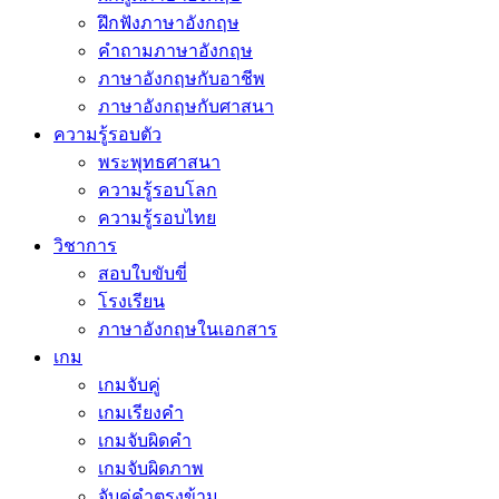
ฝึกฟังภาษาอังกฤษ
คำถามภาษาอังกฤษ
ภาษาอังกฤษกับอาชีพ
ภาษาอังกฤษกับศาสนา
ความรู้รอบตัว
พระพุทธศาสนา
ความรู้รอบโลก
ความรู้รอบไทย
วิชาการ
สอบใบขับขี่
โรงเรียน
ภาษาอังกฤษในเอกสาร
เกม
เกมจับคู่
เกมเรียงคำ
เกมจับผิดคำ
เกมจับผิดภาพ
จับคู่คำตรงข้าม