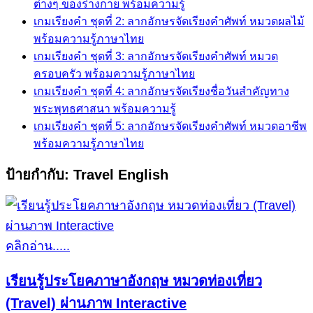
ต่างๆ ของร่างกาย พร้อมความรู้
เกมเรียงคำ ชุดที่ 2: ลากอักษรจัดเรียงคำศัพท์ หมวดผลไม้
พร้อมความรู้ภาษาไทย
เกมเรียงคำ ชุดที่ 3: ลากอักษรจัดเรียงคำศัพท์ หมวด
ครอบครัว พร้อมความรู้ภาษาไทย
เกมเรียงคำ ชุดที่ 4: ลากอักษรจัดเรียงชื่อวันสำคัญทาง
พระพุทธศาสนา พร้อมความรู้
เกมเรียงคำ ชุดที่ 5: ลากอักษรจัดเรียงคำศัพท์ หมวดอาชีพ
พร้อมความรู้ภาษาไทย
ป้ายกำกับ:
Travel English
คลิกอ่าน.....
เรียนรู้ประโยคภาษาอังกฤษ หมวดท่องเที่ยว
(Travel) ผ่านภาพ Interactive