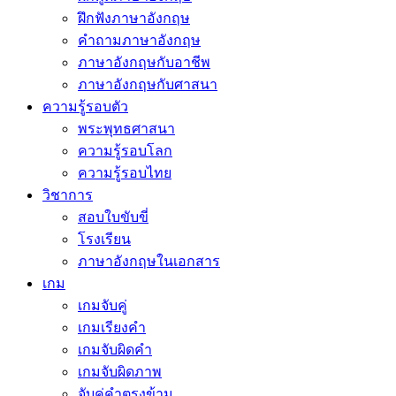
ฝึกฟังภาษาอังกฤษ
คำถามภาษาอังกฤษ
ภาษาอังกฤษกับอาชีพ
ภาษาอังกฤษกับศาสนา
ความรู้รอบตัว
พระพุทธศาสนา
ความรู้รอบโลก
ความรู้รอบไทย
วิชาการ
สอบใบขับขี่
โรงเรียน
ภาษาอังกฤษในเอกสาร
เกม
เกมจับคู่
เกมเรียงคำ
เกมจับผิดคำ
เกมจับผิดภาพ
จับคู่คำตรงข้าม