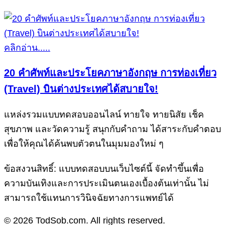
คลิกอ่าน.....
20 คำศัพท์และประโยคภาษาอังกฤษ การท่องเที่ยว
(Travel) บินต่างประเทศได้สบายใจ!
แหล่งรวมแบบทดสอบออนไลน์ ทายใจ ทายนิสัย เช็ค
สุขภาพ และวัดความรู้ สนุกกับคำถาม ได้สาระกับคำตอบ
เพื่อให้คุณได้ค้นพบตัวตนในมุมมองใหม่ ๆ
ข้อสงวนสิทธิ์: แบบทดสอบบนเว็บไซต์นี้ จัดทำขึ้นเพื่อ
ความบันเทิงและการประเมินตนเองเบื้องต้นเท่านั้น ไม่
สามารถใช้แทนการวินิจฉัยทางการแพทย์ได้
© 2026 TodSob.com. All rights reserved.