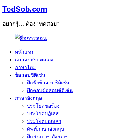
TodSob.com
อยากรู้… ต้อง "ทดสอบ"
หน้าแรก
แบบทดสอบตนเอง
ภาษาไทย
ข้อสอบซิติเซ่น
ฝึกฟังข้อสอบซิติเซ่น
ฝึกตอบข้อสอบซิติเซ่น
ภาษาอังกฤษ
ประโยคขอร้อง
ประโยคปฏิเสธ
ประโยคบอกเล่า
ศัพท์ภาษาอังกฤษ
ฝึกพูดภาษาอังกฤษ