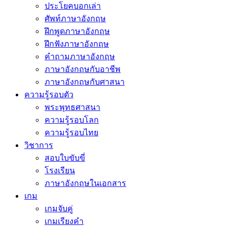
ประโยคบอกเล่า
ศัพท์ภาษาอังกฤษ
ฝึกพูดภาษาอังกฤษ
ฝึกฟังภาษาอังกฤษ
คำถามภาษาอังกฤษ
ภาษาอังกฤษกับอาชีพ
ภาษาอังกฤษกับศาสนา
ความรู้รอบตัว
พระพุทธศาสนา
ความรู้รอบโลก
ความรู้รอบไทย
วิชาการ
สอบใบขับขี่
โรงเรียน
ภาษาอังกฤษในเอกสาร
เกม
เกมจับคู่
เกมเรียงคำ