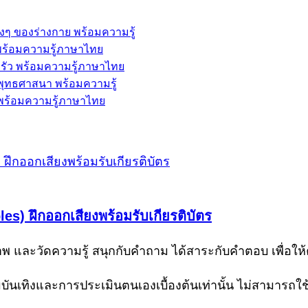
่างๆ ของร่างกาย พร้อมความรู้
้ พร้อมความรู้ภาษาไทย
ครัว พร้อมความรู้ภาษาไทย
ะพุทธศาสนา พร้อมความรู้
พ พร้อมความรู้ภาษาไทย
) ฝึกออกเสียงพร้อมรับเกียรติบัตร
 และวัดความรู้ สนุกกับคำถาม ได้สาระกับคำตอบ เพื่อให
ามบันเทิงและการประเมินตนเองเบื้องต้นเท่านั้น ไม่สามารถ