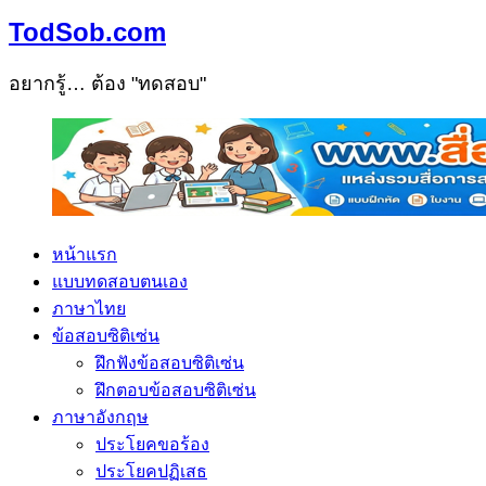
TodSob.com
อยากรู้… ต้อง "ทดสอบ"
หน้าแรก
แบบทดสอบตนเอง
ภาษาไทย
ข้อสอบซิติเซ่น
ฝึกฟังข้อสอบซิติเซ่น
ฝึกตอบข้อสอบซิติเซ่น
ภาษาอังกฤษ
ประโยคขอร้อง
ประโยคปฏิเสธ