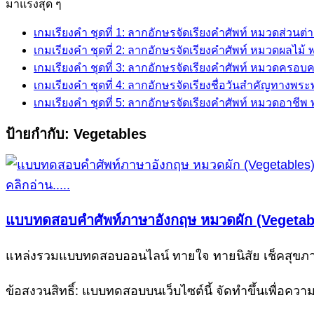
for:
มาแรงสุด ๆ
เกมเรียงคำ ชุดที่ 1: ลากอักษรจัดเรียงคำศัพท์ หมวดส่วนต
เกมเรียงคำ ชุดที่ 2: ลากอักษรจัดเรียงคำศัพท์ หมวดผลไม
เกมเรียงคำ ชุดที่ 3: ลากอักษรจัดเรียงคำศัพท์ หมวดครอบ
เกมเรียงคำ ชุดที่ 4: ลากอักษรจัดเรียงชื่อวันสำคัญทางพร
เกมเรียงคำ ชุดที่ 5: ลากอักษรจัดเรียงคำศัพท์ หมวดอาชี
ป้ายกำกับ:
Vegetables
คลิกอ่าน.....
แบบทดสอบคำศัพท์ภาษาอังกฤษ หมวดผัก (Vegetables
แหล่งรวมแบบทดสอบออนไลน์ ทายใจ ทายนิสัย เช็คสุขภาพ
ข้อสงวนสิทธิ์: แบบทดสอบบนเว็บไซต์นี้ จัดทำขึ้นเพื่อคว