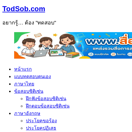
TodSob.com
อยากรู้… ต้อง "ทดสอบ"
หน้าแรก
แบบทดสอบตนเอง
ภาษาไทย
ข้อสอบซิติเซ่น
ฝึกฟังข้อสอบซิติเซ่น
ฝึกตอบข้อสอบซิติเซ่น
ภาษาอังกฤษ
ประโยคขอร้อง
ประโยคปฏิเสธ