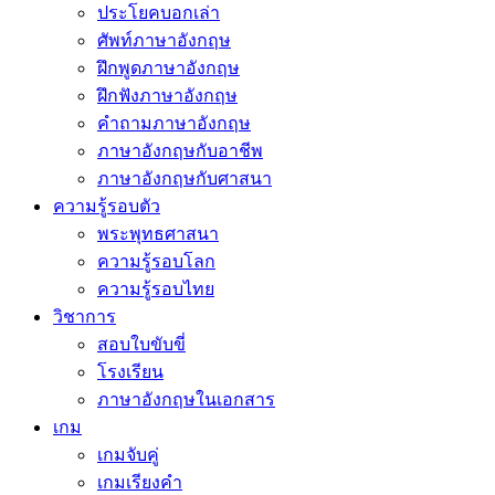
ประโยคบอกเล่า
ศัพท์ภาษาอังกฤษ
ฝึกพูดภาษาอังกฤษ
ฝึกฟังภาษาอังกฤษ
คำถามภาษาอังกฤษ
ภาษาอังกฤษกับอาชีพ
ภาษาอังกฤษกับศาสนา
ความรู้รอบตัว
พระพุทธศาสนา
ความรู้รอบโลก
ความรู้รอบไทย
วิชาการ
สอบใบขับขี่
โรงเรียน
ภาษาอังกฤษในเอกสาร
เกม
เกมจับคู่
เกมเรียงคำ