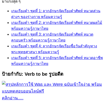
for:
มาแรงสุด ๆ
เกมเรียงคำ ชุดที่ 1: ลากอักษรจัดเรียงคำศัพท์ หมวดส่วน
ต่างๆ ของร่างกาย พร้อมความรู้
เกมเรียงคำ ชุดที่ 2: ลากอักษรจัดเรียงคำศัพท์ หมวดผลไม้
พร้อมความรู้ภาษาไทย
เกมเรียงคำ ชุดที่ 3: ลากอักษรจัดเรียงคำศัพท์ หมวด
ครอบครัว พร้อมความรู้ภาษาไทย
เกมเรียงคำ ชุดที่ 4: ลากอักษรจัดเรียงชื่อวันสำคัญทาง
พระพุทธศาสนา พร้อมความรู้
เกมเรียงคำ ชุดที่ 5: ลากอักษรจัดเรียงคำศัพท์ หมวดอาชีพ
พร้อมความรู้ภาษาไทย
ป้ายกำกับ:
Verb to be รูปอดีต
คลิกอ่าน.....