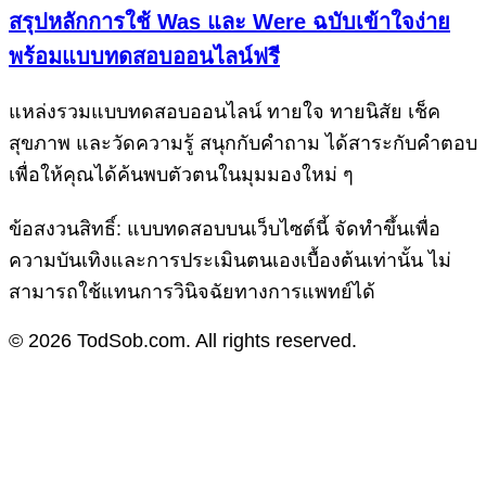
สรุปหลักการใช้ Was และ Were ฉบับเข้าใจง่าย
พร้อมแบบทดสอบออนไลน์ฟรี
แหล่งรวมแบบทดสอบออนไลน์ ทายใจ ทายนิสัย เช็ค
สุขภาพ และวัดความรู้ สนุกกับคำถาม ได้สาระกับคำตอบ
เพื่อให้คุณได้ค้นพบตัวตนในมุมมองใหม่ ๆ
ข้อสงวนสิทธิ์: แบบทดสอบบนเว็บไซต์นี้ จัดทำขึ้นเพื่อ
ความบันเทิงและการประเมินตนเองเบื้องต้นเท่านั้น ไม่
สามารถใช้แทนการวินิจฉัยทางการแพทย์ได้
© 2026 TodSob.com. All rights reserved.