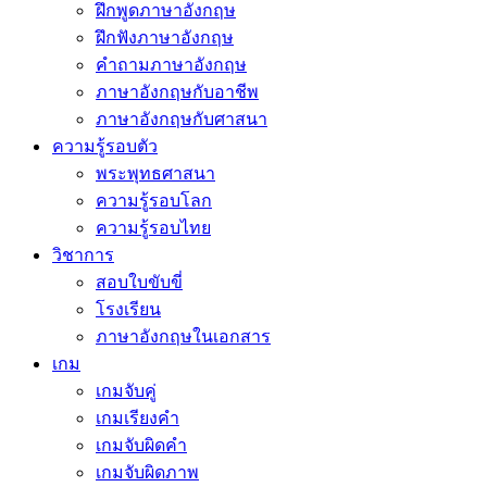
ฝึกพูดภาษาอังกฤษ
ฝึกฟังภาษาอังกฤษ
คำถามภาษาอังกฤษ
ภาษาอังกฤษกับอาชีพ
ภาษาอังกฤษกับศาสนา
ความรู้รอบตัว
พระพุทธศาสนา
ความรู้รอบโลก
ความรู้รอบไทย
วิชาการ
สอบใบขับขี่
โรงเรียน
ภาษาอังกฤษในเอกสาร
เกม
เกมจับคู่
เกมเรียงคำ
เกมจับผิดคำ
เกมจับผิดภาพ