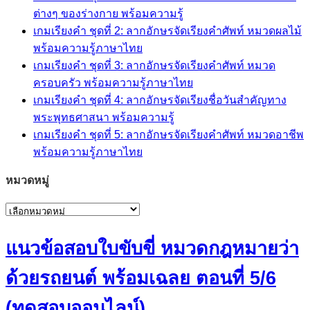
ต่างๆ ของร่างกาย พร้อมความรู้
เกมเรียงคำ ชุดที่ 2: ลากอักษรจัดเรียงคำศัพท์ หมวดผลไม้
พร้อมความรู้ภาษาไทย
เกมเรียงคำ ชุดที่ 3: ลากอักษรจัดเรียงคำศัพท์ หมวด
ครอบครัว พร้อมความรู้ภาษาไทย
เกมเรียงคำ ชุดที่ 4: ลากอักษรจัดเรียงชื่อวันสำคัญทาง
พระพุทธศาสนา พร้อมความรู้
เกมเรียงคำ ชุดที่ 5: ลากอักษรจัดเรียงคำศัพท์ หมวดอาชีพ
พร้อมความรู้ภาษาไทย
หมวดหมู่
หมวด
หมู่
แนวข้อสอบใบขับขี่ หมวดกฎหมายว่า
ด้วยรถยนต์ พร้อมเฉลย ตอนที่ 5/6
(ทดสอบออนไลน์)