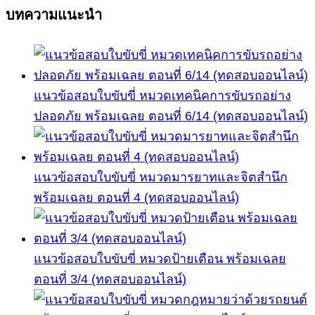
บทความแนะนำ
แนวข้อสอบใบขับขี่ หมวดเทคนิคการขับรถอย่าง
ปลอดภัย พร้อมเฉลย ตอนที่ 6/14 (ทดสอบออนไลน์)
แนวข้อสอบใบขับขี่ หมวดมารยาทและจิตสำนึก
พร้อมเฉลย ตอนที่ 4 (ทดสอบออนไลน์)
แนวข้อสอบใบขับขี่ หมวดป้ายเตือน พร้อมเฉลย
ตอนที่ 3/4 (ทดสอบออนไลน์)