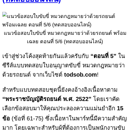
แนวข้อสอบใบขับขี่ หมวดกฎหมายว่าด้วยรถยนต์ พร้อม
เฉลย ตอนที่ 5/6 (ทดสอบออนไลน์)
เข้าสู่ช่วงโค้งสุดท้ายกันแล้วครับกับ
“ตอนที่ 5”
ใน
ซีรีส์แบบทดสอบใบอนุญาตขับขี่ หมวดกฎหมายว่า
ด้วยรถยนต์ จากเว็บไซต์
todsob.com
!
สำหรับแบบทดสอบชุดนี้ยังคงอ้างอิงเนื้อหาตาม
“พระราชบัญญัติรถยนต์ พ.ศ. 2522”
โดยเราคัด
เลือกข้อสอบมาให้คุณประลองความแม่นยำอีก
15
ข้อ
(ข้อที่ 61-75)
ซึ่งเนื้อหาในพาร์ทนี้มีความสำคัญ
มาก โดยเฉพาะสำหรับผู้ที่ต้องการเป็นพนักงานขับ