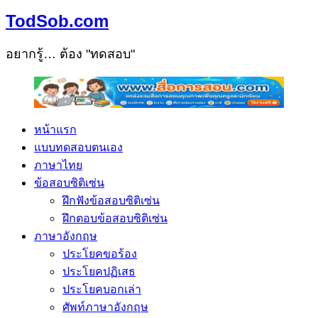
TodSob.com
อยากรู้… ต้อง "ทดสอบ"
หน้าแรก
แบบทดสอบตนเอง
ภาษาไทย
ข้อสอบซิติเซ่น
ฝึกฟังข้อสอบซิติเซ่น
ฝึกตอบข้อสอบซิติเซ่น
ภาษาอังกฤษ
ประโยคขอร้อง
ประโยคปฏิเสธ
ประโยคบอกเล่า
ศัพท์ภาษาอังกฤษ