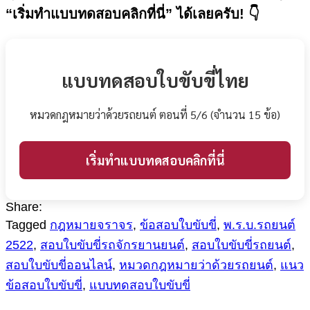
“เริ่มทำแบบทดสอบคลิกที่นี่” ได้เลยครับ! 👇
แบบทดสอบใบขับขี่ไทย
หมวดกฎหมายว่าด้วยรถยนต์ ตอนที่ 5/6 (จำนวน 15 ข้อ)
เริ่มทำแบบทดสอบคลิกที่นี่
Share:
Tagged
กฎหมายจราจร
,
ข้อสอบใบขับขี่
,
พ.ร.บ.รถยนต์
2522
,
สอบใบขับขี่รถจักรยานยนต์
,
สอบใบขับขี่รถยนต์
,
สอบใบขับขี่ออนไลน์
,
หมวดกฎหมายว่าด้วยรถยนต์
,
แนว
ข้อสอบใบขับขี่
,
แบบทดสอบใบขับขี่