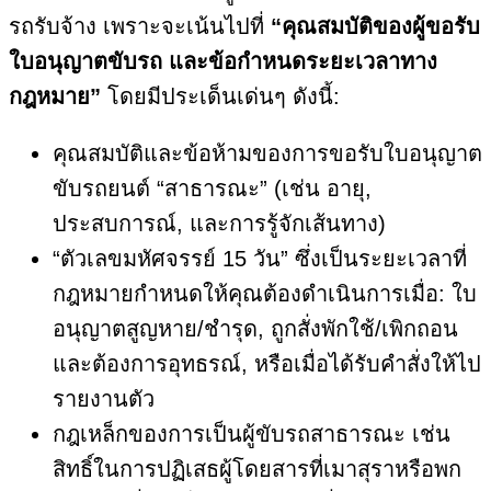
รถรับจ้าง เพราะจะเน้นไปที่
“คุณสมบัติของผู้ขอรับ
ใบอนุญาตขับรถ และข้อกำหนดระยะเวลาทาง
กฎหมาย”
โดยมีประเด็นเด่นๆ ดังนี้:
คุณสมบัติและข้อห้ามของการขอรับใบอนุญาต
ขับรถยนต์ “สาธารณะ” (เช่น อายุ,
ประสบการณ์, และการรู้จักเส้นทาง)
“ตัวเลขมหัศจรรย์ 15 วัน” ซึ่งเป็นระยะเวลาที่
กฎหมายกำหนดให้คุณต้องดำเนินการเมื่อ: ใบ
อนุญาตสูญหาย/ชำรุด, ถูกสั่งพักใช้/เพิกถอน
และต้องการอุทธรณ์, หรือเมื่อได้รับคำสั่งให้ไป
รายงานตัว
กฎเหล็กของการเป็นผู้ขับรถสาธารณะ เช่น
สิทธิ์ในการปฏิเสธผู้โดยสารที่เมาสุราหรือพก