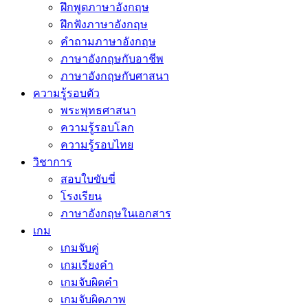
ฝึกพูดภาษาอังกฤษ
ฝึกฟังภาษาอังกฤษ
คำถามภาษาอังกฤษ
ภาษาอังกฤษกับอาชีพ
ภาษาอังกฤษกับศาสนา
ความรู้รอบตัว
พระพุทธศาสนา
ความรู้รอบโลก
ความรู้รอบไทย
วิชาการ
สอบใบขับขี่
โรงเรียน
ภาษาอังกฤษในเอกสาร
เกม
เกมจับคู่
เกมเรียงคำ
เกมจับผิดคำ
เกมจับผิดภาพ