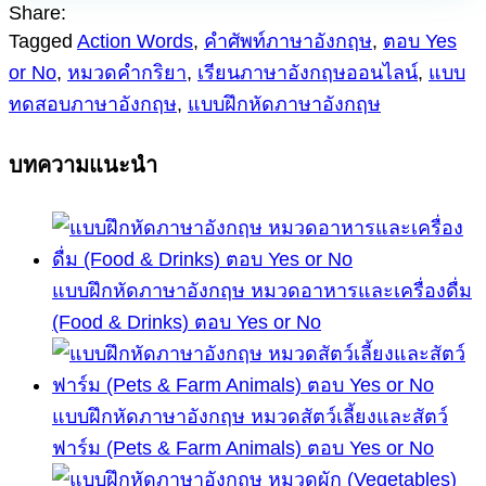
Share:
Tagged
Action Words
,
คำศัพท์ภาษาอังกฤษ
,
ตอบ Yes
or No
,
หมวดคำกริยา
,
เรียนภาษาอังกฤษออนไลน์
,
แบบ
ทดสอบภาษาอังกฤษ
,
แบบฝึกหัดภาษาอังกฤษ
บทความแนะนำ
แบบฝึกหัดภาษาอังกฤษ หมวดอาหารและเครื่องดื่ม
(Food & Drinks) ตอบ Yes or No
แบบฝึกหัดภาษาอังกฤษ หมวดสัตว์เลี้ยงและสัตว์
ฟาร์ม (Pets & Farm Animals) ตอบ Yes or No