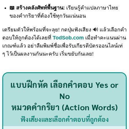
📖 สร้างคลังศัพท์พื้นฐาน:
เรียนรู้คำแปลภาษาไทย
ของคำกริยาที่ต้องใช้ทุกวันแน่นอน
เตรียมตัวให้พร้อมที่จะลุย! กดปุ่มฟังเสียง 🔊 แล้วเลือกคำ
ตอบให้ถูกต้องได้เลยที่
TodSob.com
เมื่อทำคะแนนผ่าน
เกณฑ์แล้ว อย่าลืมพิมพ์ชื่อเพื่อรับเกียรติบัตรออนไลน์เท่
ๆ ไว้เป็นผลงานกันนะครับ เริ่มขยับกันเลย!
แบบฝึกหัด เลือกคำตอบ Yes or
No
หมวดคำกริยา (Action Words)
ฟังเสียงและเลือกคำตอบที่ถูกต้อง