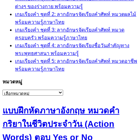
ต่างๆ ของร่างกาย พร้อมความรู้
เกมเรียงคำ ชุดที่ 2: ลากอักษรจัดเรียงคำศัพท์ หมวดผลไม้
พร้อมความรู้ภาษาไทย
เกมเรียงคำ ชุดที่ 3: ลากอักษรจัดเรียงคำศัพท์ หมวด
ครอบครัว พร้อมความรู้ภาษาไทย
เกมเรียงคำ ชุดที่ 4: ลากอักษรจัดเรียงชื่อวันสำคัญทาง
พระพุทธศาสนา พร้อมความรู้
เกมเรียงคำ ชุดที่ 5: ลากอักษรจัดเรียงคำศัพท์ หมวดอาชีพ
พร้อมความรู้ภาษาไทย
หมวดหมู่
หมวด
หมู่
แบบฝึกหัดภาษาอังกฤษ หมวดคำ
กริยาในชีวิตประจำวัน (Action
Words) ตอบ Yes or No