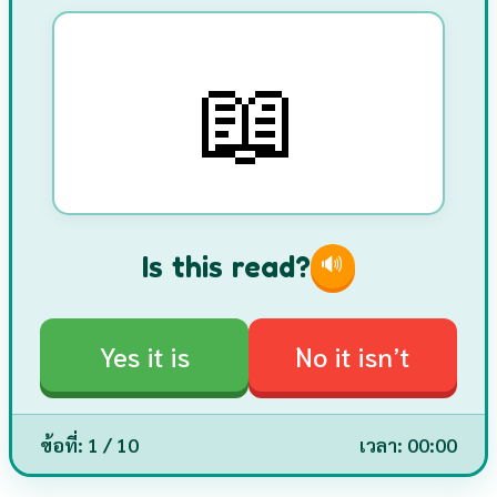
📖
Is this read?
🔊
Yes it is
No it isn’t
ข้อที่:
1
/ 10
เวลา: 00:00