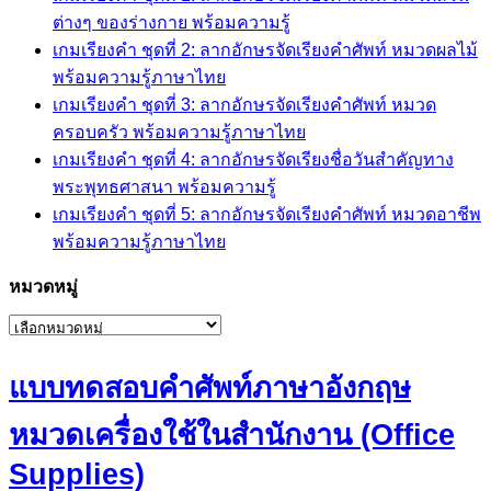
ต่างๆ ของร่างกาย พร้อมความรู้
เกมเรียงคำ ชุดที่ 2: ลากอักษรจัดเรียงคำศัพท์ หมวดผลไม้
พร้อมความรู้ภาษาไทย
เกมเรียงคำ ชุดที่ 3: ลากอักษรจัดเรียงคำศัพท์ หมวด
ครอบครัว พร้อมความรู้ภาษาไทย
เกมเรียงคำ ชุดที่ 4: ลากอักษรจัดเรียงชื่อวันสำคัญทาง
พระพุทธศาสนา พร้อมความรู้
เกมเรียงคำ ชุดที่ 5: ลากอักษรจัดเรียงคำศัพท์ หมวดอาชีพ
พร้อมความรู้ภาษาไทย
หมวดหมู่
หมวด
หมู่
แบบทดสอบคำศัพท์ภาษาอังกฤษ
หมวดเครื่องใช้ในสำนักงาน (Office
Supplies)