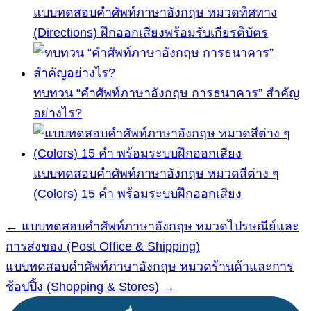
แบบทดสอบคำศัพท์ภาษาอังกฤษ หมวดทิศทาง
(Directions) ฝึกออกเสียงพร้อมรับเกียรติบัตร
ทบทวน “คำศัพท์ภาษาอังกฤษ การธนาคาร” สำคัญ
อย่างไร?
แบบทดสอบคำศัพท์ภาษาอังกฤษ หมวดสีต่าง ๆ
(Colors) 15 คำ พร้อมระบบฝึกออกเสียง
← แบบทดสอบคำศัพท์ภาษาอังกฤษ หมวดไปรษณีย์และ
แนะแนว
การส่งของ (Post Office & Shipping)
เรื่อง
แบบทดสอบคำศัพท์ภาษาอังกฤษ หมวดร้านค้าและการ
ช้อปปิ้ง (Shopping & Stores) →