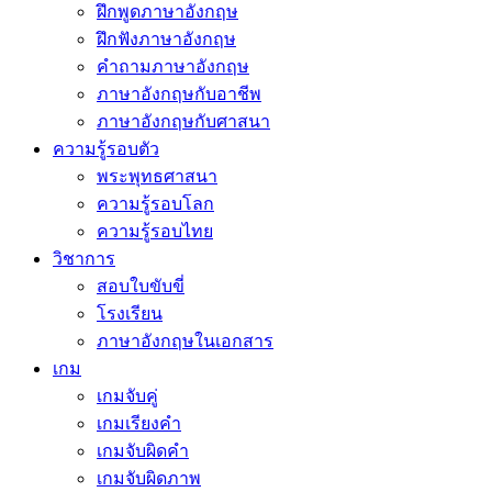
ฝึกพูดภาษาอังกฤษ
ฝึกฟังภาษาอังกฤษ
คำถามภาษาอังกฤษ
ภาษาอังกฤษกับอาชีพ
ภาษาอังกฤษกับศาสนา
ความรู้รอบตัว
พระพุทธศาสนา
ความรู้รอบโลก
ความรู้รอบไทย
วิชาการ
สอบใบขับขี่
โรงเรียน
ภาษาอังกฤษในเอกสาร
เกม
เกมจับคู่
เกมเรียงคำ
เกมจับผิดคำ
เกมจับผิดภาพ