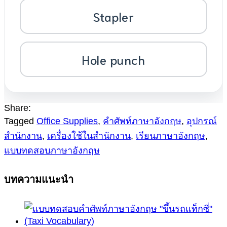
Stapler
Hole punch
Share:
Tagged
Office Supplies
,
คำศัพท์ภาษาอังกฤษ
,
อุปกรณ์
สำนักงาน
,
เครื่องใช้ในสำนักงาน
,
เรียนภาษาอังกฤษ
,
แบบทดสอบภาษาอังกฤษ
บทความแนะนำ