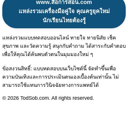
www.สื่อการสอน.com
แหล่งรวมเครื่องมือคู่ใจ คุณครูยุคใหม่
นักเรียนไทยต้องรู้
แหล่งรวมแบบทดสอบออนไลน์ ทายใจ ทายนิสัย เช็ค
สุขภาพ และวัดความรู้ สนุกกับคำถาม ได้สาระกับคำตอบ
เพื่อให้คุณได้ค้นพบตัวตนในมุมมองใหม่ ๆ
ข้อสงวนสิทธิ์: แบบทดสอบบนเว็บไซต์นี้ จัดทำขึ้นเพื่อ
ความบันเทิงและการประเมินตนเองเบื้องต้นเท่านั้น ไม่
สามารถใช้แทนการวินิจฉัยทางการแพทย์ได้
© 2026 TodSob.com. All rights reserved.