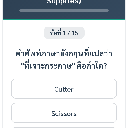
Supplies)
ข้อที่ 1 / 15
คำศัพท์ภาษาอังกฤษที่แปลว่า
"ที่เจาะกระดาษ" คือคำใด?
Cutter
Scissors