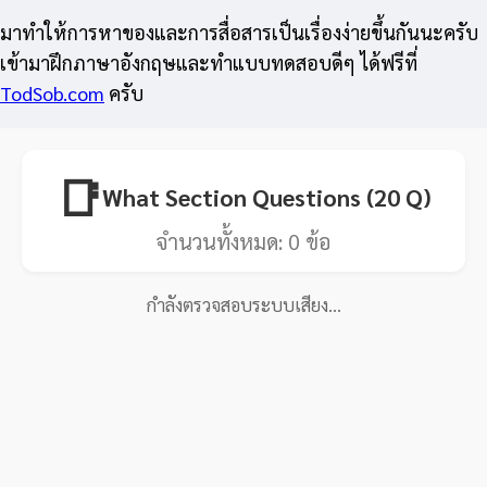
มาทำให้การหาของและการสื่อสารเป็นเรื่องง่ายขึ้นกันนะครับ
เข้ามาฝึกภาษาอังกฤษและทำแบบทดสอบดีๆ ได้ฟรีที่
TodSob.com
ครับ
📑
What Section Questions (20 Q)
จำนวนทั้งหมด:
0
ข้อ
กำลังตรวจสอบระบบเสียง…