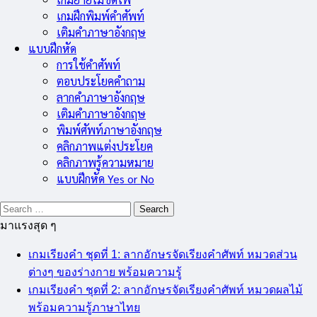
เกมฝึกพิมพ์คำศัพท์
เติมคำภาษาอังกฤษ
แบบฝึกหัด
การใช้คำศัพท์
ตอบประโยคคำถาม
ลากคำภาษาอังกฤษ
เติมคำภาษาอังกฤษ
พิมพ์ศัพท์ภาษาอังกฤษ
คลิกภาพแต่งประโยค
คลิกภาพรู้ความหมาย
แบบฝึกหัด Yes or No
Search
for:
มาแรงสุด ๆ
เกมเรียงคำ ชุดที่ 1: ลากอักษรจัดเรียงคำศัพท์ หมวดส่วน
ต่างๆ ของร่างกาย พร้อมความรู้
เกมเรียงคำ ชุดที่ 2: ลากอักษรจัดเรียงคำศัพท์ หมวดผลไม้
พร้อมความรู้ภาษาไทย