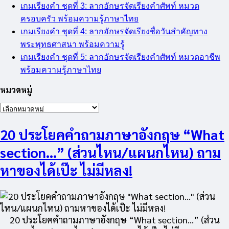
เกมเรียงคำ ชุดที่ 3: ลากอักษรจัดเรียงคำศัพท์ หมวด
ครอบครัว พร้อมความรู้ภาษาไทย
เกมเรียงคำ ชุดที่ 4: ลากอักษรจัดเรียงชื่อวันสำคัญทาง
พระพุทธศาสนา พร้อมความรู้
เกมเรียงคำ ชุดที่ 5: ลากอักษรจัดเรียงคำศัพท์ หมวดอาชีพ
พร้อมความรู้ภาษาไทย
หมวดหมู่
หมวด
หมู่
20 ประโยคคำถามภาษาอังกฤษ “What
section…” (ส่วนไหน/แผนกไหน) ถาม
หาของได้เป๊ะ ไม่มีหลง!
20 ประโยคคำถามภาษาอังกฤษ “What section…” (ส่วน