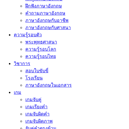
ฝึกฟังภาษาอังกฤษ
คำถามภาษาอังกฤษ
ภาษาอังกฤษกับอาชีพ
ภาษาอังกฤษกับศาสนา
ความรู้รอบตัว
พระพุทธศาสนา
ความรู้รอบโลก
ความรู้รอบไทย
วิชาการ
สอบใบขับขี่
โรงเรียน
ภาษาอังกฤษในเอกสาร
เกม
เกมจับคู่
เกมเรียงคำ
เกมจับผิดคำ
เกมจับผิดภาพ
จับคู่คำตรงข้าม