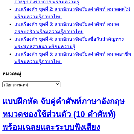
ต่างๆ ของร่างกาย พร้อมความรู้
เกมเรียงคำ ชุดที่ 2: ลากอักษรจัดเรียงคำศัพท์ หมวดผลไม้
พร้อมความรู้ภาษาไทย
เกมเรียงคำ ชุดที่ 3: ลากอักษรจัดเรียงคำศัพท์ หมวด
ครอบครัว พร้อมความรู้ภาษาไทย
เกมเรียงคำ ชุดที่ 4: ลากอักษรจัดเรียงชื่อวันสำคัญทาง
พระพุทธศาสนา พร้อมความรู้
เกมเรียงคำ ชุดที่ 5: ลากอักษรจัดเรียงคำศัพท์ หมวดอาชีพ
พร้อมความรู้ภาษาไทย
หมวดหมู่
หมวด
หมู่
แบบฝึกหัด จับคู่คำศัพท์ภาษาอังกฤษ
หมวดของใช้ส่วนตัว (10 คำศัพท์)
พร้อมเฉลยและระบบฟังเสียง