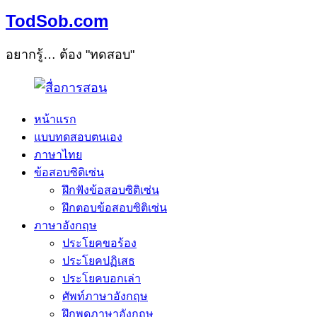
TodSob.com
อยากรู้… ต้อง "ทดสอบ"
หน้าแรก
แบบทดสอบตนเอง
ภาษาไทย
ข้อสอบซิติเซ่น
ฝึกฟังข้อสอบซิติเซ่น
ฝึกตอบข้อสอบซิติเซ่น
ภาษาอังกฤษ
ประโยคขอร้อง
ประโยคปฏิเสธ
ประโยคบอกเล่า
ศัพท์ภาษาอังกฤษ
ฝึกพูดภาษาอังกฤษ