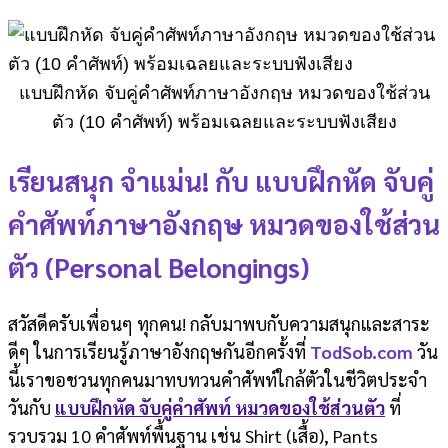
แบบฝึกหัด จับคู่คำศัพท์ภาษาอังกฤษ หมวดของใช้ส่วน
ตัว (10 คำศัพท์) พร้อมเฉลยและระบบฟังเสียง
เรียนสนุก จำแม่น! กับ แบบฝึกหัด จับคู่
คำศัพท์ภาษาอังกฤษ หมวดของใช้ส่วน
ตัว (Personal Belongings)
สวัสดีครับเพื่อนๆ ทุกคน! กลับมาพบกับความสนุกและสาระ
ดีๆ ในการเรียนรู้ภาษาอังกฤษกันอีกครั้งที่
TodSob.com
วัน
นี้เราขอชวนทุกคนมาทบทวนคำศัพท์ใกล้ตัวในชีวิตประจำ
วันกับ
แบบฝึกหัด จับคู่คำศัพท์ หมวดของใช้ส่วนตัว
ที่
รวบรวม 10 คำศัพท์พื้นฐาน เช่น Shirt (เสื้อ), Pants