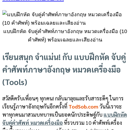
แบบฝึกหัด จับคู่คำศัพท์ภาษาอังกฤษ หมวดเครื่องมือ (10
คำศัพท์) พร้อมเฉลยและเสียงอ่าน
เรียนสนุก จำแม่น! กับ แบบฝึกหัด จับคู่
คำศัพท์ภาษาอังกฤษ หมวดเครื่องมือ
(Tools)
สวัสดีครับเพื่อนๆ ทุกคน! กลับมาลุยและรับสาระดีๆ ในการ
เรียนรู้ภาษาอังกฤษกันอีกครั้งที่
TodSob.com
วันนี้เราจะ
พาทุกคนมาสวมบทบาทเป็นยอดนักประดิษฐ์กับ
แบบฝึกหัด
จับคู่คำศัพท์ หมวดเครื่องมือ
ที่รวบรวม 10 คำศัพท์เครื่อง