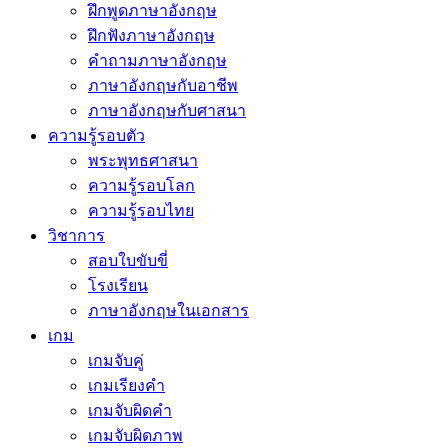
ฝึกพูดภาษาอังกฤษ
ฝึกฟังภาษาอังกฤษ
คำถามภาษาอังกฤษ
ภาษาอังกฤษกับอาชีพ
ภาษาอังกฤษกับศาสนา
ความรู้รอบตัว
พระพุทธศาสนา
ความรู้รอบโลก
ความรู้รอบไทย
วิชาการ
สอบใบขับขี่
โรงเรียน
ภาษาอังกฤษในเอกสาร
เกม
เกมจับคู่
เกมเรียงคำ
เกมจับผิดคำ
เกมจับผิดภาพ