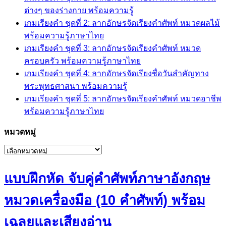
ต่างๆ ของร่างกาย พร้อมความรู้
เกมเรียงคำ ชุดที่ 2: ลากอักษรจัดเรียงคำศัพท์ หมวดผลไม้
พร้อมความรู้ภาษาไทย
เกมเรียงคำ ชุดที่ 3: ลากอักษรจัดเรียงคำศัพท์ หมวด
ครอบครัว พร้อมความรู้ภาษาไทย
เกมเรียงคำ ชุดที่ 4: ลากอักษรจัดเรียงชื่อวันสำคัญทาง
พระพุทธศาสนา พร้อมความรู้
เกมเรียงคำ ชุดที่ 5: ลากอักษรจัดเรียงคำศัพท์ หมวดอาชีพ
พร้อมความรู้ภาษาไทย
หมวดหมู่
หมวด
หมู่
แบบฝึกหัด จับคู่คำศัพท์ภาษาอังกฤษ
หมวดเครื่องมือ (10 คำศัพท์) พร้อม
เฉลยและเสียงอ่าน