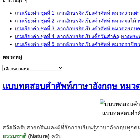
มาแรงสุด ๆ
เกมเรียงคำ ชุดที่ 1: ลากอักษรจัดเรียงคำศัพท์ หมวดส่วนต
เกมเรียงคำ ชุดที่ 2: ลากอักษรจัดเรียงคำศัพท์ หมวดผลไม
เกมเรียงคำ ชุดที่ 3: ลากอักษรจัดเรียงคำศัพท์ หมวดครอบ
เกมเรียงคำ ชุดที่ 4: ลากอักษรจัดเรียงชื่อวันสำคัญทางพร
เกมเรียงคำ ชุดที่ 5: ลากอักษรจัดเรียงคำศัพท์ หมวดอาชี
หมวดหมู่
หมวด
หมู่
แบบทดสอบคำศัพท์ภาษาอังกฤษ หมวดธรร
แบบทดสอบคำศัพ
สวัสดีครับสายกรีนและผู้ที่รักการเรียนรู้ภาษาอังกฤษทุกคน!
ธรรมชาติ
(Nature)
ครับ