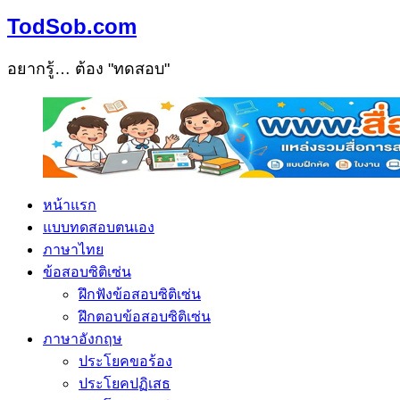
TodSob.com
อยากรู้… ต้อง "ทดสอบ"
หน้าแรก
แบบทดสอบตนเอง
ภาษาไทย
ข้อสอบซิติเซ่น
ฝึกฟังข้อสอบซิติเซ่น
ฝึกตอบข้อสอบซิติเซ่น
ภาษาอังกฤษ
ประโยคขอร้อง
ประโยคปฏิเสธ