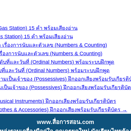
Station) 15 คำ พร้อมเสียงอ่าน
รื่องการนับและตัวเลข (Numbers & Counting)
และวันที่ (Ordinal Numbers) พร้อมระบบฝึกพูด
เจ้าของ (Possessives) ฝึกออกเสียงพร้อมรับเกียรติบั
cal Instruments) ฝึกออกเสียงพร้อมรับเกียรติบัตร
hes & Accessories) ฝึกออกเสียงพร้อมรับเกียรติบัตร →
www.สื่อการสอน.com