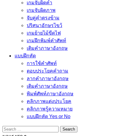
เกมจับผิดคำ
เกมจับผิดภาพ
จับคู่คำตรงข้าม
ปริศนาอักษรไขว้
เกมย้ายไม้ขีดไฟ
เกมฝึกพิมพ์คำศัพท์
เติมคำภาษาอังกฤษ
แบบฝึกหัด
การใช้คำศัพท์
ตอบประโยคคำถาม
ลากคำภาษาอังกฤษ
เติมคำภาษาอังกฤษ
พิมพ์ศัพท์ภาษาอังกฤษ
คลิกภาพแต่งประโยค
คลิกภาพรู้ความหมาย
แบบฝึกหัด Yes or No
Search
for: