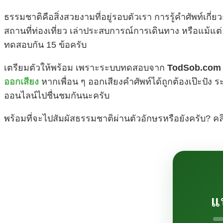
ธรรมชาติคือสิ่งสวยงามที่อยู่รอบตัวเรา การรู้คำศัพท์เ
สถานที่ท่องเที่ยว เล่าประสบการณ์การเดินทาง หรือแม้
ทดสอบกัน 15 ข้อครับ
เตรียมตัวให้พร้อม เพราะระบบทดสอบจาก
TodSob.com
ออกเสียง
หากเพื่อน ๆ ออกเสียงคำศัพท์ได้ถูกต้องเป๊ะปัง
ออนไลน์ไปชื่นชมกันนะครับ
พร้อมที่จะไปสัมผัสธรรมชาติผ่านตัวอักษรหรือยังครับ? ค
แ