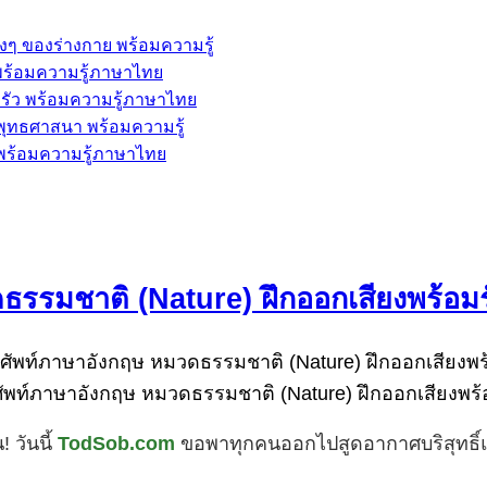
่างๆ ของร่างกาย พร้อมความรู้
้ พร้อมความรู้ภาษาไทย
ครัว พร้อมความรู้ภาษาไทย
ะพุทธศาสนา พร้อมความรู้
พ พร้อมความรู้ภาษาไทย
มชาติ (Nature) ฝึกออกเสียงพร้อมรั
ท์ภาษาอังกฤษ หมวดธรรมชาติ (Nature) ฝึกออกเสียงพร้อม
 วันนี้
TodSob.com
ขอพาทุกคนออกไปสูดอากาศบริสุทธิ์