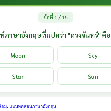
ข้อที่ 1 / 15
ท์ภาษาอังกฤษที่แปลว่า "ดวงจันทร์" คื
Moon
Sky
Star
Sun
ล้อม
,
แบบทดสอบภาษาอังกฤษ