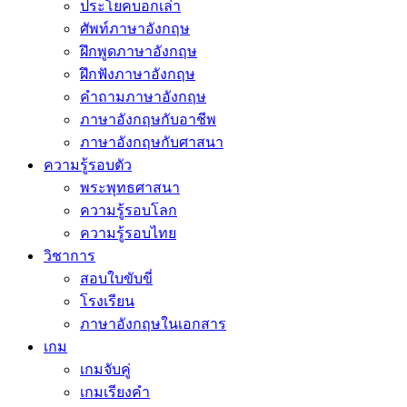
ประโยคบอกเล่า
ศัพท์ภาษาอังกฤษ
ฝึกพูดภาษาอังกฤษ
ฝึกฟังภาษาอังกฤษ
คำถามภาษาอังกฤษ
ภาษาอังกฤษกับอาชีพ
ภาษาอังกฤษกับศาสนา
ความรู้รอบตัว
พระพุทธศาสนา
ความรู้รอบโลก
ความรู้รอบไทย
วิชาการ
สอบใบขับขี่
โรงเรียน
ภาษาอังกฤษในเอกสาร
เกม
เกมจับคู่
เกมเรียงคำ