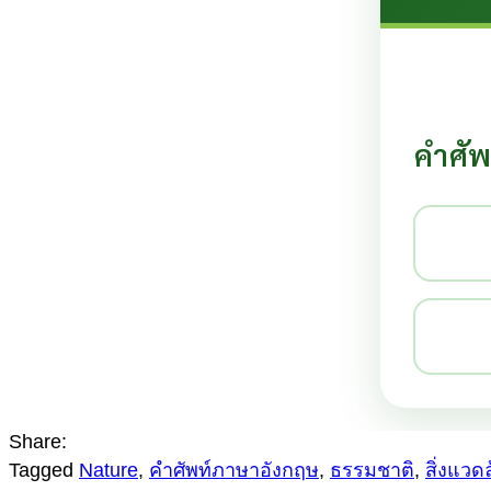
คำศัพ
Share:
Tagged
Nature
,
คำศัพท์ภาษาอังกฤษ
,
ธรรมชาติ
,
สิ่งแวด