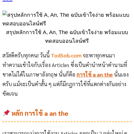
สรุปหลักการใช้ A, An, The ฉบับเข้าใจง่าย พร้อมแบบ
ทดสอบออนไลน์ฟรี
สวัสดีครับทุกคน! วันนี้
TodSob.com
จะพาทุกคนมา
ทำความเข้าใจกับเรื่อง Articles ซึ่งเป็นคำนำหน้าคำนามที่
ขาดไม่ได้ในภาษาอังกฤษ นั่นก็คือ
การใช้ a an the
นั่นเอง
ครับ แม้จะเป็นคำสั้น ๆ แต่ก็มีกฎการใช้ที่แตกต่างกันอย่าง
ชัดเจน
หลัก
การใช้ a an the
เราสามารถแบ่งการใช้งาน Articles ออกเป็น 2 กลุ่มใหญ่ ๆ