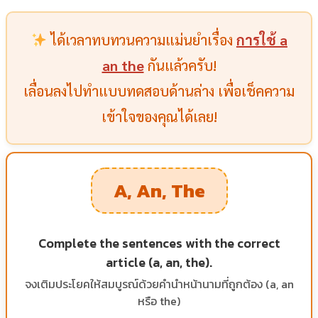
ได้เวลาทบทวนความแม่นยำเรื่อง
การใช้ a
an the
กันแล้วครับ!
เลื่อนลงไปทำแบบทดสอบด้านล่าง เพื่อเช็คความ
เข้าใจของคุณได้เลย!
A, An, The
Complete the sentences with the correct
article (a, an, the).
จงเติมประโยคให้สมบูรณ์ด้วยคำนำหน้านามที่ถูกต้อง (a, an
หรือ the)