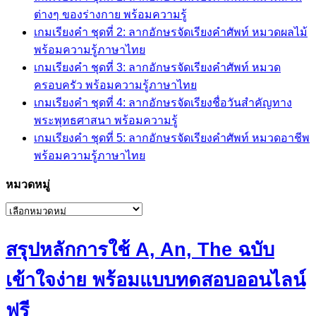
ต่างๆ ของร่างกาย พร้อมความรู้
เกมเรียงคำ ชุดที่ 2: ลากอักษรจัดเรียงคำศัพท์ หมวดผลไม้
พร้อมความรู้ภาษาไทย
เกมเรียงคำ ชุดที่ 3: ลากอักษรจัดเรียงคำศัพท์ หมวด
ครอบครัว พร้อมความรู้ภาษาไทย
เกมเรียงคำ ชุดที่ 4: ลากอักษรจัดเรียงชื่อวันสำคัญทาง
พระพุทธศาสนา พร้อมความรู้
เกมเรียงคำ ชุดที่ 5: ลากอักษรจัดเรียงคำศัพท์ หมวดอาชีพ
พร้อมความรู้ภาษาไทย
หมวดหมู่
หมวด
หมู่
สรุปหลักการใช้ A, An, The ฉบับ
เข้าใจง่าย พร้อมแบบทดสอบออนไลน์
ฟรี