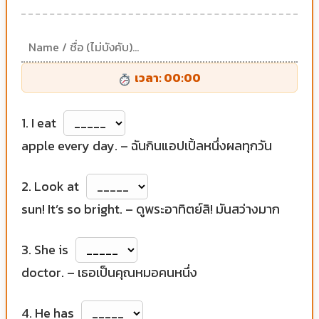
เวลา: 00:00
1. I eat
apple every day. – ฉันกินแอปเปิ้ลหนึ่งผลทุกวัน
2. Look at
sun! It’s so bright. – ดูพระอาทิตย์สิ! มันสว่างมาก
3. She is
doctor. – เธอเป็นคุณหมอคนหนึ่ง
4. He has