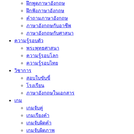
ฝึกพูดภาษาอังกฤษ
ฝึกฟังภาษาอังกฤษ
คำถามภาษาอังกฤษ
ภาษาอังกฤษกับอาชีพ
ภาษาอังกฤษกับศาสนา
ความรู้รอบตัว
พระพุทธศาสนา
ความรู้รอบโลก
ความรู้รอบไทย
วิชาการ
สอบใบขับขี่
โรงเรียน
ภาษาอังกฤษในเอกสาร
เกม
เกมจับคู่
เกมเรียงคำ
เกมจับผิดคำ
เกมจับผิดภาพ