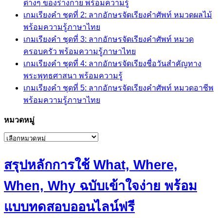
ต่างๆ ของร่างกาย พร้อมความรู้
เกมเรียงคำ ชุดที่ 2: ลากอักษรจัดเรียงคำศัพท์ หมวดผลไม้
พร้อมความรู้ภาษาไทย
เกมเรียงคำ ชุดที่ 3: ลากอักษรจัดเรียงคำศัพท์ หมวด
ครอบครัว พร้อมความรู้ภาษาไทย
เกมเรียงคำ ชุดที่ 4: ลากอักษรจัดเรียงชื่อวันสำคัญทาง
พระพุทธศาสนา พร้อมความรู้
เกมเรียงคำ ชุดที่ 5: ลากอักษรจัดเรียงคำศัพท์ หมวดอาชีพ
พร้อมความรู้ภาษาไทย
หมวดหมู่
หมวด
หมู่
สรุปหลักการใช้ What, Where,
When, Why ฉบับเข้าใจง่าย พร้อม
แบบทดสอบออนไลน์ฟรี