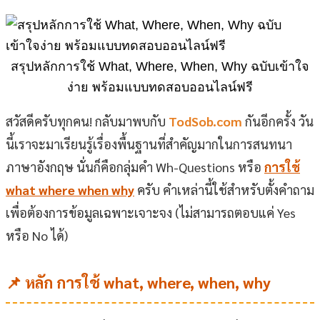
สรุปหลักการใช้ What, Where, When, Why ฉบับเข้าใจ
ง่าย พร้อมแบบทดสอบออนไลน์ฟรี
สวัสดีครับทุกคน! กลับมาพบกับ
TodSob.com
กันอีกครั้ง วัน
นี้เราจะมาเรียนรู้เรื่องพื้นฐานที่สำคัญมากในการสนทนา
ภาษาอังกฤษ นั่นก็คือกลุ่มคำ Wh-Questions หรือ
การใช้
what where when why
ครับ คำเหล่านี้ใช้สำหรับตั้งคำถาม
เพื่อต้องการข้อมูลเฉพาะเจาะจง (ไม่สามารถตอบแค่ Yes
หรือ No ได้)
📌 หลัก
การใช้ what, where, when, why