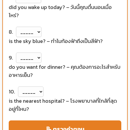
did you wake up today? – วันนี้คุณตื่นนอนเมื่อ
ไหร่?
8.
is the sky blue? – ทำไมท้องฟ้าถึงเป็นสีฟ้า?
9.
do you want for dinner? – คุณต้องการอะไรสำหรับ
อาหารเย็น?
10.
is the nearest hospital? – โรงพยาบาลที่ใกล้ที่สุด
อยู่ที่ไหน?
📝 ตรวจคำตอบ