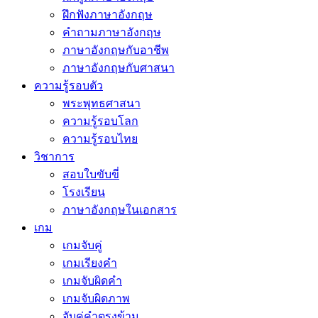
ฝึกฟังภาษาอังกฤษ
คำถามภาษาอังกฤษ
ภาษาอังกฤษกับอาชีพ
ภาษาอังกฤษกับศาสนา
ความรู้รอบตัว
พระพุทธศาสนา
ความรู้รอบโลก
ความรู้รอบไทย
วิชาการ
สอบใบขับขี่
โรงเรียน
ภาษาอังกฤษในเอกสาร
เกม
เกมจับคู่
เกมเรียงคำ
เกมจับผิดคำ
เกมจับผิดภาพ
จับคู่คำตรงข้าม