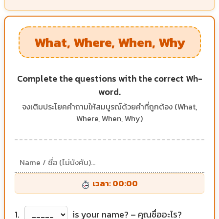
What, Where, When, Why
Complete the questions with the correct Wh-
word.
จงเติมประโยคคำถามให้สมบูรณ์ด้วยคำที่ถูกต้อง (What,
Where, When, Why)
เวลา: 00:00
1.
is your name? – คุณชื่ออะไร?