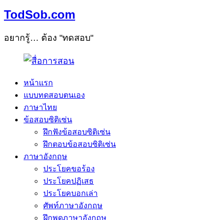
TodSob.com
อยากรู้… ต้อง "ทดสอบ"
หน้าแรก
แบบทดสอบตนเอง
ภาษาไทย
ข้อสอบซิติเซ่น
ฝึกฟังข้อสอบซิติเซ่น
ฝึกตอบข้อสอบซิติเซ่น
ภาษาอังกฤษ
ประโยคขอร้อง
ประโยคปฏิเสธ
ประโยคบอกเล่า
ศัพท์ภาษาอังกฤษ
ฝึกพูดภาษาอังกฤษ