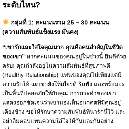
ระดับไหน?
กลุ่มที่ 1: คะแนนรวม 25 – 30 คะแนน
(ความสัมพันธ์แข็งแรง มั่นคง)
“เขารักและใส่ใจคุณมาก คุณคือคนสำคัญในชีวิต
ของเขา”
หากคะแนนของคุณอยู่ในช่วงนี้ ยินดีด้วย
ครับ! คุณกำลังอยู่ในความสัมพันธ์ที่สุขภาพดี
(Healthy Relationship) แฟนของคุณไม่เพียงแต่มี
ความรักให้ แต่เขายังให้เกียรติ รับฟัง และพร้อมจะ
เป็นพื้นที่ปลอดภัยให้กับคุณ การกระทำของเขา
แสดงออกชัดเจนว่าเขามองเห็นอนาคตที่มีคุณอยู่
เคียงข้าง ขอให้รักษาความสัมพันธ์ที่น่ารักนี้ไว้ และ
อย่าลืมตอบแทนความใส่ใจให้กันและกันอย่าง