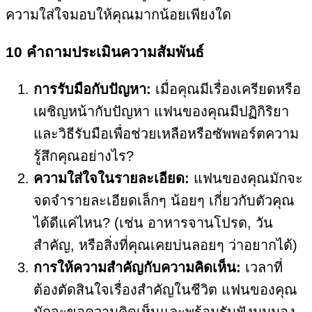
ความใส่ใจมอบให้คุณมากน้อยเพียงใด
10 คำถามประเมินความสัมพันธ์
การรับมือกับปัญหา:
เมื่อคุณมีเรื่องเครียดหรือ
เผชิญหน้ากับปัญหา แฟนของคุณมีปฏิกิริยา
และวิธีรับมือเพื่อช่วยเหลือหรือซัพพอร์ตความ
รู้สึกคุณอย่างไร?
ความใส่ใจในรายละเอียด:
แฟนของคุณมักจะ
จดจำรายละเอียดเล็กๆ น้อยๆ เกี่ยวกับตัวคุณ
ได้ดีแค่ไหน? (เช่น อาหารจานโปรด, วัน
สำคัญ, หรือสิ่งที่คุณเคยบ่นลอยๆ ว่าอยากได้)
การให้ความสำคัญกับความคิดเห็น:
เวลาที่
ต้องตัดสินใจเรื่องสำคัญในชีวิต แฟนของคุณ