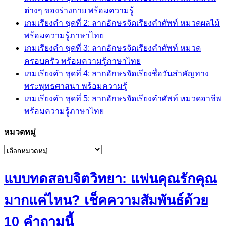
ต่างๆ ของร่างกาย พร้อมความรู้
เกมเรียงคำ ชุดที่ 2: ลากอักษรจัดเรียงคำศัพท์ หมวดผลไม้
พร้อมความรู้ภาษาไทย
เกมเรียงคำ ชุดที่ 3: ลากอักษรจัดเรียงคำศัพท์ หมวด
ครอบครัว พร้อมความรู้ภาษาไทย
เกมเรียงคำ ชุดที่ 4: ลากอักษรจัดเรียงชื่อวันสำคัญทาง
พระพุทธศาสนา พร้อมความรู้
เกมเรียงคำ ชุดที่ 5: ลากอักษรจัดเรียงคำศัพท์ หมวดอาชีพ
พร้อมความรู้ภาษาไทย
หมวดหมู่
หมวด
หมู่
แบบทดสอบจิตวิทยา: แฟนคุณรักคุณ
มากแค่ไหน? เช็คความสัมพันธ์ด้วย
10 คำถามนี้