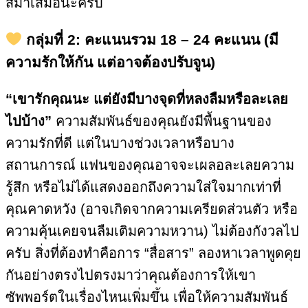
สม่ำเสมอนะครับ
กลุ่มที่ 2: คะแนนรวม 18 – 24 คะแนน (มี
ความรักให้กัน แต่อาจต้องปรับจูน)
“เขารักคุณนะ แต่ยังมีบางจุดที่หลงลืมหรือละเลย
ไปบ้าง”
ความสัมพันธ์ของคุณยังมีพื้นฐานของ
ความรักที่ดี แต่ในบางช่วงเวลาหรือบาง
สถานการณ์ แฟนของคุณอาจจะเผลอละเลยความ
รู้สึก หรือไม่ได้แสดงออกถึงความใส่ใจมากเท่าที่
คุณคาดหวัง (อาจเกิดจากความเครียดส่วนตัว หรือ
ความคุ้นเคยจนลืมเติมความหวาน) ไม่ต้องกังวลไป
ครับ สิ่งที่ต้องทำคือการ “สื่อสาร” ลองหาเวลาพูดคุย
กันอย่างตรงไปตรงมาว่าคุณต้องการให้เขา
ซัพพอร์ตในเรื่องไหนเพิ่มขึ้น เพื่อให้ความสัมพันธ์