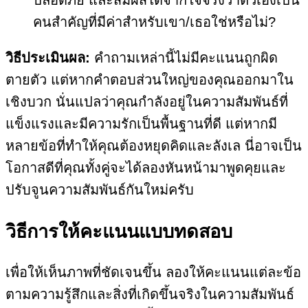
ปลอดภัย และสัมผัสได้จากใจจริงว่าตัวเองเป็น
คนสำคัญที่มีค่าสำหรับเขา/เธอใช่หรือไม่?
วิธีประเมินผล:
คำถามเหล่านี้ไม่มีคะแนนถูกผิด
ตายตัว แต่หากคำตอบส่วนใหญ่ของคุณออกมาใน
เชิงบวก นั่นแปลว่าคุณกำลังอยู่ในความสัมพันธ์ที่
แข็งแรงและมีความรักเป็นพื้นฐานที่ดี แต่หากมี
หลายข้อที่ทำให้คุณต้องหยุดคิดและลังเล นี่อาจเป็น
โอกาสดีที่คุณทั้งคู่จะได้ลองหันหน้ามาพูดคุยและ
ปรับจูนความสัมพันธ์กันใหม่ครับ
วิธีการให้คะแนนแบบทดสอบ
เพื่อให้เห็นภาพที่ชัดเจนขึ้น ลองให้คะแนนแต่ละข้อ
ตามความรู้สึกและสิ่งที่เกิดขึ้นจริงในความสัมพันธ์