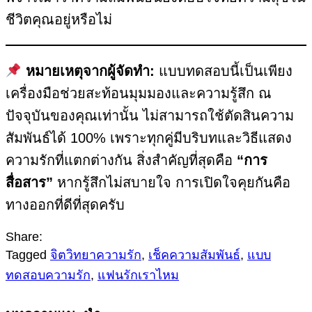
ชีวิตคุณอยู่หรือไม่
หมายเหตุจากผู้จัดทำ:
แบบทดสอบนี้เป็นเพียง
เครื่องมือช่วยสะท้อนมุมมองและความรู้สึก ณ
ปัจจุบันของคุณเท่านั้น ไม่สามารถใช้ตัดสินความ
สัมพันธ์ได้ 100% เพราะทุกคู่มีบริบทและวิธีแสดง
ความรักที่แตกต่างกัน สิ่งสำคัญที่สุดคือ
“การ
สื่อสาร”
หากรู้สึกไม่สบายใจ การเปิดใจคุยกันคือ
ทางออกที่ดีที่สุดครับ
Share:
Tagged
จิตวิทยาความรัก
,
เช็คความสัมพันธ์
,
แบบ
ทดสอบความรัก
,
แฟนรักเราไหม