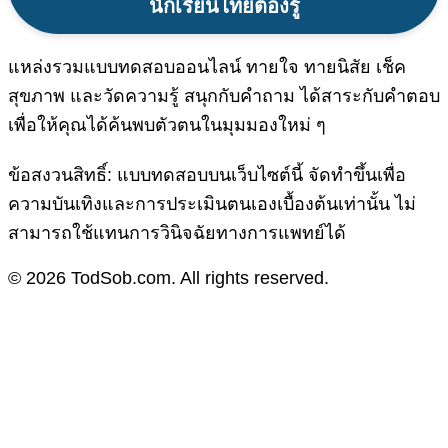
นักเรียนไทยต้องรู้
แหล่งรวมแบบทดสอบออนไลน์ ทายใจ ทายนิสัย เช็ค
สุขภาพ และวัดความรู้ สนุกกับคำถาม ได้สาระกับคำตอบ
เพื่อให้คุณได้ค้นพบตัวตนในมุมมองใหม่ ๆ
ข้อสงวนสิทธิ์: แบบทดสอบบนเว็บไซต์นี้ จัดทำขึ้นเพื่อ
ความบันเทิงและการประเมินตนเองเบื้องต้นเท่านั้น ไม่
สามารถใช้แทนการวินิจฉัยทางการแพทย์ได้
© 2026 TodSob.com. All rights reserved.