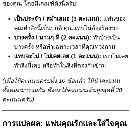
ของคุณ โดยมีเกณฑ์ดังนี้ครับ:
เป็นประจำ / สม่ำเสมอ (3 คะแนน):
แฟนของ
คุณทำสิ่งนี้เป็นปกติ คุณแทบไม่ต้องร้องขอ
บางครั้ง / นานๆ ที (2 คะแนน):
ทำบ้างเป็น
บางครั้ง หรือทำเฉพาะเวลาที่คุณทวงถาม
แทบจะไม่ / ไม่เคยเลย (1 คะแนน):
เขาไม่เคย
ทำสิ่งนี้เลย หรือทำในสิ่งที่ตรงกันข้าม
(เมื่อให้คะแนนครบทั้ง 10 ข้อแล้ว ให้นำคะแนน
ทั้งหมดมารวมกัน ซึ่งจะได้คะแนนเต็มสูงสุดที่ 30
คะแนนครับ)
การแปลผล: แฟนคุณรักและใส่ใจคุณ