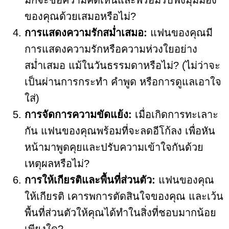
มักจะขอความคิดเห็นและพร้อมรับฟังมุมมอง
ของคุณด้วยเสมอหรือไม่?
การแสดงความรักสม่ำเสมอ:
แฟนของคุณมี
การแสดงความรักหรือความห่วงใยอย่าง
สม่ำเสมอ แม้ในวันธรรมดาหรือไม่? (ไม่ว่าจะ
เป็นผ่านการกระทำ คำพูด หรือการดูแลเอาใจ
ใส่)
การจัดการความขัดแย้ง:
เมื่อเกิดการทะเลาะ
กัน แฟนของคุณพร้อมที่จะลดอีโก้ลง เพื่อหัน
หน้ามาพูดคุยและปรับความเข้าใจกันด้วย
เหตุผลหรือไม่?
การให้เกียรติและพื้นที่ส่วนตัว:
แฟนของคุณ
ให้เกียรติ เคารพการตัดสินใจของคุณ และเว้น
พื้นที่ส่วนตัวให้คุณได้ทำในสิ่งที่ชอบมากน้อย