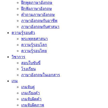
ฝึกพูดภาษาอังกฤษ
ฝึกฟังภาษาอังกฤษ
คำถามภาษาอังกฤษ
ภาษาอังกฤษกับอาชีพ
ภาษาอังกฤษกับศาสนา
ความรู้รอบตัว
พระพุทธศาสนา
ความรู้รอบโลก
ความรู้รอบไทย
วิชาการ
สอบใบขับขี่
โรงเรียน
ภาษาอังกฤษในเอกสาร
เกม
เกมจับคู่
เกมเรียงคำ
เกมจับผิดคำ
เกมจับผิดภาพ