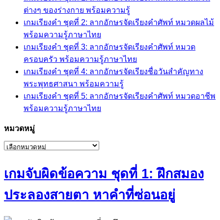
ต่างๆ ของร่างกาย พร้อมความรู้
เกมเรียงคำ ชุดที่ 2: ลากอักษรจัดเรียงคำศัพท์ หมวดผลไม้
พร้อมความรู้ภาษาไทย
เกมเรียงคำ ชุดที่ 3: ลากอักษรจัดเรียงคำศัพท์ หมวด
ครอบครัว พร้อมความรู้ภาษาไทย
เกมเรียงคำ ชุดที่ 4: ลากอักษรจัดเรียงชื่อวันสำคัญทาง
พระพุทธศาสนา พร้อมความรู้
เกมเรียงคำ ชุดที่ 5: ลากอักษรจัดเรียงคำศัพท์ หมวดอาชีพ
พร้อมความรู้ภาษาไทย
หมวดหมู่
หมวด
หมู่
เกมจับผิดข้อความ ชุดที่ 1: ฝึกสมอง
ประลองสายตา หาคำที่ซ่อนอยู่