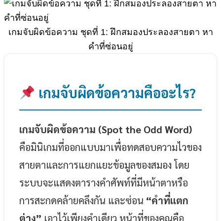
เกมจับผิดข้อความ ชุดที่ 1: ฝึกสมองประลองสายตา หา
คำที่ซ่อนอยู่
เกมจับผิดข้อความคืออะไร?
เกมจับผิดข้อความ (Spot the Odd Word)
คือมินิเกมที่ออกแบบมาเพื่อทดสอบความไวของ
สายตาและการแยกแยะข้อมูลของสมอง โดย
ระบบจะแสดงตารางคำศัพท์ที่มีหน้าตาหรือ
การสะกดคล้ายคลึงกัน และซ่อน
“คำที่แตก
ต่าง”
เอาไว้เพียงคำเดียว หน้าที่ของคุณคือ