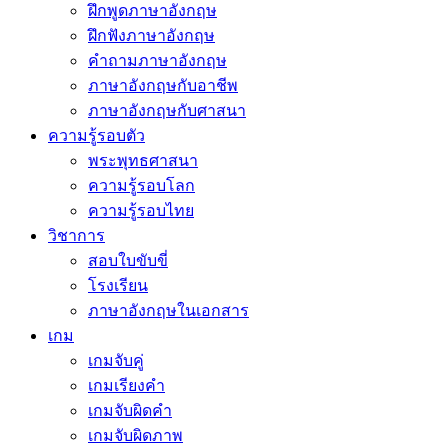
ฝึกพูดภาษาอังกฤษ
ฝึกฟังภาษาอังกฤษ
คำถามภาษาอังกฤษ
ภาษาอังกฤษกับอาชีพ
ภาษาอังกฤษกับศาสนา
ความรู้รอบตัว
พระพุทธศาสนา
ความรู้รอบโลก
ความรู้รอบไทย
วิชาการ
สอบใบขับขี่
โรงเรียน
ภาษาอังกฤษในเอกสาร
เกม
เกมจับคู่
เกมเรียงคำ
เกมจับผิดคำ
เกมจับผิดภาพ