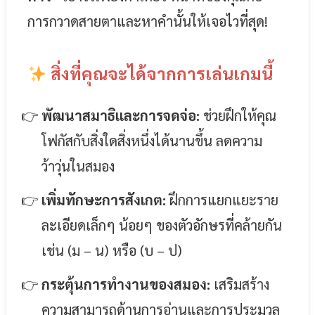
การกวาดสายตาและหาคำนั้นให้เจอไวที่สุด!
สิ่งที่คุณจะได้จากการเล่นเกมนี้
พัฒนาสมาธิและการจดจ่อ:
ช่วยฝึกให้คุณ
โฟกัสกับสิ่งใดสิ่งหนึ่งได้นานขึ้น ลดความ
ว้าวุ่นในสมอง
เพิ่มทักษะการสังเกต:
ฝึกการแยกแยะราย
ละเอียดเล็กๆ น้อยๆ ของตัวอักษรที่คล้ายกัน
เช่น (ม – น) หรือ (บ – ป)
กระตุ้นการทำงานของสมอง:
เสริมสร้าง
ความสามารถด้านการอ่านและการประมวล