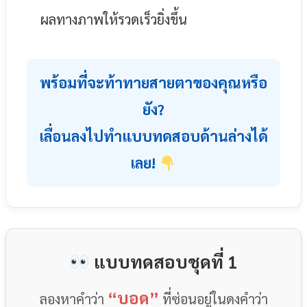
ผลทางภาพให้รวดเร็วยิ่งขึ้น
พร้อมที่จะท้าทายสายตาของคุณหรือ
ยัง?
เลื่อนลงไปทำแบบทดสอบด้านล่างได้
เลย!
แบบทดสอบชุดที่ 1
“บอด”
ลองหาคำว่า
ที่ซ่อนอยู่ในดงคำว่า