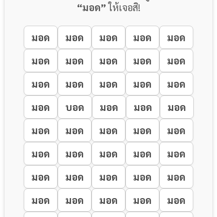
“มอด”
ให้เจอสิ!
มอด
มอด
มอด
มอด
มอด
มอด
มอด
มอด
มอด
มอด
มอด
มอด
มอด
มอด
มอด
มอด
บอด
มอด
มอด
มอด
มอด
มอด
มอด
มอด
มอด
มอด
มอด
มอด
มอด
มอด
มอด
มอด
มอด
มอด
มอด
มอด
มอด
มอด
มอด
มอด