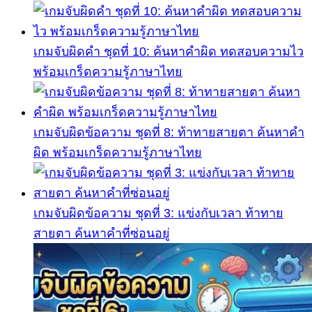
เกมจับผิดคำ ชุดที่ 10: ค้นหาคำผิด ทดสอบความไว
พร้อมเกร็ดความรู้ภาษาไทย
เกมจับผิดข้อความ ชุดที่ 8: ท้าทายสายตา ค้นหาคำ
ผิด พร้อมเกร็ดความรู้ภาษาไทย
เกมจับผิดข้อความ ชุดที่ 3: แข่งกับเวลา ท้าทาย
สายตา ค้นหาคำที่ซ่อนอยู่