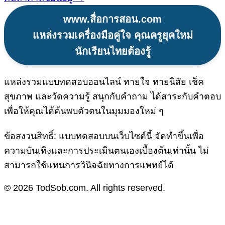
www.สื่อการสอน.com
แหล่งรวมเครื่องมือคู่ใจ คุณครูยุคใหม่
นักเรียนไทยต้องรู้
แหล่งรวมแบบทดสอบออนไลน์ ทายใจ ทายนิสัย เช็ค
สุขภาพ และวัดความรู้ สนุกกับคำถาม ได้สาระกับคำตอบ
เพื่อให้คุณได้ค้นพบตัวตนในมุมมองใหม่ ๆ
ข้อสงวนสิทธิ์: แบบทดสอบบนเว็บไซต์นี้ จัดทำขึ้นเพื่อ
ความบันเทิงและการประเมินตนเองเบื้องต้นเท่านั้น ไม่
สามารถใช้แทนการวินิจฉัยทางการแพทย์ได้
© 2026 TodSob.com. All rights reserved.