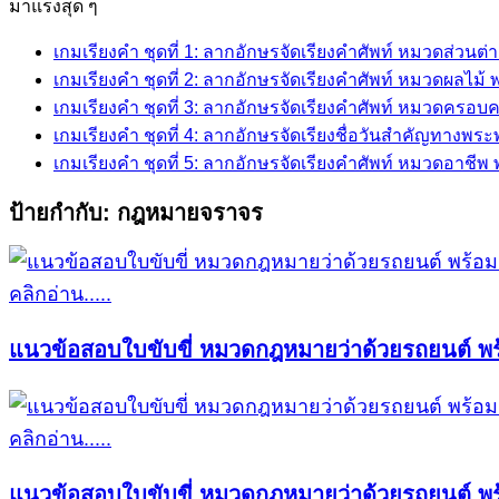
for:
มาแรงสุด ๆ
เกมเรียงคำ ชุดที่ 1: ลากอักษรจัดเรียงคำศัพท์ หมวดส่วนต
เกมเรียงคำ ชุดที่ 2: ลากอักษรจัดเรียงคำศัพท์ หมวดผลไม
เกมเรียงคำ ชุดที่ 3: ลากอักษรจัดเรียงคำศัพท์ หมวดครอบ
เกมเรียงคำ ชุดที่ 4: ลากอักษรจัดเรียงชื่อวันสำคัญทางพร
เกมเรียงคำ ชุดที่ 5: ลากอักษรจัดเรียงคำศัพท์ หมวดอาชี
ป้ายกำกับ:
กฎหมายจราจร
คลิกอ่าน.....
แนวข้อสอบใบขับขี่ หมวดกฎหมายว่าด้วยรถยนต์ พร้
คลิกอ่าน.....
แนวข้อสอบใบขับขี่ หมวดกฎหมายว่าด้วยรถยนต์ พร