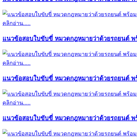
คลิกอ่าน.....
แนวข้อสอบใบขับขี่ หมวดกฎหมายว่าด้วยรถยนต์ พร
คลิกอ่าน.....
แนวข้อสอบใบขับขี่ หมวดกฎหมายว่าด้วยรถยนต์ พร
คลิกอ่าน.....
แนวข้อสอบใบขับขี่ หมวดกฎหมายว่าด้วยรถยนต์ พร