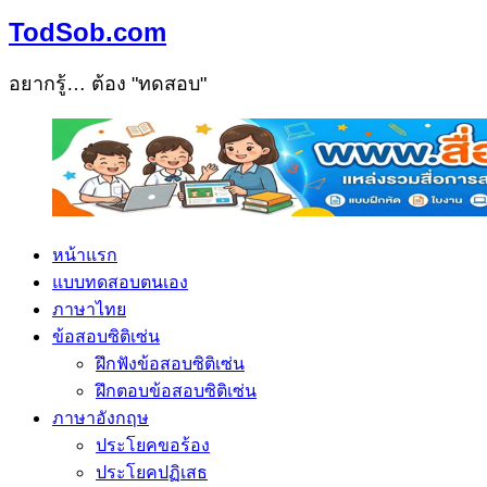
TodSob.com
อยากรู้… ต้อง "ทดสอบ"
หน้าแรก
แบบทดสอบตนเอง
ภาษาไทย
ข้อสอบซิติเซ่น
ฝึกฟังข้อสอบซิติเซ่น
ฝึกตอบข้อสอบซิติเซ่น
ภาษาอังกฤษ
ประโยคขอร้อง
ประโยคปฏิเสธ