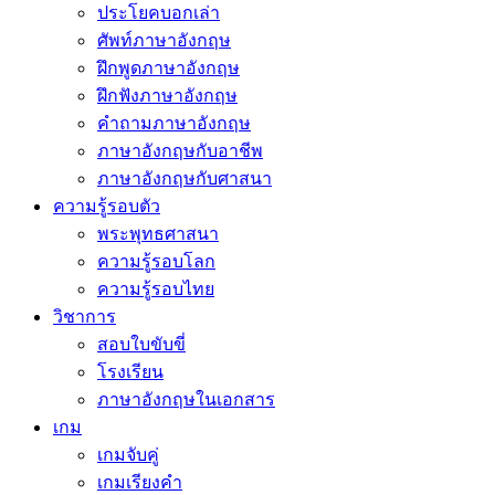
ประโยคบอกเล่า
ศัพท์ภาษาอังกฤษ
ฝึกพูดภาษาอังกฤษ
ฝึกฟังภาษาอังกฤษ
คำถามภาษาอังกฤษ
ภาษาอังกฤษกับอาชีพ
ภาษาอังกฤษกับศาสนา
ความรู้รอบตัว
พระพุทธศาสนา
ความรู้รอบโลก
ความรู้รอบไทย
วิชาการ
สอบใบขับขี่
โรงเรียน
ภาษาอังกฤษในเอกสาร
เกม
เกมจับคู่
เกมเรียงคำ