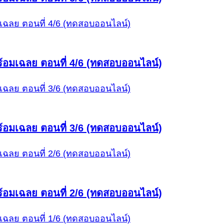
้อมเฉลย ตอนที่ 4/6 (ทดสอบออนไลน์)
้อมเฉลย ตอนที่ 3/6 (ทดสอบออนไลน์)
้อมเฉลย ตอนที่ 2/6 (ทดสอบออนไลน์)