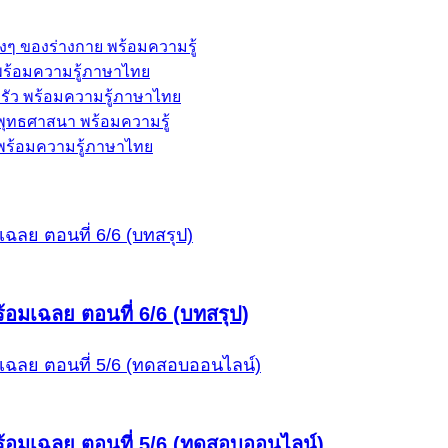
่างๆ ของร่างกาย พร้อมความรู้
้ พร้อมความรู้ภาษาไทย
ครัว พร้อมความรู้ภาษาไทย
ะพุทธศาสนา พร้อมความรู้
พ พร้อมความรู้ภาษาไทย
อมเฉลย ตอนที่ 6/6 (บทสรุป)
้อมเฉลย ตอนที่ 5/6 (ทดสอบออนไลน์)