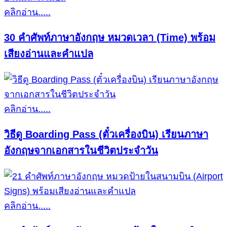
คลิกอ่าน.....
30 คำศัพท์ภาษาอังกฤษ หมวดเวลา (Time) พร้อม
เสียงอ่านและคำแปล
คลิกอ่าน.....
วิธีดู Boarding Pass (ตั๋วเครื่องบิน) เรียนภาษา
อังกฤษจากเอกสารในชีวิตประจำวัน
คลิกอ่าน.....