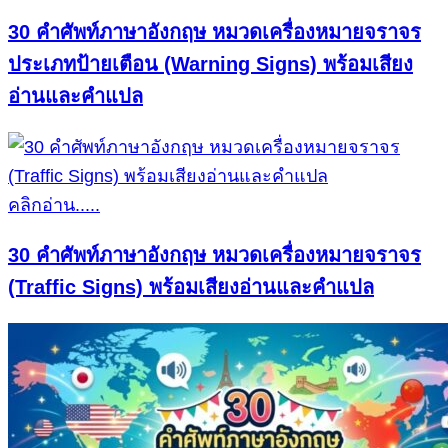
30 คำศัพท์ภาษาอังกฤษ หมวดเครื่องหมายจราจร
ประเภทป้ายเตือน (Warning Signs) พร้อมเสียง
อ่านและคำแปล
คลิกอ่าน.....
30 คำศัพท์ภาษาอังกฤษ หมวดเครื่องหมายจราจร
(Traffic Signs) พร้อมเสียงอ่านและคำแปล