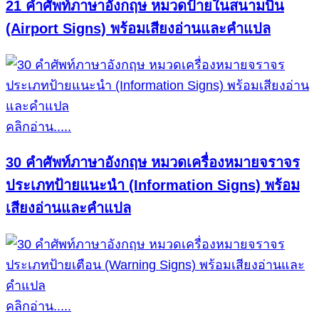
21 คำศัพท์ภาษาอังกฤษ หมวดป้ายในสนามบิน
(Airport Signs) พร้อมเสียงอ่านและคำแปล
คลิกอ่าน.....
30 คำศัพท์ภาษาอังกฤษ หมวดเครื่องหมายจราจร
ประเภทป้ายแนะนำ (Information Signs) พร้อม
เสียงอ่านและคำแปล
คลิกอ่าน.....