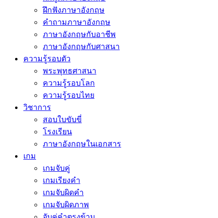
ฝึกฟังภาษาอังกฤษ
คำถามภาษาอังกฤษ
ภาษาอังกฤษกับอาชีพ
ภาษาอังกฤษกับศาสนา
ความรู้รอบตัว
พระพุทธศาสนา
ความรู้รอบโลก
ความรู้รอบไทย
วิชาการ
สอบใบขับขี่
โรงเรียน
ภาษาอังกฤษในเอกสาร
เกม
เกมจับคู่
เกมเรียงคำ
เกมจับผิดคำ
เกมจับผิดภาพ
จับคู่คำตรงข้าม