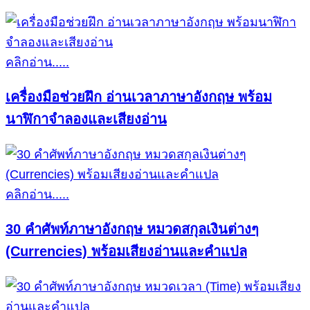
คลิกอ่าน.....
เครื่องมือช่วยฝึก อ่านเวลาภาษาอังกฤษ พร้อม
นาฬิกาจำลองและเสียงอ่าน
คลิกอ่าน.....
30 คำศัพท์ภาษาอังกฤษ หมวดสกุลเงินต่างๆ
(Currencies) พร้อมเสียงอ่านและคำแปล