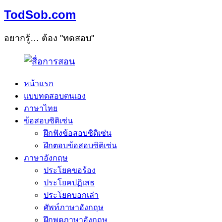
TodSob.com
อยากรู้… ต้อง "ทดสอบ"
หน้าแรก
แบบทดสอบตนเอง
ภาษาไทย
ข้อสอบซิติเซ่น
ฝึกฟังข้อสอบซิติเซ่น
ฝึกตอบข้อสอบซิติเซ่น
ภาษาอังกฤษ
ประโยคขอร้อง
ประโยคปฏิเสธ
ประโยคบอกเล่า
ศัพท์ภาษาอังกฤษ
ฝึกพูดภาษาอังกฤษ