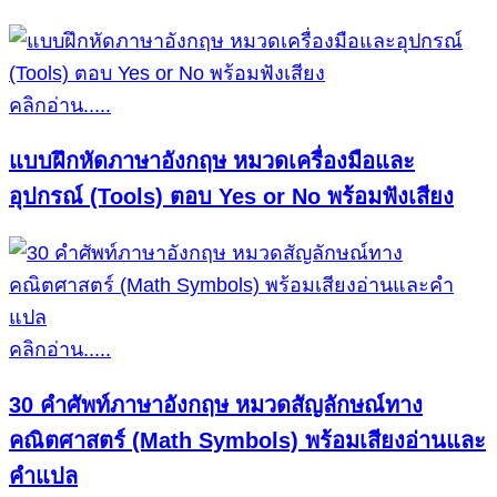
คลิกอ่าน.....
แบบฝึกหัดภาษาอังกฤษ หมวดเครื่องมือและ
อุปกรณ์ (Tools) ตอบ Yes or No พร้อมฟังเสียง
คลิกอ่าน.....
30 คำศัพท์ภาษาอังกฤษ หมวดสัญลักษณ์ทาง
คณิตศาสตร์ (Math Symbols) พร้อมเสียงอ่านและ
คำแปล