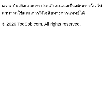
ความบันเทิงและการประเมินตนเองเบื้องต้นเท่านั้น ไม่
สามารถใช้แทนการวินิจฉัยทางการแพทย์ได้
© 2026 TodSob.com. All rights reserved.