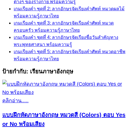
ต่างๆ ของร่างกาย พร้อมความรู้
เกมเรียงคำ ชุดที่ 2: ลากอักษรจัดเรียงคำศัพท์ หมวดผลไม้
พร้อมความรู้ภาษาไทย
เกมเรียงคำ ชุดที่ 3: ลากอักษรจัดเรียงคำศัพท์ หมวด
ครอบครัว พร้อมความรู้ภาษาไทย
เกมเรียงคำ ชุดที่ 4: ลากอักษรจัดเรียงชื่อวันสำคัญทาง
พระพุทธศาสนา พร้อมความรู้
เกมเรียงคำ ชุดที่ 5: ลากอักษรจัดเรียงคำศัพท์ หมวดอาชีพ
พร้อมความรู้ภาษาไทย
ป้ายกำกับ:
เรียนภาษาอังกฤษ
คลิกอ่าน.....
แบบฝึกหัดภาษาอังกฤษ หมวดสี (Colors) ตอบ Yes
or No พร้อมเสียง