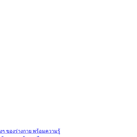
่างๆ ของร่างกาย พร้อมความรู้