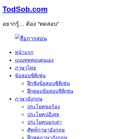
TodSob.com
อยากรู้… ต้อง "ทดสอบ"
หน้าแรก
แบบทดสอบตนเอง
ภาษาไทย
ข้อสอบซิติเซ่น
ฝึกฟังข้อสอบซิติเซ่น
ฝึกตอบข้อสอบซิติเซ่น
ภาษาอังกฤษ
ประโยคขอร้อง
ประโยคปฏิเสธ
ประโยคบอกเล่า
ศัพท์ภาษาอังกฤษ
ฝึกพูดภาษาอังกฤษ