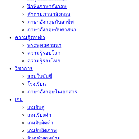
ฝึกฟังภาษาอังกฤษ
คำถามภาษาอังกฤษ
ภาษาอังกฤษกับอาชีพ
ภาษาอังกฤษกับศาสนา
ความรู้รอบตัว
พระพุทธศาสนา
ความรู้รอบโลก
ความรู้รอบไทย
วิชาการ
สอบใบขับขี่
โรงเรียน
ภาษาอังกฤษในเอกสาร
เกม
เกมจับคู่
เกมเรียงคำ
เกมจับผิดคำ
เกมจับผิดภาพ
จับคู่คำตรงข้าม