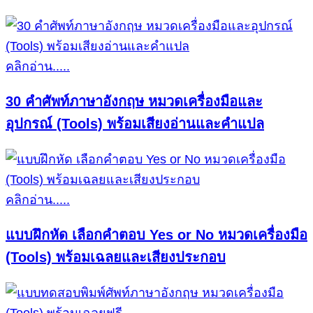
คลิกอ่าน.....
30 คำศัพท์ภาษาอังกฤษ หมวดเครื่องมือและ
อุปกรณ์ (Tools) พร้อมเสียงอ่านและคำแปล
คลิกอ่าน.....
แบบฝึกหัด เลือกคำตอบ Yes or No หมวดเครื่องมือ
(Tools) พร้อมเฉลยและเสียงประกอบ