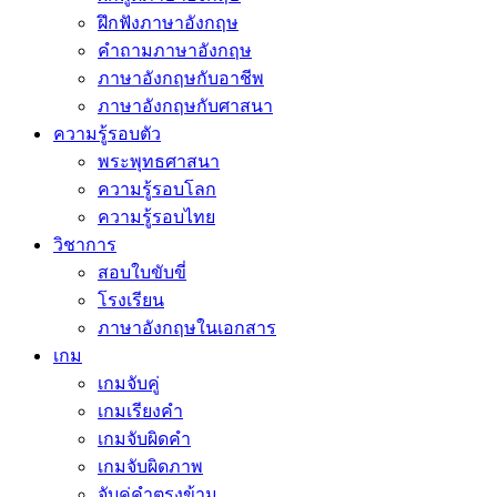
ฝึกฟังภาษาอังกฤษ
คำถามภาษาอังกฤษ
ภาษาอังกฤษกับอาชีพ
ภาษาอังกฤษกับศาสนา
ความรู้รอบตัว
พระพุทธศาสนา
ความรู้รอบโลก
ความรู้รอบไทย
วิชาการ
สอบใบขับขี่
โรงเรียน
ภาษาอังกฤษในเอกสาร
เกม
เกมจับคู่
เกมเรียงคำ
เกมจับผิดคำ
เกมจับผิดภาพ
จับคู่คำตรงข้าม