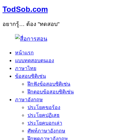
TodSob.com
อยากรู้… ต้อง "ทดสอบ"
หน้าแรก
แบบทดสอบตนเอง
ภาษาไทย
ข้อสอบซิติเซ่น
ฝึกฟังข้อสอบซิติเซ่น
ฝึกตอบข้อสอบซิติเซ่น
ภาษาอังกฤษ
ประโยคขอร้อง
ประโยคปฏิเสธ
ประโยคบอกเล่า
ศัพท์ภาษาอังกฤษ
ฝึกพูดภาษาอังกฤษ