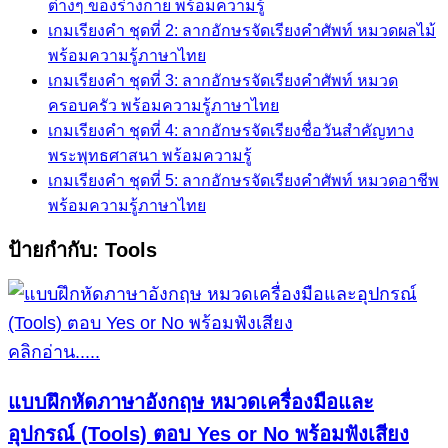
ต่างๆ ของร่างกาย พร้อมความรู้
เกมเรียงคำ ชุดที่ 2: ลากอักษรจัดเรียงคำศัพท์ หมวดผลไม้
พร้อมความรู้ภาษาไทย
เกมเรียงคำ ชุดที่ 3: ลากอักษรจัดเรียงคำศัพท์ หมวด
ครอบครัว พร้อมความรู้ภาษาไทย
เกมเรียงคำ ชุดที่ 4: ลากอักษรจัดเรียงชื่อวันสำคัญทาง
พระพุทธศาสนา พร้อมความรู้
เกมเรียงคำ ชุดที่ 5: ลากอักษรจัดเรียงคำศัพท์ หมวดอาชีพ
พร้อมความรู้ภาษาไทย
ป้ายกำกับ:
Tools
คลิกอ่าน.....
แบบฝึกหัดภาษาอังกฤษ หมวดเครื่องมือและ
อุปกรณ์ (Tools) ตอบ Yes or No พร้อมฟังเสียง