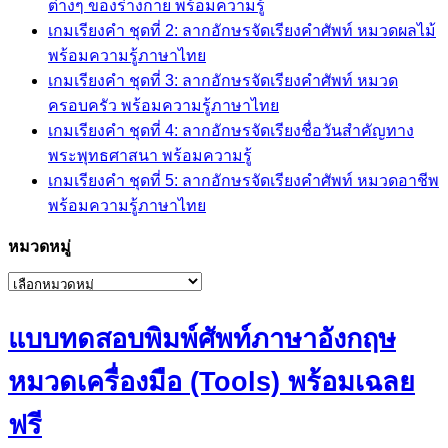
ต่างๆ ของร่างกาย พร้อมความรู้
เกมเรียงคำ ชุดที่ 2: ลากอักษรจัดเรียงคำศัพท์ หมวดผลไม้
พร้อมความรู้ภาษาไทย
เกมเรียงคำ ชุดที่ 3: ลากอักษรจัดเรียงคำศัพท์ หมวด
ครอบครัว พร้อมความรู้ภาษาไทย
เกมเรียงคำ ชุดที่ 4: ลากอักษรจัดเรียงชื่อวันสำคัญทาง
พระพุทธศาสนา พร้อมความรู้
เกมเรียงคำ ชุดที่ 5: ลากอักษรจัดเรียงคำศัพท์ หมวดอาชีพ
พร้อมความรู้ภาษาไทย
หมวดหมู่
หมวด
หมู่
แบบทดสอบพิมพ์ศัพท์ภาษาอังกฤษ
หมวดเครื่องมือ (Tools) พร้อมเฉลย
ฟรี