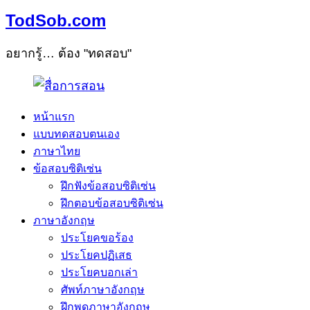
TodSob.com
อยากรู้… ต้อง "ทดสอบ"
หน้าแรก
แบบทดสอบตนเอง
ภาษาไทย
ข้อสอบซิติเซ่น
ฝึกฟังข้อสอบซิติเซ่น
ฝึกตอบข้อสอบซิติเซ่น
ภาษาอังกฤษ
ประโยคขอร้อง
ประโยคปฏิเสธ
ประโยคบอกเล่า
ศัพท์ภาษาอังกฤษ
ฝึกพูดภาษาอังกฤษ