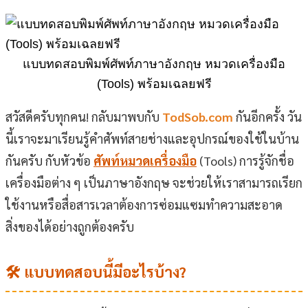
แบบทดสอบพิมพ์ศัพท์ภาษาอังกฤษ หมวดเครื่องมือ
(Tools) พร้อมเฉลยฟรี
สวัสดีครับทุกคน! กลับมาพบกับ
TodSob.com
กันอีกครั้ง วัน
นี้เราจะมาเรียนรู้คำศัพท์สายช่างและอุปกรณ์ของใช้ในบ้าน
กันครับ กับหัวข้อ
ศัพท์หมวดเครื่องมือ
(Tools) การรู้จักชื่อ
เครื่องมือต่าง ๆ เป็นภาษาอังกฤษ จะช่วยให้เราสามารถเรียก
ใช้งานหรือสื่อสารเวลาต้องการซ่อมแซมทำความสะอาด
สิ่งของได้อย่างถูกต้องครับ
🛠️ แบบทดสอบนี้มีอะไรบ้าง?