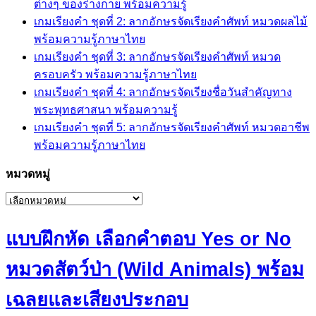
ต่างๆ ของร่างกาย พร้อมความรู้
เกมเรียงคำ ชุดที่ 2: ลากอักษรจัดเรียงคำศัพท์ หมวดผลไม้
พร้อมความรู้ภาษาไทย
เกมเรียงคำ ชุดที่ 3: ลากอักษรจัดเรียงคำศัพท์ หมวด
ครอบครัว พร้อมความรู้ภาษาไทย
เกมเรียงคำ ชุดที่ 4: ลากอักษรจัดเรียงชื่อวันสำคัญทาง
พระพุทธศาสนา พร้อมความรู้
เกมเรียงคำ ชุดที่ 5: ลากอักษรจัดเรียงคำศัพท์ หมวดอาชีพ
พร้อมความรู้ภาษาไทย
หมวดหมู่
หมวด
หมู่
แบบฝึกหัด เลือกคำตอบ Yes or No
หมวดสัตว์ป่า (Wild Animals) พร้อม
เฉลยและเสียงประกอบ