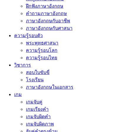
ฝึกฟังภาษาอังกฤษ
คำถามภาษาอังกฤษ
ภาษาอังกฤษกับอาชีพ
ภาษาอังกฤษกับศาสนา
ความรู้รอบตัว
พระพุทธศาสนา
ความรู้รอบโลก
ความรู้รอบไทย
วิชาการ
สอบใบขับขี่
โรงเรียน
ภาษาอังกฤษในเอกสาร
เกม
เกมจับคู่
เกมเรียงคำ
เกมจับผิดคำ
เกมจับผิดภาพ
จับคู่คำตรงข้าม