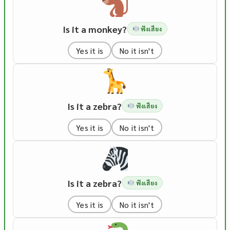
Is it a monkey?
ฟังเสียง
Yes it is
No it isn't
Is it a zebra?
ฟังเสียง
Yes it is
No it isn't
Is it a zebra?
ฟังเสียง
Yes it is
No it isn't