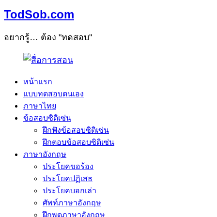
TodSob.com
อยากรู้… ต้อง "ทดสอบ"
หน้าแรก
แบบทดสอบตนเอง
ภาษาไทย
ข้อสอบซิติเซ่น
ฝึกฟังข้อสอบซิติเซ่น
ฝึกตอบข้อสอบซิติเซ่น
ภาษาอังกฤษ
ประโยคขอร้อง
ประโยคปฏิเสธ
ประโยคบอกเล่า
ศัพท์ภาษาอังกฤษ
ฝึกพูดภาษาอังกฤษ