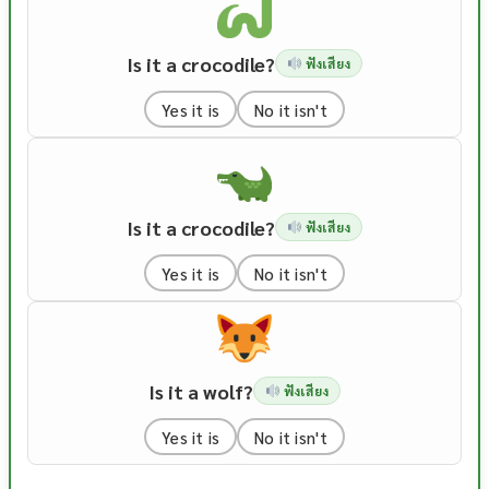
Is it a crocodile?
ฟังเสียง
Yes it is
No it isn't
Is it a crocodile?
ฟังเสียง
Yes it is
No it isn't
Is it a wolf?
ฟังเสียง
Yes it is
No it isn't