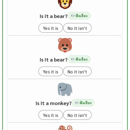
Is it a bear?
ฟังเสียง
Yes it is
No it isn't
Is it a bear?
ฟังเสียง
Yes it is
No it isn't
Is it a monkey?
ฟังเสียง
Yes it is
No it isn't