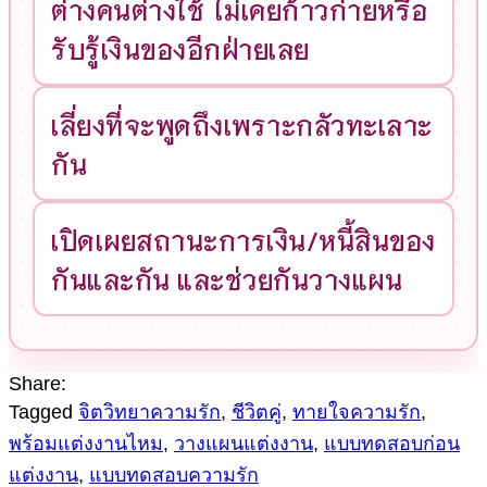
ต่างคนต่างใช้ ไม่เคยก้าวก่ายหรือ
รับรู้เงินของอีกฝ่ายเลย
เลี่ยงที่จะพูดถึงเพราะกลัวทะเลาะ
กัน
เปิดเผยสถานะการเงิน/หนี้สินของ
กันและกัน และช่วยกันวางแผน
Share:
Tagged
จิตวิทยาความรัก
,
ชีวิตคู่
,
ทายใจความรัก
,
พร้อมแต่งงานไหม
,
วางแผนแต่งงาน
,
แบบทดสอบก่อน
แต่งงาน
,
แบบทดสอบความรัก