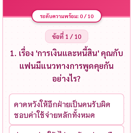
ระดับความพร้อม:
0
/ 10
ข้อที่ 1 / 10
1. เรื่อง 'การเงินและหนี้สิน' คุณกับ
แฟนมีแนวทางการพูดคุยกัน
อย่างไร?
คาดหวังให้อีกฝ่ายเป็นคนรับผิด
ชอบค่าใช้จ่ายหลักทั้งหมด