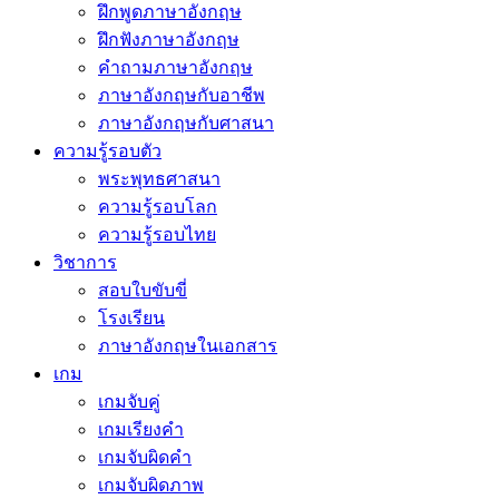
ฝึกพูดภาษาอังกฤษ
ฝึกฟังภาษาอังกฤษ
คำถามภาษาอังกฤษ
ภาษาอังกฤษกับอาชีพ
ภาษาอังกฤษกับศาสนา
ความรู้รอบตัว
พระพุทธศาสนา
ความรู้รอบโลก
ความรู้รอบไทย
วิชาการ
สอบใบขับขี่
โรงเรียน
ภาษาอังกฤษในเอกสาร
เกม
เกมจับคู่
เกมเรียงคำ
เกมจับผิดคำ
เกมจับผิดภาพ