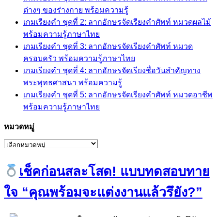
ต่างๆ ของร่างกาย พร้อมความรู้
เกมเรียงคำ ชุดที่ 2: ลากอักษรจัดเรียงคำศัพท์ หมวดผลไม้
พร้อมความรู้ภาษาไทย
เกมเรียงคำ ชุดที่ 3: ลากอักษรจัดเรียงคำศัพท์ หมวด
ครอบครัว พร้อมความรู้ภาษาไทย
เกมเรียงคำ ชุดที่ 4: ลากอักษรจัดเรียงชื่อวันสำคัญทาง
พระพุทธศาสนา พร้อมความรู้
เกมเรียงคำ ชุดที่ 5: ลากอักษรจัดเรียงคำศัพท์ หมวดอาชีพ
พร้อมความรู้ภาษาไทย
หมวดหมู่
หมวด
หมู่
เช็คก่อนสละโสด! แบบทดสอบทาย
ใจ “คุณพร้อมจะแต่งงานแล้วรึยัง?”