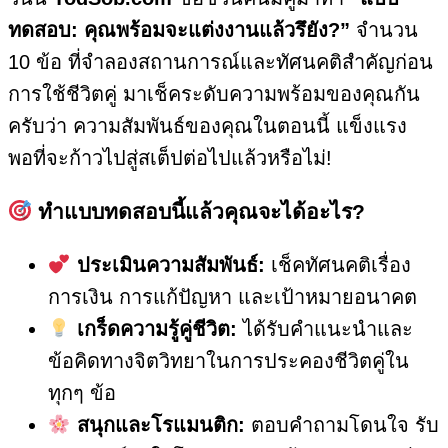
ทดสอบ: คุณพร้อมจะแต่งงานแล้วรึยัง?”
จำนวน
10 ข้อ ที่จำลองสถานการณ์และทัศนคติสำคัญก่อน
การใช้ชีวิตคู่ มาเช็คระดับความพร้อมของคุณกัน
ครับว่า ความสัมพันธ์ของคุณในตอนนี้ แข็งแรง
พอที่จะก้าวไปสู่สเต็ปต่อไปแล้วหรือไม่!
ทำแบบทดสอบนี้แล้วคุณจะได้อะไร?
ประเมินความสัมพันธ์:
เช็คทัศนคติเรื่อง
การเงิน การแก้ปัญหา และเป้าหมายอนาคต
เกร็ดความรู้คู่ชีวิต:
ได้รับคำแนะนำและ
ข้อคิดทางจิตวิทยาในการประคองชีวิตคู่ใน
ทุกๆ ข้อ
สนุกและโรแมนติก:
ตอบคำถามโดนใจ รับ