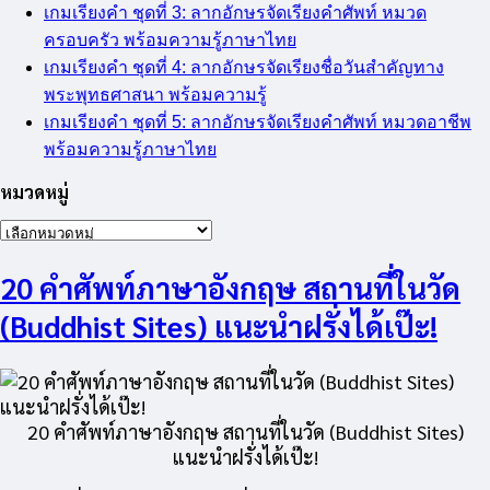
เกมเรียงคำ ชุดที่ 3: ลากอักษรจัดเรียงคำศัพท์ หมวด
ครอบครัว พร้อมความรู้ภาษาไทย
เกมเรียงคำ ชุดที่ 4: ลากอักษรจัดเรียงชื่อวันสำคัญทาง
พระพุทธศาสนา พร้อมความรู้
เกมเรียงคำ ชุดที่ 5: ลากอักษรจัดเรียงคำศัพท์ หมวดอาชีพ
พร้อมความรู้ภาษาไทย
หมวดหมู่
หมวด
หมู่
20 คำศัพท์ภาษาอังกฤษ สถานที่ในวัด
(Buddhist Sites) แนะนำฝรั่งได้เป๊ะ!
20 คำศัพท์ภาษาอังกฤษ สถานที่ในวัด (Buddhist Sites)
แนะนำฝรั่งได้เป๊ะ!