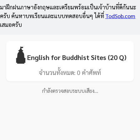
มาฝึกฝนภาษาอังกฤษและเตรียมพร้อมเป็นเจ้าบ้านที่ดีกันนะ
ครับ ค้นหาบทเรียนและแบบทดสอบอื่นๆ ได้ที่
TodSob.com
เสมอครับ
🛕
English for Buddhist Sites (20 Q)
จำนวนทั้งหมด:
0
คำศัพท์
กำลังตรวจสอบระบบเสียง…