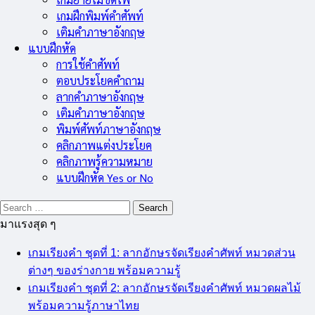
เกมฝึกพิมพ์คำศัพท์
เติมคำภาษาอังกฤษ
แบบฝึกหัด
การใช้คำศัพท์
ตอบประโยคคำถาม
ลากคำภาษาอังกฤษ
เติมคำภาษาอังกฤษ
พิมพ์ศัพท์ภาษาอังกฤษ
คลิกภาพแต่งประโยค
คลิกภาพรู้ความหมาย
แบบฝึกหัด Yes or No
Search
for:
มาแรงสุด ๆ
เกมเรียงคำ ชุดที่ 1: ลากอักษรจัดเรียงคำศัพท์ หมวดส่วน
ต่างๆ ของร่างกาย พร้อมความรู้
เกมเรียงคำ ชุดที่ 2: ลากอักษรจัดเรียงคำศัพท์ หมวดผลไม้
พร้อมความรู้ภาษาไทย